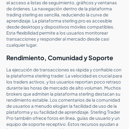
el acceso a listas de seguimiento, gráficos y ventanas
de órdenes. La navegación dentro de la plataforma
trading sterling es sencilla, reduciendo la curva de
aprendizaje. La plataforma sterling pro es accesible
desde desktops y dispositivos móviles compatibles.
Esta flexibilidad permite a los usuarios monitorear
transacciones y responder al mercado desde casi
cualquier lugar.
Rendimiento, Comunidad y Soporte
La ejecución de transacciones es rápida y confiable con
la plataforma sterling trader. La velocidad es crucial para
los traders activos, y los usuarios reportan poco retraso
durante las horas de mercado de alto volumen. Muchos
brokers que admiten la plataforma sterling destacan su
rendimiento estable. Los comentarios de la comunidad
de usuarios a menudo elogian la facilidad de uso de la
plataforma y su facilidad de aprendizaje. Sterling Trader
Pro también ofrece foros en línea, guías de usuario y un
equipo de soporte receptivo. Estos recursos ayudan a