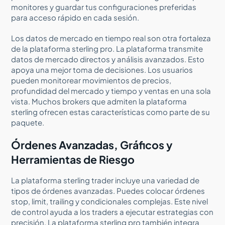
monitores y guardar tus configuraciones preferidas
para acceso rápido en cada sesión.
Los datos de mercado en tiempo real son otra fortaleza
de la plataforma sterling pro. La plataforma transmite
datos de mercado directos y análisis avanzados. Esto
apoya una mejor toma de decisiones. Los usuarios
pueden monitorear movimientos de precios,
profundidad del mercado y tiempo y ventas en una sola
vista. Muchos brokers que admiten la plataforma
sterling ofrecen estas características como parte de su
paquete.
Órdenes Avanzadas, Gráficos y
Herramientas de Riesgo
La plataforma sterling trader incluye una variedad de
tipos de órdenes avanzadas. Puedes colocar órdenes
stop, limit, trailing y condicionales complejas. Este nivel
de control ayuda a los traders a ejecutar estrategias con
precisión. La plataforma sterling pro también integra