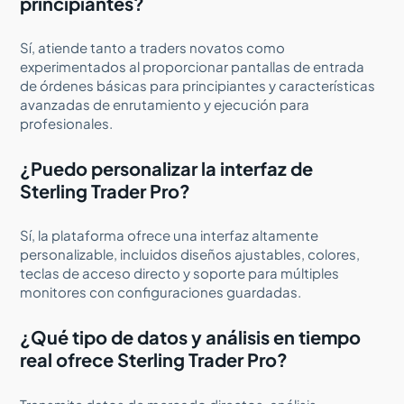
principiantes?
Sí, atiende tanto a traders novatos como
experimentados al proporcionar pantallas de entrada
de órdenes básicas para principiantes y características
avanzadas de enrutamiento y ejecución para
profesionales.
¿Puedo personalizar la interfaz de
Sterling Trader Pro?
Sí, la plataforma ofrece una interfaz altamente
personalizable, incluidos diseños ajustables, colores,
teclas de acceso directo y soporte para múltiples
monitores con configuraciones guardadas.
¿Qué tipo de datos y análisis en tiempo
real ofrece Sterling Trader Pro?