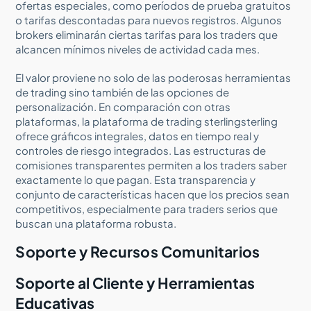
ofertas especiales, como períodos de prueba gratuitos
o tarifas descontadas para nuevos registros. Algunos
brokers eliminarán ciertas tarifas para los traders que
alcancen mínimos niveles de actividad cada mes.
El valor proviene no solo de las poderosas herramientas
de trading sino también de las opciones de
personalización. En comparación con otras
plataformas, la plataforma de trading sterlingsterling
ofrece gráficos integrales, datos en tiempo real y
controles de riesgo integrados. Las estructuras de
comisiones transparentes permiten a los traders saber
exactamente lo que pagan. Esta transparencia y
conjunto de características hacen que los precios sean
competitivos, especialmente para traders serios que
buscan una plataforma robusta.
Soporte y Recursos Comunitarios
Soporte al Cliente y Herramientas
Educativas