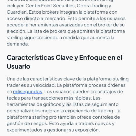
incluyen CenterPoint Securities, Cobra Trading y
Guardian. Estos brokers integran la plataforma con
acceso directo al mercado. Esto permite a los usuarios
acceder a herramientas avanzadas con el broker de su
elección. La lista de brokers que admiten la plataforma
sterling sigue creciendo a medida que aumenta la
demanda.
Características Clave y Enfoque en el
Usuario
Una de las características clave de la plataforma sterling
trader es su velocidad. La plataforma procesa órdenes
en
milisegundos
. Los usuarios pueden crear atajos de
teclas para transacciones más rápidas. Las
herramientas de gráficos y las listas de seguimiento
personalizables mejoran la experiencia de trading. La
plataforma sterling pro también ofrece controles de
gestión de riesgos. Esto ayuda a traders nuevos y
experimentados a gestionar su exposición.