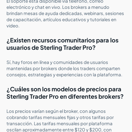
El soporte está disponible vía teléfono, correo
electrónico y chat en vivo. Los brokers a menudo
brindan mesas de ayuda dedicadas, webinars, sesiones
de capacitación, artículos educativos y tutoriales en
video.
¿Existen recursos comunitarios para los
usuarios de Sterling Trader Pro?
Sí, hay foros en línea y comunidades de usuarios
mantenidas por brokers donde los traders comparten
consejos, estrategias y experiencias con la plataforma.
¿Cuáles son los modelos de precios para
Sterling Trader Pro en diferentes brokers?
Los precios varían según el broker, con algunos
cobrando tarifas mensuales fijas y otros tarifas por
transacción. Las tarifas mensuales por plataforma
oscilan aproximadamente entre $120 y $200, con