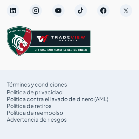
Términos y condiciones
Política de privacidad
Política contra el lavado de dinero (AML)
Política de retiros
Política de reembolso
Advertencia de riesgos