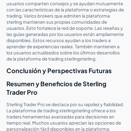
usuarios comparten consejos y se ayudan mutuamente
con las características de la plataforma o estrategias de
trading. Varios brokers que admiten la plataforma
sterling mantienen sus propias comunidades de
usuarios. Esto fortalece la red de soporte. Las reseñas y
las guías generadas por los usuarios están ampliamente
disponibles. Estos recursos ayudan a los traders a
aprender de experiencias reales. También mantienen a
los usuarios actualizados sobre los últimos desarrollos
de la plataforma de trading sterlingsterling.
Conclusión y Perspectivas Futuras
Resumen y Beneficios de Sterling
Trader Pro
Sterling Trader Pro se destaca por su rapidez y fiabilidad.
La plataforma de trading sterlingsterling ofrece a los
traders herramientas avanzadas para decisiones en
tiempo real. Muchos usuarios aprecian las opciones de
personalización fácil disponibles en la plataforma