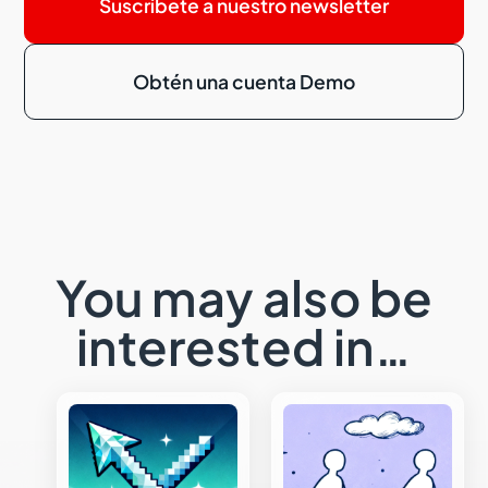
Suscríbete a nuestro newsletter
Obtén una cuenta Demo
You may also be
interested in…