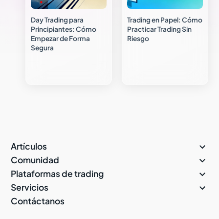
Day Trading para
Trading en Papel: Cómo
Principiantes: Cómo
Practicar Trading Sin
Empezar de Forma
Riesgo
Segura

Artículos

Comunidad

Plataformas de trading

Servicios
Contáctanos