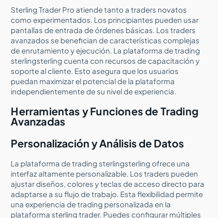
Sterling Trader Pro atiende tanto a traders novatos
como experimentados. Los principiantes pueden usar
pantallas de entrada de órdenes básicas. Los traders
avanzados se benefician de características complejas
de enrutamiento y ejecución. La plataforma de trading
sterlingsterling cuenta con recursos de capacitación y
soporte al cliente. Esto asegura que los usuarios
puedan maximizar el potencial de la plataforma
independientemente de su nivel de experiencia.
Herramientas y Funciones de Trading
Avanzadas
Personalización y Análisis de Datos
La plataforma de trading sterlingsterling ofrece una
interfaz altamente personalizable. Los traders pueden
ajustar diseños, colores y teclas de acceso directo para
adaptarse a su flujo de trabajo. Esta flexibilidad permite
una experiencia de trading personalizada en la
plataforma sterling trader. Puedes configurar múltiples