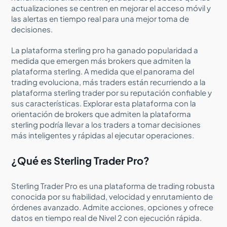
actualizaciones se centren en mejorar el acceso móvil y
las alertas en tiempo real para una mejor toma de
decisiones.
La plataforma sterling pro ha ganado popularidad a
medida que emergen más brokers que admiten la
plataforma sterling. A medida que el panorama del
trading evoluciona, más traders están recurriendo a la
plataforma sterling trader por su reputación confiable y
sus características. Explorar esta plataforma con la
orientación de brokers que admiten la plataforma
sterling podría llevar a los traders a tomar decisiones
más inteligentes y rápidas al ejecutar operaciones.
¿Qué es Sterling Trader Pro?
Sterling Trader Pro es una plataforma de trading robusta
conocida por su fiabilidad, velocidad y enrutamiento de
órdenes avanzado. Admite acciones, opciones y ofrece
datos en tiempo real de Nivel 2 con ejecución rápida.