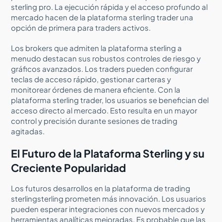
sterling pro. La ejecución rápida y el acceso profundo al
mercado hacen de la plataforma sterling trader una
opción de primera para traders activos.
Los brokers que admiten la plataforma sterling a
menudo destacan sus robustos controles de riesgo y
gráficos avanzados. Los traders pueden configurar
teclas de acceso rápido, gestionar carteras y
monitorear órdenes de manera eficiente. Con la
plataforma sterling trader, los usuarios se benefician del
acceso directo al mercado. Esto resulta en un mayor
control y precisión durante sesiones de trading
agitadas.
El Futuro de la Plataforma Sterling y su
Creciente Popularidad
Los futuros desarrollos en la plataforma de trading
sterlingsterling prometen más innovación. Los usuarios
pueden esperar integraciones con nuevos mercados y
herramientas analíticas mejoradas. Es probable que las