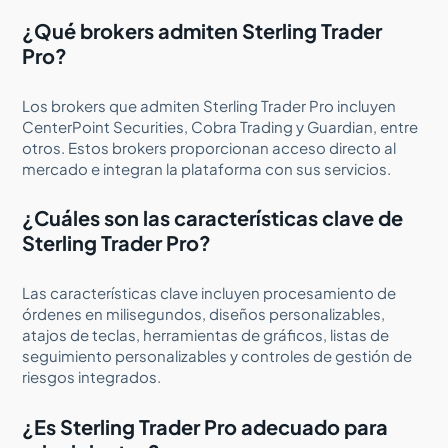
¿Qué brokers admiten Sterling Trader
Pro?
Los brokers que admiten Sterling Trader Pro incluyen
CenterPoint Securities, Cobra Trading y Guardian, entre
otros. Estos brokers proporcionan acceso directo al
mercado e integran la plataforma con sus servicios.
¿Cuáles son las características clave de
Sterling Trader Pro?
Las características clave incluyen procesamiento de
órdenes en milisegundos, diseños personalizables,
atajos de teclas, herramientas de gráficos, listas de
seguimiento personalizables y controles de gestión de
riesgos integrados.
¿Es Sterling Trader Pro adecuado para