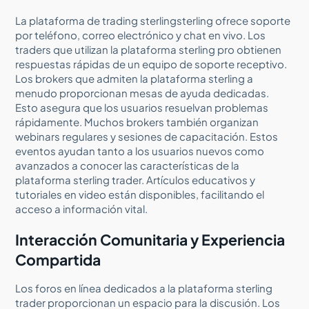
La plataforma de trading sterlingsterling ofrece soporte
por teléfono, correo electrónico y chat en vivo. Los
traders que utilizan la plataforma sterling pro obtienen
respuestas rápidas de un equipo de soporte receptivo.
Los brokers que admiten la plataforma sterling a
menudo proporcionan mesas de ayuda dedicadas.
Esto asegura que los usuarios resuelvan problemas
rápidamente. Muchos brokers también organizan
webinars regulares y sesiones de capacitación. Estos
eventos ayudan tanto a los usuarios nuevos como
avanzados a conocer las características de la
plataforma sterling trader. Artículos educativos y
tutoriales en video están disponibles, facilitando el
acceso a información vital.
Interacción Comunitaria y Experiencia
Compartida
Los foros en línea dedicados a la plataforma sterling
trader proporcionan un espacio para la discusión. Los