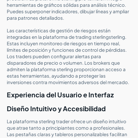
herramientas de gráficos sólidas para análisis técnico.
Puedes superponer indicadores, dibujar líneas y ampliar
para patrones detallados.
Las características de gestión de riesgos están
integradas en la plataforma de trading sterlingsterling.
Estas incluyen monitoreo de riesgos en tiempo real,
límites de posición y funciones de control de pérdidas.
Los traders pueden configurar alertas para
disparadores de precio o volumen. Los brokers que
admiten la plataforma sterling proporcionan acceso a
estas herramientas, ayudando a proteger las
inversiones contra movimientos adversos del mercado.
Experiencia del Usuario e Interfaz
Diseño Intuitivo y Accesibilidad
La plataforma sterling trader ofrece un diseño intuitivo
que atrae tanto a principiantes como a profesionales.
Las pestañas claras y tableros personalizables facilitan