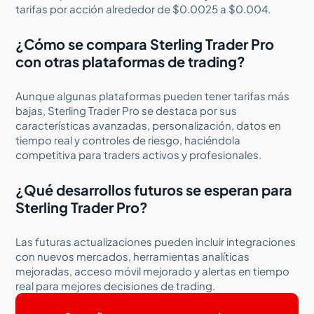
tarifas por acción alrededor de $0.0025 a $0.004.
¿Cómo se compara Sterling Trader Pro
con otras plataformas de trading?
Aunque algunas plataformas pueden tener tarifas más
bajas, Sterling Trader Pro se destaca por sus
características avanzadas, personalización, datos en
tiempo real y controles de riesgo, haciéndola
competitiva para traders activos y profesionales.
¿Qué desarrollos futuros se esperan para
Sterling Trader Pro?
Las futuras actualizaciones pueden incluir integraciones
con nuevos mercados, herramientas analíticas
mejoradas, acceso móvil mejorado y alertas en tiempo
real para mejores decisiones de trading.