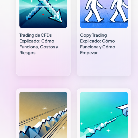
Trading de CFDs
Copy Trading
Explicado: Cómo
Explicado: Cómo
Funciona, Costos y
Funciona y Cómo
Riesgos
Empezar