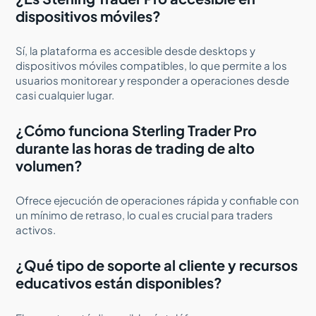
dispositivos móviles?
Sí, la plataforma es accesible desde desktops y
dispositivos móviles compatibles, lo que permite a los
usuarios monitorear y responder a operaciones desde
casi cualquier lugar.
¿Cómo funciona Sterling Trader Pro
durante las horas de trading de alto
volumen?
Ofrece ejecución de operaciones rápida y confiable con
un mínimo de retraso, lo cual es crucial para traders
activos.
¿Qué tipo de soporte al cliente y recursos
educativos están disponibles?