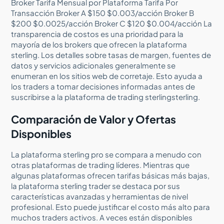
Broker Tarifa Mensual por Plataforma Tarifa Por
Transacción Broker A $150 $0.003/acción Broker B
$200 $0.0025/acción Broker C $120 $0.004/acción La
transparencia de costos es una prioridad para la
mayoría de los brokers que ofrecen la plataforma
sterling. Los detalles sobre tasas de margen, fuentes de
datos y servicios adicionales generalmente se
enumeran en los sitios web de corretaje. Esto ayuda a
los traders a tomar decisiones informadas antes de
suscribirse a la plataforma de trading sterlingsterling.
Comparación de Valor y Ofertas
Disponibles
La plataforma sterling pro se compara a menudo con
otras plataformas de trading líderes. Mientras que
algunas plataformas ofrecen tarifas básicas más bajas,
la plataforma sterling trader se destaca por sus
características avanzadas y herramientas de nivel
profesional. Esto puede justificar el costo más alto para
muchos traders activos. A veces están disponibles