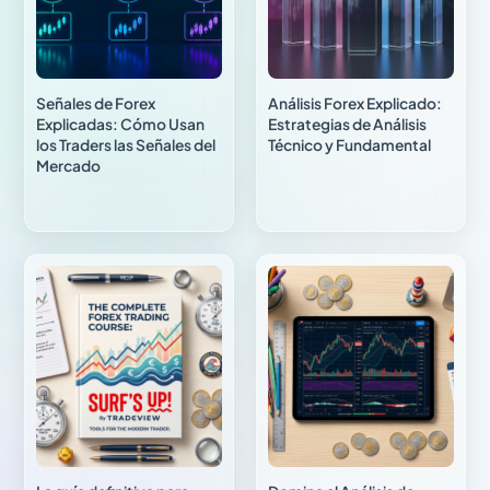
Señales de Forex
Análisis Forex Explicado:
Explicadas: Cómo Usan
Estrategias de Análisis
los Traders las Señales del
Técnico y Fundamental
Mercado