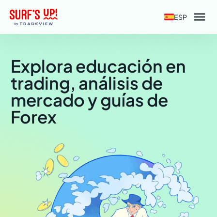

ESP
Explora educación en
trading, análisis de
mercado y guías de
Forex