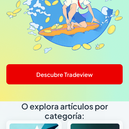
Descubre Tradeview
O explora artículos por
categoría: