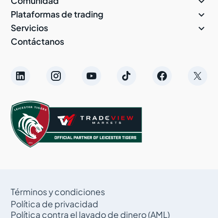

Comunidad

Plataformas de trading

Servicios
Contáctanos
Términos y condiciones
Política de privacidad
Política contra el lavado de dinero (AML)