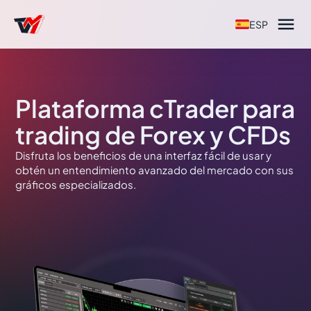

ESP
Plataforma cTrader para
trading de Forex y CFDs
Disfruta los beneficios de una interfaz fácil de usar y
obtén un entendimiento avanzado del mercado con sus
gráficos especializados.