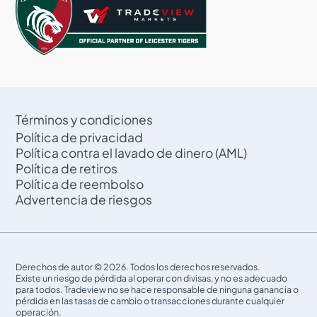
Términos y condiciones
Política de privacidad
Política contra el lavado de dinero (AML)
Política de retiros
Política de reembolso
Advertencia de riesgos
Derechos de autor © 2026. Todos los derechos reservados.
Existe un riesgo de pérdida al operar con divisas, y no es adecuado
para todos. Tradeview no se hace responsable de ninguna ganancia o
pérdida en las tasas de cambio o transacciones durante cualquier
operación.