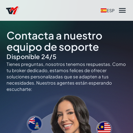

ESP
Contacta a nuestro
equipo de soporte
Disponible 24/5
Tienes preguntas, nosotros tenemos respuestas. Como
tu broker dedicado, estamos felices de ofrecer
soluciones personalizadas que se adapten a tus
necesidades. Nuestros agentes están esperando
escucharte: