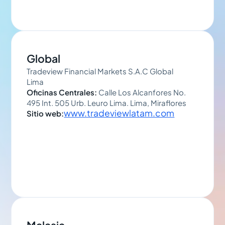
Global
Tradeview Financial Markets S.A.C Global
Lima
Oficinas Centrales:
Calle Los Alcanfores No.
495 Int. 505 Urb. Leuro Lima. Lima, Miraflores
www.tradeviewlatam.com
Sitio web: