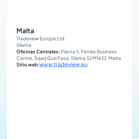
Malta
Tradeview Europe Ltd.
Sliema
Oficinas Centrales:
Planta 5, Ferries Business
Centre, Sqaq Ġuzi Fava, Sliema SLM1632, Malta.
www.tradeview.eu
Sitio web: