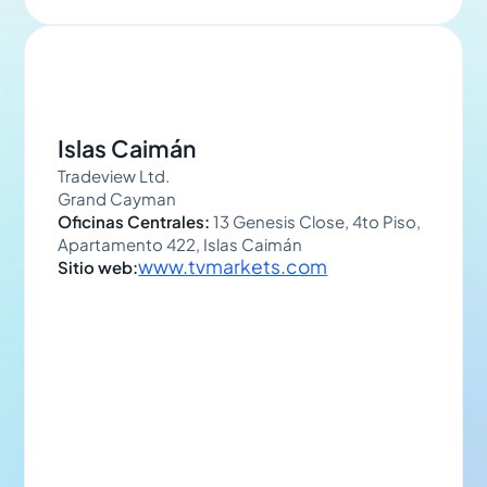
Islas Caimán
Tradeview Ltd.
Grand Cayman
Oficinas Centrales:
13 Genesis Close, 4to Piso,
Apartamento 422, Islas Caimán
www.tvmarkets.com
Sitio web: