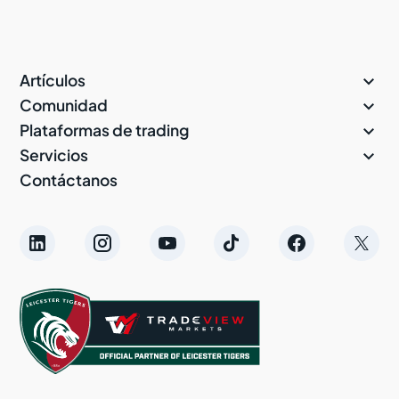

Artículos

Comunidad

Plataformas de trading

Servicios
Contáctanos