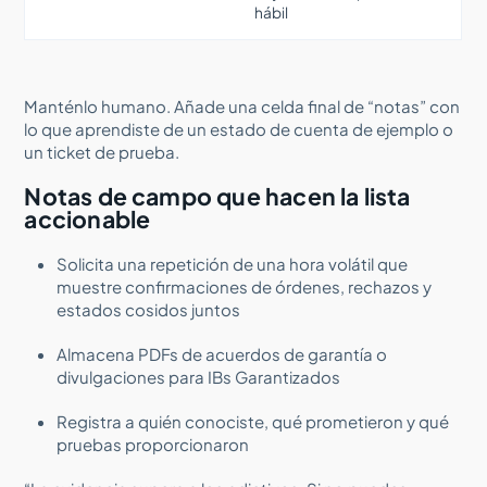
hábil
Manténlo humano. Añade una celda final de “notas” con
lo que aprendiste de un estado de cuenta de ejemplo o
un ticket de prueba.
Notas de campo que hacen la lista
accionable
Solicita una repetición de una hora volátil que
muestre confirmaciones de órdenes, rechazos y
estados cosidos juntos
Almacena PDFs de acuerdos de garantía o
divulgaciones para IBs Garantizados
Registra a quién conociste, qué prometieron y qué
pruebas proporcionaron