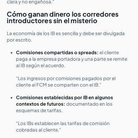
clara y no engañosa.”
Cómo ganan dinero los corredores
introductores sin el misterio
La economía de los IB es sencilla y debe ser divulgada
por escrito.
Comisiones compartidas o spreads:
el cliente
paga a la empresa portadora y una parte se remite
al IB según el acuerdo.
“Los ingresos por comisiones pagados por el
cliente al FCM se comparten con el IB.”
Comisiones establecidas por IB en algunos
contextos de futuros:
documentado en los
esquemas de tarifas.
“Los IBs establecen las tarifas de comisión
cobradas al cliente.”