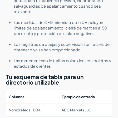
actual para tu audiencia prevista, incorporando
salvaguardias de apalancamiento cuando sea
relevante
Las medidas de CFD minorista de la UE incluyen
límites de apalancamiento, cierre de margen al 50
por ciento y protección de saldo negativo.
Los registros de quejas y supervisión son fáciles de
obtener o ya se han proporcionado
Las matemáticas de tarifas coinciden con boletos y
estados de clientes
Tu esquema de tabla para un
directorio utilizable
Columna
Ejemplo de entrada
Nombre legal, DBA
ABC Markets LLC