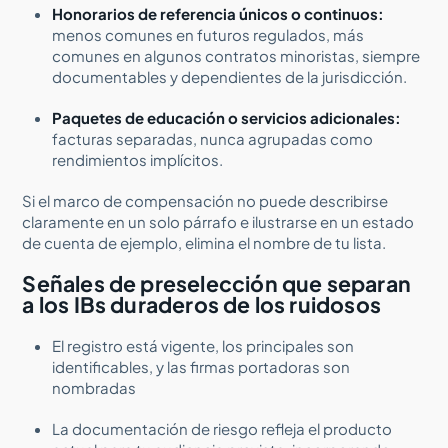
Honorarios de referencia únicos o continuos:
menos comunes en futuros regulados, más
comunes en algunos contratos minoristas, siempre
documentables y dependientes de la jurisdicción.
Paquetes de educación o servicios adicionales:
facturas separadas, nunca agrupadas como
rendimientos implícitos.
Si el marco de compensación no puede describirse
claramente en un solo párrafo e ilustrarse en un estado
de cuenta de ejemplo, elimina el nombre de tu lista.
Señales de preselección que separan
a los IBs duraderos de los ruidosos
El registro está vigente, los principales son
identificables, y las firmas portadoras son
nombradas
La documentación de riesgo refleja el producto