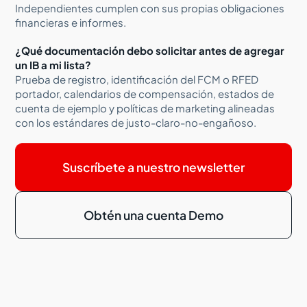
Independientes cumplen con sus propias obligaciones
financieras e informes.
¿Qué documentación debo solicitar antes de agregar
un IB a mi lista?
Prueba de registro, identificación del FCM o RFED
portador, calendarios de compensación, estados de
cuenta de ejemplo y políticas de marketing alineadas
con los estándares de justo-claro-no-engañoso.
Suscríbete a nuestro newsletter
Obtén una cuenta Demo