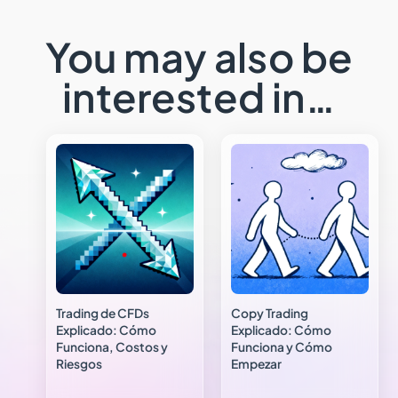
You may also be
interested in…
Trading de CFDs
Copy Trading
Explicado: Cómo
Explicado: Cómo
Funciona, Costos y
Funciona y Cómo
Riesgos
Empezar