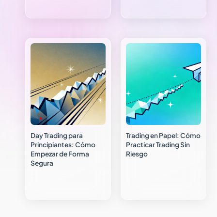
Day Trading para
Trading en Papel: Cómo
Principiantes: Cómo
Practicar Trading Sin
Empezar de Forma
Riesgo
Segura