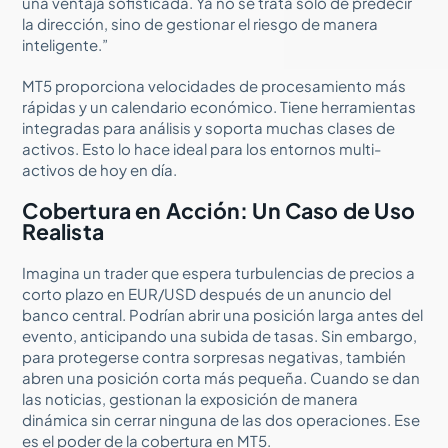
una ventaja sofisticada. Ya no se trata solo de predecir
la dirección, sino de gestionar el riesgo de manera
inteligente.”
MT5 proporciona velocidades de procesamiento más
rápidas y un calendario económico. Tiene herramientas
integradas para análisis y soporta muchas clases de
activos. Esto lo hace ideal para los entornos multi-
activos de hoy en día.
Cobertura en Acción: Un Caso de Uso
Realista
Imagina un trader que espera turbulencias de precios a
corto plazo en EUR/USD después de un anuncio del
banco central. Podrían abrir una posición larga antes del
evento, anticipando una subida de tasas. Sin embargo,
para protegerse contra sorpresas negativas, también
abren una posición corta más pequeña. Cuando se dan
las noticias, gestionan la exposición de manera
dinámica sin cerrar ninguna de las dos operaciones. Ese
es el poder de la cobertura en MT5.