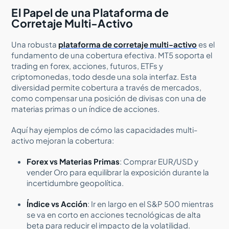
El Papel de una Plataforma de
Corretaje Multi-Activo
Una robusta
plataforma de corretaje multi-activo
es el
fundamento de una cobertura efectiva. MT5 soporta el
trading en forex, acciones, futuros, ETFs y
criptomonedas, todo desde una sola interfaz. Esta
diversidad permite cobertura a través de mercados,
como compensar una posición de divisas con una de
materias primas o un índice de acciones.
Aquí hay ejemplos de cómo las capacidades multi-
activo mejoran la cobertura:
Forex vs Materias Primas
: Comprar EUR/USD y
vender Oro para equilibrar la exposición durante la
incertidumbre geopolítica.
Índice vs Acción
: Ir en largo en el S&P 500 mientras
se va en corto en acciones tecnológicas de alta
beta para reducir el impacto de la volatilidad.