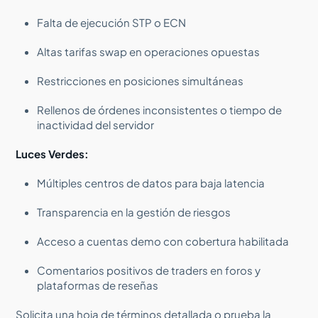
Falta de ejecución STP o ECN
Altas tarifas swap en operaciones opuestas
Restricciones en posiciones simultáneas
Rellenos de órdenes inconsistentes o tiempo de
inactividad del servidor
Luces Verdes:
Múltiples centros de datos para baja latencia
Transparencia en la gestión de riesgos
Acceso a cuentas demo con cobertura habilitada
Comentarios positivos de traders en foros y
plataformas de reseñas
Solicita una hoja de términos detallada o prueba la