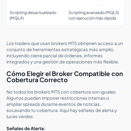
Scripting desactualizado
Scripting avanzado (MQL5)
(MQL4)
con ejecución más rápida
Los traders que usan brokers MT5 obtienen acceso a un
conjunto de herramientas estratégicas más amplio,
incluyendo cierre parcial de órdenes, informes
integrados y una gestión de operaciones más flexible.
Cómo Elegir el Broker Compatible con
Cobertura Correcto
No todos los brokers MT5 con cobertura son iguales.
Algunos pueden imponer restricciones internas o
ampliar spreads durante eventos de noticias,
socavando tu cobertura. Aquí hay señales de alerta y
luces verdes:
Señales de Alerta: