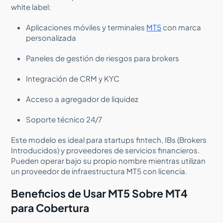
white label:
Aplicaciones móviles y terminales
MT5
con marca
personalizada
Paneles de gestión de riesgos para brokers
Integración de CRM y KYC
Acceso a agregador de liquidez
Soporte técnico 24/7
Este modelo es ideal para startups fintech, IBs (Brokers
Introducidos) y proveedores de servicios financieros.
Pueden operar bajo su propio nombre mientras utilizan
un proveedor de infraestructura MT5 con licencia.
Beneficios de Usar MT5 Sobre MT4
para Cobertura