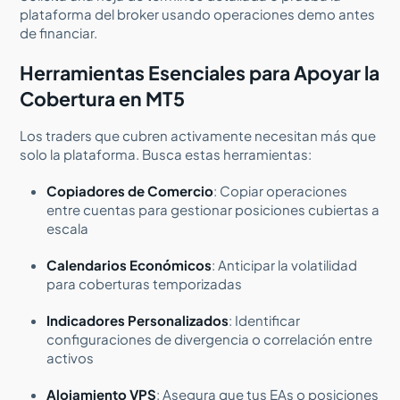
plataforma del broker usando operaciones demo antes
de financiar.
Herramientas Esenciales para Apoyar la
Cobertura en MT5
Los traders que cubren activamente necesitan más que
solo la plataforma. Busca estas herramientas:
Copiadores de Comercio
: Copiar operaciones
entre cuentas para gestionar posiciones cubiertas a
escala
Calendarios Económicos
: Anticipar la volatilidad
para coberturas temporizadas
Indicadores Personalizados
: Identificar
configuraciones de divergencia o correlación entre
activos
Alojamiento VPS
: Asegura que tus EAs o posiciones