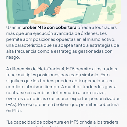
Usar un
broker MT5 con cobertura
ofrece a los traders
más que una ejecución avanzada de órdenes. Les
permite abrir posiciones opuestas en el mismo activo,
una característica que se adapta tanto a estrategias de
alta frecuencia como a estrategias gestionadas con
riesgo.
A diferencia de MetaTrader 4, MT5 permite a los traders
tener múltiples posiciones para cada símbolo. Esto
significa que los traders pueden abrir operaciones en
conflicto al mismo tiempo. A muchos traders les gusta
centrarse en cambios del mercado a corto plazo,
eventos de noticias o asesores expertos personalizados
(EAs). Por eso prefieren brokers que permiten cobertura
en MT5.
“La capacidad de cobertura en MT5 brinda a los traders