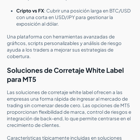
Cripto vs FX
: Cubrir una posición larga en BTC/USD
con una corta en USD/JPY para gestionar la
exposición al dólar.
Una plataforma con herramientas avanzadas de
gráficos, scripts personalizables y análisis de riesgo
ayuda a los traders a mejorar sus estrategias de
cobertura.
Soluciones de Corretaje White Label
para MT5
Las soluciones de corretaje white label ofrecen a las
empresas una forma rápida de ingresar al mercado de
trading sin comenzar desde cero. Las opciones de MT5
proporcionan flexibilidad de marca, control de riesgos e
integración de back-end, lo que permite centrarse en el
crecimiento de clientes.
Características típicamente incluidas en soluciones