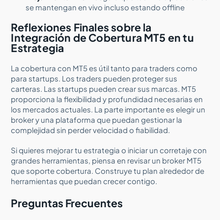
se mantengan en vivo incluso estando offline
Reflexiones Finales sobre la
Integración de Cobertura MT5 en tu
Estrategia
La cobertura con MT5 es útil tanto para traders como
para startups. Los traders pueden proteger sus
carteras. Las startups pueden crear sus marcas. MT5
proporciona la flexibilidad y profundidad necesarias en
los mercados actuales. La parte importante es elegir un
broker y una plataforma que puedan gestionar la
complejidad sin perder velocidad o fiabilidad.
Si quieres mejorar tu estrategia o iniciar un corretaje con
grandes herramientas, piensa en revisar un broker MT5
que soporte cobertura. Construye tu plan alrededor de
herramientas que puedan crecer contigo.
Preguntas Frecuentes