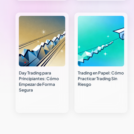
Day Trading para
Trading en Papel: Cómo
Principiantes: Cómo
Practicar Trading Sin
Empezar de Forma
Riesgo
Segura