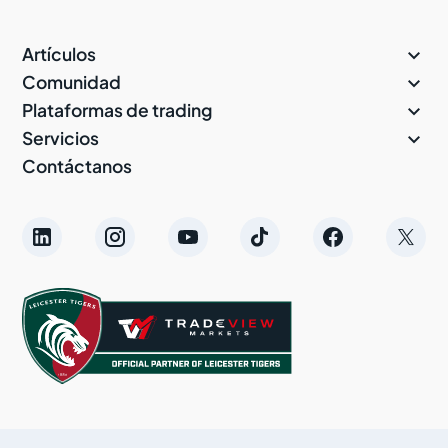

Artículos

Comunidad

Plataformas de trading

Servicios
Contáctanos