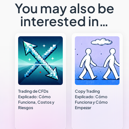
You may also be
interested in…
Trading de CFDs
Copy Trading
Explicado: Cómo
Explicado: Cómo
Funciona, Costos y
Funciona y Cómo
Riesgos
Empezar