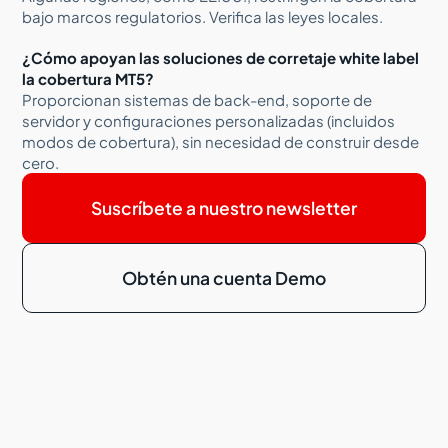
bajo marcos regulatorios. Verifica las leyes locales.
¿Cómo apoyan las soluciones de corretaje white label
la cobertura MT5?
Proporcionan sistemas de back-end, soporte de
servidor y configuraciones personalizadas (incluidos
modos de cobertura), sin necesidad de construir desde
cero.
Suscríbete a nuestro newsletter
Obtén una cuenta Demo