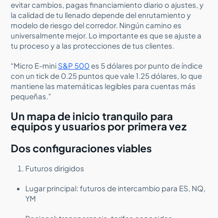
evitar cambios, pagas financiamiento diario o ajustes, y
la calidad de tu llenado depende del enrutamiento y
modelo de riesgo del corredor. Ningún camino es
universalmente mejor. Lo importante es que se ajuste a
tu proceso y a las protecciones de tus clientes.
“Micro E-mini
S&P 500
es 5 dólares por punto de índice
con un tick de 0.25 puntos que vale 1.25 dólares, lo que
mantiene las matemáticas legibles para cuentas más
pequeñas.”
Un mapa de inicio tranquilo para
equipos y usuarios por primera vez
Dos configuraciones viables
Futuros dirigidos
Lugar principal: futuros de intercambio para ES, NQ,
YM