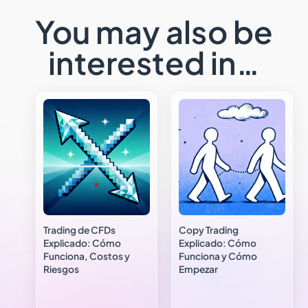
You may also be
interested in…
Trading de CFDs
Copy Trading
Explicado: Cómo
Explicado: Cómo
Funciona, Costos y
Funciona y Cómo
Riesgos
Empezar