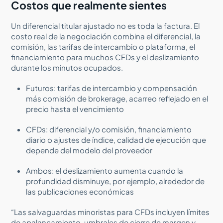
Costos que realmente sientes
Un diferencial titular ajustado no es toda la factura. El
costo real de la negociación combina el diferencial, la
comisión, las tarifas de intercambio o plataforma, el
financiamiento para muchos CFDs y el deslizamiento
durante los minutos ocupados.
Futuros: tarifas de intercambio y compensación
más comisión de brokerage, acarreo reflejado en el
precio hasta el vencimiento
CFDs: diferencial y/o comisión, financiamiento
diario o ajustes de índice, calidad de ejecución que
depende del modelo del proveedor
Ambos: el deslizamiento aumenta cuando la
profundidad disminuye, por ejemplo, alrededor de
las publicaciones económicas
“Las salvaguardas minoristas para CFDs incluyen límites
de apalancamiento, umbrales de cierre de margen y