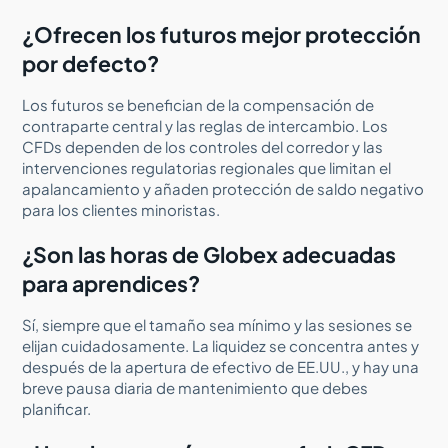
¿Ofrecen los futuros mejor protección
por defecto?
Los futuros se benefician de la compensación de
contraparte central y las reglas de intercambio. Los
CFDs dependen de los controles del corredor y las
intervenciones regulatorias regionales que limitan el
apalancamiento y añaden protección de saldo negativo
para los clientes minoristas.
¿Son las horas de Globex adecuadas
para aprendices?
Sí, siempre que el tamaño sea mínimo y las sesiones se
elijan cuidadosamente. La liquidez se concentra antes y
después de la apertura de efectivo de EE.UU., y hay una
breve pausa diaria de mantenimiento que debes
planificar.