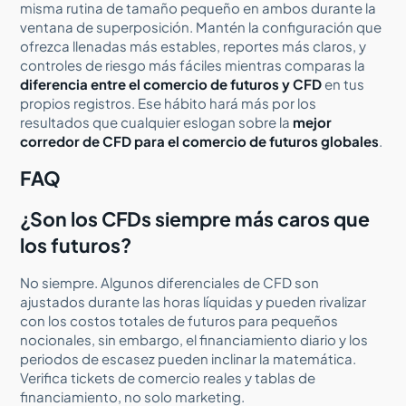
misma rutina de tamaño pequeño en ambos durante la
ventana de superposición. Mantén la configuración que
ofrezca llenadas más estables, reportes más claros, y
controles de riesgo más fáciles mientras comparas la
diferencia entre el comercio de futuros y CFD
en tus
propios registros. Ese hábito hará más por los
resultados que cualquier eslogan sobre la
mejor
corredor de CFD para el comercio de futuros globales
.
FAQ
¿Son los CFDs siempre más caros que
los futuros?
No siempre. Algunos diferenciales de CFD son
ajustados durante las horas líquidas y pueden rivalizar
con los costos totales de futuros para pequeños
nocionales, sin embargo, el financiamiento diario y los
periodos de escasez pueden inclinar la matemática.
Verifica tickets de comercio reales y tablas de
financiamiento, no solo marketing.