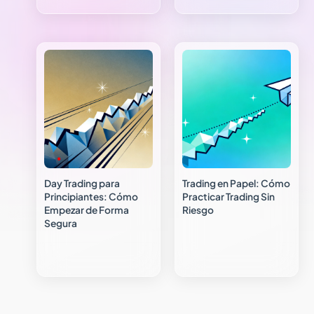
Day Trading para
Trading en Papel: Cómo
Principiantes: Cómo
Practicar Trading Sin
Empezar de Forma
Riesgo
Segura