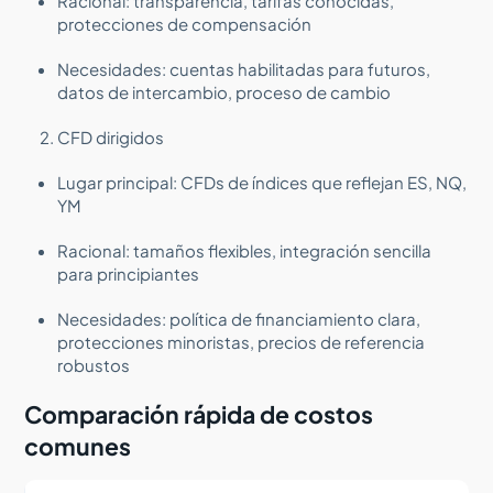
Racional: transparencia, tarifas conocidas,
protecciones de compensación
Necesidades: cuentas habilitadas para futuros,
datos de intercambio, proceso de cambio
CFD dirigidos
Lugar principal: CFDs de índices que reflejan ES, NQ,
YM
Racional: tamaños flexibles, integración sencilla
para principiantes
Necesidades: política de financiamiento clara,
protecciones minoristas, precios de referencia
robustos
Comparación rápida de costos
comunes