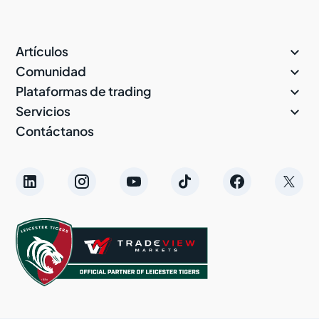

Artículos

Comunidad

Plataformas de trading

Servicios
Contáctanos