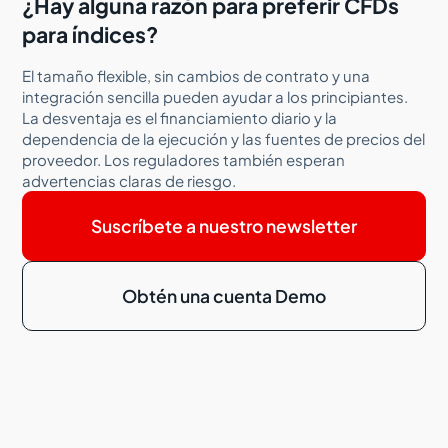
¿Hay alguna razón para preferir CFDs
para índices?
El tamaño flexible, sin cambios de contrato y una
integración sencilla pueden ayudar a los principiantes.
La desventaja es el financiamiento diario y la
dependencia de la ejecución y las fuentes de precios del
proveedor. Los reguladores también esperan
advertencias claras de riesgo.
Suscríbete a nuestro newsletter
Obtén una cuenta Demo