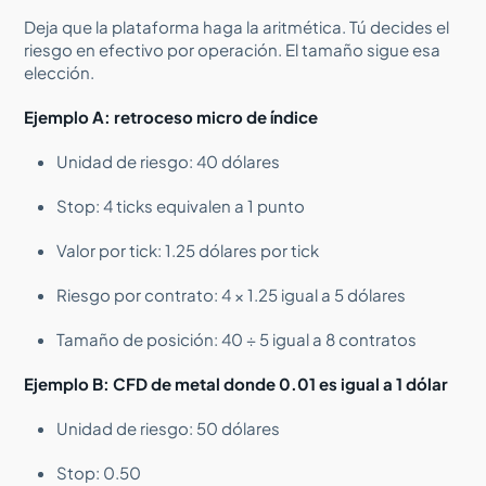
Deja que la plataforma haga la aritmética. Tú decides el
riesgo en efectivo por operación. El tamaño sigue esa
elección.
Ejemplo A: retroceso micro de índice
Unidad de riesgo: 40 dólares
Stop: 4 ticks equivalen a 1 punto
Valor por tick: 1.25 dólares por tick
Riesgo por contrato: 4 × 1.25 igual a 5 dólares
Tamaño de posición: 40 ÷ 5 igual a 8 contratos
Ejemplo B: CFD de metal donde 0.01 es igual a 1 dólar
Unidad de riesgo: 50 dólares
Stop: 0.50