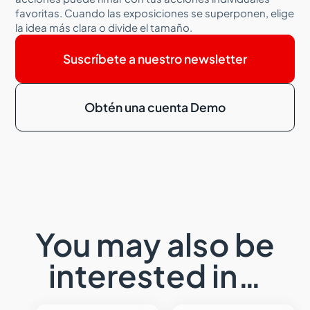
favoritas. Cuando las exposiciones se superponen, elige
la idea más clara o divide el tamaño.
Suscríbete a nuestro newsletter
Obtén una cuenta Demo
You may also be
interested in…