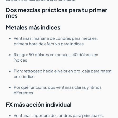
Dos mezclas prácticas para tu primer
mes
Metales más índices
Ventanas: mañana de Londres para metales,
primera hora de efectivo para índices
Riesgo: 50 dólares en metales, 40 dólares en
índices
Plan: retroceso hacia el valor en oro, caja para retest
en el índice
Por qué funciona: dos ventanas claras y ritmos
diferentes
FX más acción individual
Ventanas: apertura de Londres para principales,