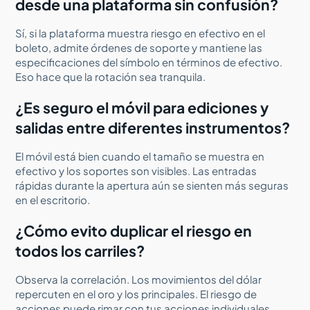
desde una plataforma sin confusión?
Sí, si la plataforma muestra riesgo en efectivo en el
boleto, admite órdenes de soporte y mantiene las
especificaciones del símbolo en términos de efectivo.
Eso hace que la rotación sea tranquila.
¿Es seguro el móvil para ediciones y
salidas entre diferentes instrumentos?
El móvil está bien cuando el tamaño se muestra en
efectivo y los soportes son visibles. Las entradas
rápidas durante la apertura aún se sienten más seguras
en el escritorio.
¿Cómo evito duplicar el riesgo en
todos los carriles?
Observa la correlación. Los movimientos del dólar
repercuten en el oro y los principales. El riesgo de
acciones puede rimar con tus acciones individuales