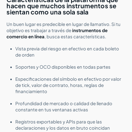
hacen que muchos instrumentos se
sientan como una sola sala
Un buen lugar es predecible en lugar de llamativo. Si tu
objetivo es trabajar a través de
instrumentos de
comercio en línea
, busca estas características.
Vista previa del riesgo en efectivo en cada boleto
de orden
Soportes y OCO disponibles en todas partes
Especificaciones del símbolo en efectivo por valor
de tick, valor de contrato, horas, reglas de
financiamiento
Profundidad de mercado o calidad de llenado
constante en tus ventanas activas
Registros exportables y APIs para que las
declaraciones y los datos en bruto coincidan