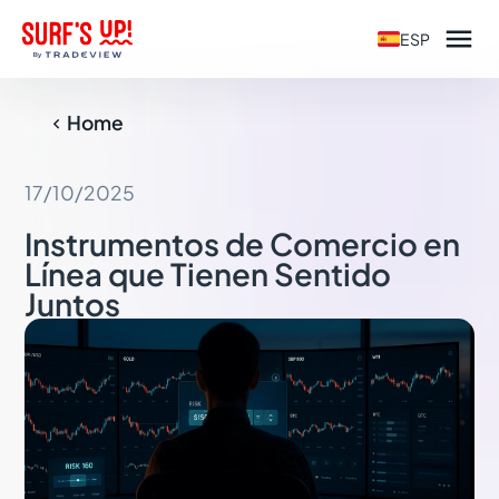

ESP
Home

17/10/2025
Instrumentos de Comercio en
Línea que Tienen Sentido
Juntos