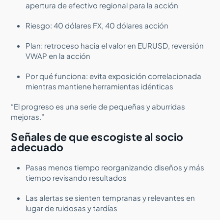
apertura de efectivo regional para la acción
Riesgo: 40 dólares FX, 40 dólares acción
Plan: retroceso hacia el valor en EURUSD, reversión
VWAP en la acción
Por qué funciona: evita exposición correlacionada
mientras mantiene herramientas idénticas
“El progreso es una serie de pequeñas y aburridas
mejoras.”
Señales de que escogiste al socio
adecuado
Pasas menos tiempo reorganizando diseños y más
tiempo revisando resultados
Las alertas se sienten tempranas y relevantes en
lugar de ruidosas y tardías