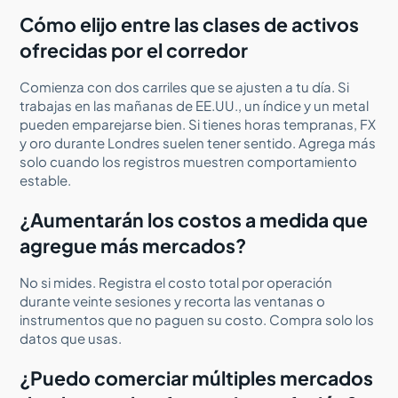
Cómo elijo entre las clases de activos
ofrecidas por el corredor
Comienza con dos carriles que se ajusten a tu día. Si
trabajas en las mañanas de EE.UU., un índice y un metal
pueden emparejarse bien. Si tienes horas tempranas, FX
y oro durante Londres suelen tener sentido. Agrega más
solo cuando los registros muestren comportamiento
estable.
¿Aumentarán los costos a medida que
agregue más mercados?
No si mides. Registra el costo total por operación
durante veinte sesiones y recorta las ventanas o
instrumentos que no paguen su costo. Compra solo los
datos que usas.
¿Puedo comerciar múltiples mercados