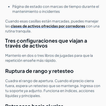
Página de estado con marcas de tiempo durante el
mantenimiento o incidentes
Cuando esas casillas están marcadas, puedes manejar
las
clases de activos ofrecidas por corredores
con una
rutina tranquila.
Tres configuraciones que viajan a
través de activos
Mantenlo en dos o tres libros de jugadas para que la
repetición enseñe más rápido.
Ruptura de rango y retesteo
Cuadra el rango de apertura. Cuando el precio cierra
fuera, espera un retesteo que se mantenga. Ingresa con
tu soporte ya adjunto. Funciona en índices, acciones
líquidas y principales.