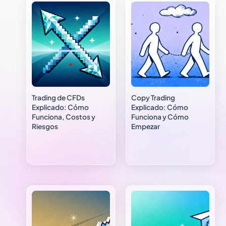
Trading de CFDs
Copy Trading
Explicado: Cómo
Explicado: Cómo
Funciona, Costos y
Funciona y Cómo
Riesgos
Empezar