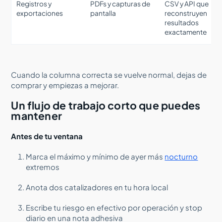
Registros y
PDFs y capturas de
CSV y API que
exportaciones
pantalla
reconstruyen
resultados
exactamente
Cuando la columna correcta se vuelve normal, dejas de
comprar y empiezas a mejorar.
Un flujo de trabajo corto que puedes
mantener
Antes de tu ventana
Marca el máximo y mínimo de ayer más
nocturno
extremos
Anota dos catalizadores en tu hora local
Escribe tu riesgo en efectivo por operación y stop
diario en una nota adhesiva