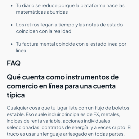
Tu diario se reduce porque la plataforma hace las
matemáticas aburridas
Los retiros llegan a tiempo y las notas de estado
coinciden con la realidad
Tu factura mental coincide con el estado línea por
línea
FAQ
Qué cuenta como instrumentos de
comercio en línea para una cuenta
típica
Cualquier cosa que tu lugar liste con un flujo de boletos
estable. Eso suele incluir principales de FX, metales,
índices de renta variable, acciones individuales
seleccionadas, contratos de energía, y a veces cripto. El
truco es usar un lenguaje arriesgado en todas partes.