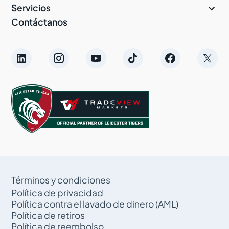

Servicios
Contáctanos
Términos y condiciones
Política de privacidad
Política contra el lavado de dinero (AML)
Política de retiros
Política de reembolso