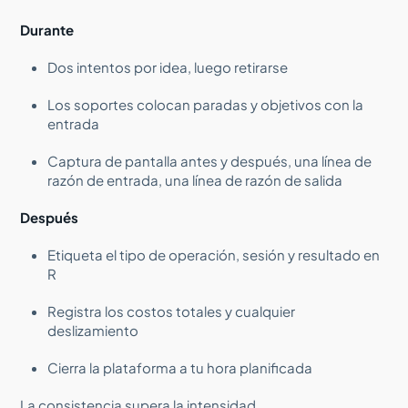
Durante
Dos intentos por idea, luego retirarse
Los soportes colocan paradas y objetivos con la
entrada
Captura de pantalla antes y después, una línea de
razón de entrada, una línea de razón de salida
Después
Etiqueta el tipo de operación, sesión y resultado en
R
Registra los costos totales y cualquier
deslizamiento
Cierra la plataforma a tu hora planificada
La consistencia supera la intensidad.