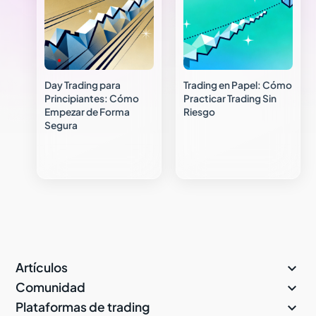
Day Trading para
Trading en Papel: Cómo
Principiantes: Cómo
Practicar Trading Sin
Empezar de Forma
Riesgo
Segura

Artículos

Comunidad

Plataformas de trading