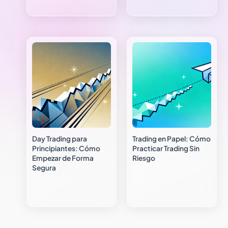
Day Trading para
Trading en Papel: Cómo
Principiantes: Cómo
Practicar Trading Sin
Empezar de Forma
Riesgo
Segura