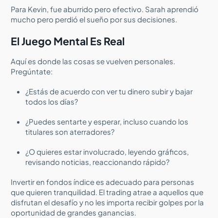
Para Kevin, fue aburrido pero efectivo. Sarah aprendió
mucho pero perdió el sueño por sus decisiones.
El Juego Mental Es Real
Aquí es donde las cosas se vuelven personales.
Pregúntate:
¿Estás de acuerdo con ver tu dinero subir y bajar
todos los días?
¿Puedes sentarte y esperar, incluso cuando los
titulares son aterradores?
¿O quieres estar involucrado, leyendo gráficos,
revisando noticias, reaccionando rápido?
Invertir en fondos índice es adecuado para personas
que quieren tranquilidad. El trading atrae a aquellos que
disfrutan el desafío y no les importa recibir golpes por la
oportunidad de grandes ganancias.