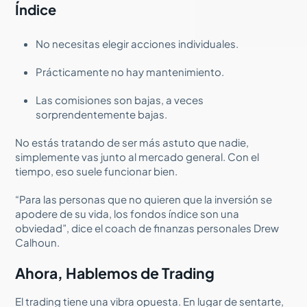
Índice
No necesitas elegir acciones individuales.
Prácticamente no hay mantenimiento.
Las comisiones son bajas, a veces
sorprendentemente bajas.
No estás tratando de ser más astuto que nadie,
simplemente vas junto al mercado general. Con el
tiempo, eso suele funcionar bien.
“Para las personas que no quieren que la inversión se
apodere de su vida, los fondos índice son una
obviedad”, dice el coach de finanzas personales Drew
Calhoun.
Ahora, Hablemos de Trading
El trading tiene una vibra opuesta. En lugar de sentarte,