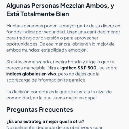
Algunas Personas Mezclan Ambos, y
Está Totalmente Bien
Muchas personas ponen la mayor parte de su dinero en
fondos índice por seguridad. Usan una cantidad menor
para trading por diversión o para aprovechar
oportunidades. De esa manera, obtienen lo mejor de
ambos mundos: estabilidad y emoción.
Si estás comenzando, respira hondo y elige lo que te
parezca manejable. Mira el
gráfico S&P 500
, lee sobre
índices globales en vivo
, pero no dejes que la
sobrecarga de información te paralice.
La decisión correcta es la que se ajusta a tu nivel de
comodidad, no la que suena mejor en papel.
Preguntas Frecuentes
¿Es una estrategia mejor que la otra?
No realmente, depende de tus objetivos y cuán