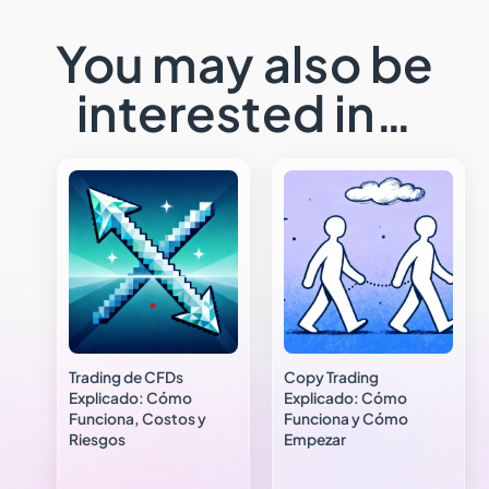
You may also be
interested in…
Trading de CFDs
Copy Trading
Explicado: Cómo
Explicado: Cómo
Funciona, Costos y
Funciona y Cómo
Riesgos
Empezar