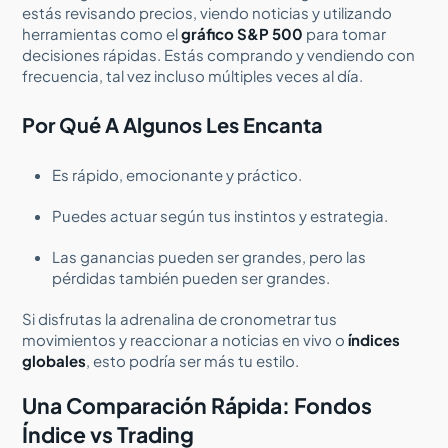
estás revisando precios, viendo noticias y utilizando
herramientas como el
gráfico S&P 500
para tomar
decisiones rápidas. Estás comprando y vendiendo con
frecuencia, tal vez incluso múltiples veces al día.
Por Qué A Algunos Les Encanta
Es rápido, emocionante y práctico.
Puedes actuar según tus instintos y estrategia.
Las ganancias pueden ser grandes, pero las
pérdidas también pueden ser grandes.
Si disfrutas la adrenalina de cronometrar tus
movimientos y reaccionar a noticias en vivo o
índices
globales
, esto podría ser más tu estilo.
Una Comparación Rápida: Fondos
Índice vs Trading