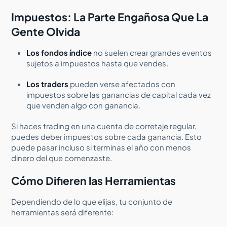
Impuestos: La Parte Engañosa Que La
Gente Olvida
Los fondos índice
no suelen crear grandes eventos
sujetos a impuestos hasta que vendes.
Los traders
pueden verse afectados con
impuestos sobre las ganancias de capital cada vez
que venden algo con ganancia.
Si haces trading en una cuenta de corretaje regular,
puedes deber impuestos sobre cada ganancia. Esto
puede pasar incluso si terminas el año con menos
dinero del que comenzaste.
Cómo Difieren las Herramientas
Dependiendo de lo que elijas, tu conjunto de
herramientas será diferente: