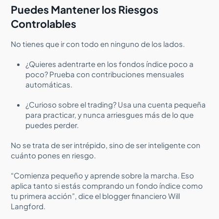
Puedes Mantener los Riesgos
Controlables
No tienes que ir con todo en ninguno de los lados.
¿Quieres adentrarte en los fondos índice poco a
poco? Prueba con contribuciones mensuales
automáticas.
¿Curioso sobre el trading? Usa una cuenta pequeña
para practicar, y nunca arriesgues más de lo que
puedes perder.
No se trata de ser intrépido, sino de ser inteligente con
cuánto pones en riesgo.
“Comienza pequeño y aprende sobre la marcha. Eso
aplica tanto si estás comprando un fondo índice como
tu primera acción”, dice el blogger financiero Will
Langford.