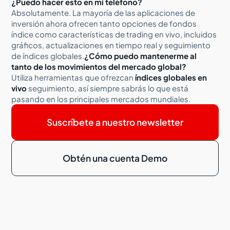
¿Puedo hacer esto en mi teléfono?
Absolutamente. La mayoría de las aplicaciones de
inversión ahora ofrecen tanto opciones de fondos
índice como características de trading en vivo, incluidos
gráficos, actualizaciones en tiempo real y seguimiento
de índices globales.
¿Cómo puedo mantenerme al
tanto de los movimientos del mercado global?
Utiliza herramientas que ofrezcan
índices globales en
vivo
seguimiento, así siempre sabrás lo que está
pasando en los principales mercados mundiales.
Suscríbete a nuestro newsletter
Obtén una cuenta Demo