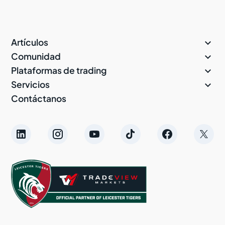

Artículos

Comunidad

Plataformas de trading

Servicios
Contáctanos