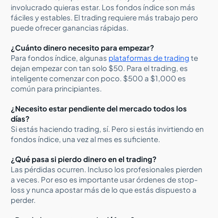
involucrado quieras estar. Los fondos índice son más
fáciles y estables. El trading requiere más trabajo pero
puede ofrecer ganancias rápidas.
¿Cuánto dinero necesito para empezar?
Para fondos índice, algunas
plataformas de trading
te
dejan empezar con tan solo $50. Para el trading, es
inteligente comenzar con poco. $500 a $1,000 es
común para principiantes.
¿Necesito estar pendiente del mercado todos los
días?
Si estás haciendo trading, sí. Pero si estás invirtiendo en
fondos índice, una vez al mes es suficiente.
¿Qué pasa si pierdo dinero en el trading?
Las pérdidas ocurren. Incluso los profesionales pierden
a veces. Por eso es importante usar órdenes de stop-
loss y nunca apostar más de lo que estás dispuesto a
perder.