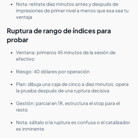
Nota: retírate diez minutos antes y después de
impresiones de primer nivel a menos que esa sea tu
ventaja
Ruptura de rango de índices para
probar
Ventana: primeros 45 minutos de la sesión de
efectivo
Riesgo: 40 dólares por operación
Plan: dibuja una caja de cinco a diez minutos, opera
la prueba después de una ruptura decisiva
Gestión: parcial en 1R, estructura el stop para el
resto
Nota: sáltalo si la ruptura es confusa o el catalizador
es inminente