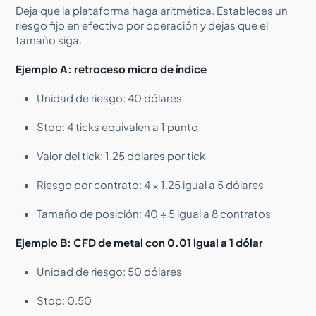
Deja que la plataforma haga aritmética. Estableces un
riesgo fijo en efectivo por operación y dejas que el
tamaño siga.
Ejemplo A: retroceso micro de índice
Unidad de riesgo: 40 dólares
Stop: 4 ticks equivalen a 1 punto
Valor del tick: 1.25 dólares por tick
Riesgo por contrato: 4 × 1.25 igual a 5 dólares
Tamaño de posición: 40 ÷ 5 igual a 8 contratos
Ejemplo B: CFD de metal con 0.01 igual a 1 dólar
Unidad de riesgo: 50 dólares
Stop: 0.50