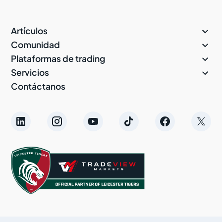

Artículos

Comunidad

Plataformas de trading

Servicios
Contáctanos