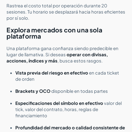
Rastrea el costo total por operación durante 20
sesiones. Tu horario se desplazará hacia horas eficientes
por sí solo.
Explora mercados con una sola
plataforma
Una plataforma gana confianza siendo predecible en
lugar de llamativa. Si deseas
operar con divisas,
acciones, índices y más
, busca estos rasgos.
Vista previa del riesgo en efectivo
en cada ticket
de orden
Brackets y OCO
disponible en todas partes
Especificaciones del símbolo en efectivo
valor del
tick, valor del contrato, horas, reglas de
financiamiento
Profundidad del mercado o calidad consistente de