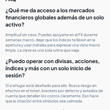
¿Qué me da acceso a los mercados
financieros globales además de un solo
activo?
Amplitud sin caos. Puedes apoyarte en el FX durante
semanas macro, dejar que los índices te lleven en la
apertura y usar metales para expresar una vista macro
limpia. La clave es una sola rutina que viaja.
¿Puedo operar con divisas, acciones,
índices y más con un solo inicio de
sesión?
Sí si el lugar está diseñado para ello. Busca riesgo en
efectivo en el ticket, brackets por defecto y estados de
cuenta que detallen los costos claramente. Eso hace
que la rotación entre símbolos sea calmada.