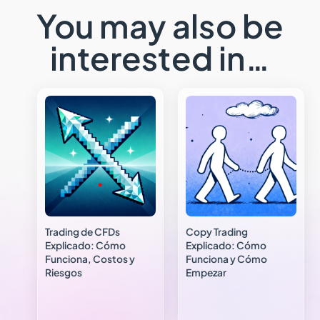
You may also be
interested in…
Trading de CFDs
Copy Trading
Explicado: Cómo
Explicado: Cómo
Funciona, Costos y
Funciona y Cómo
Riesgos
Empezar