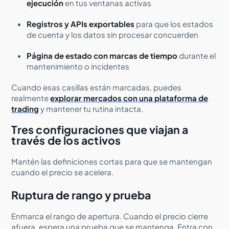
ejecución
en tus ventanas activas
Registros y APIs exportables
para que los estados
de cuenta y los datos sin procesar concuerden
Página de estado con marcas de tiempo
durante el
mantenimiento o incidentes
Cuando esas casillas están marcadas, puedes
realmente
explorar mercados con una plataforma de
trading
y mantener tu rutina intacta.
Tres configuraciones que viajan a
través de los activos
Mantén las definiciones cortas para que se mantengan
cuando el precio se acelera.
Ruptura de rango y prueba
Enmarca el rango de apertura. Cuando el precio cierre
afuera, espera una prueba que se mantenga. Entra con