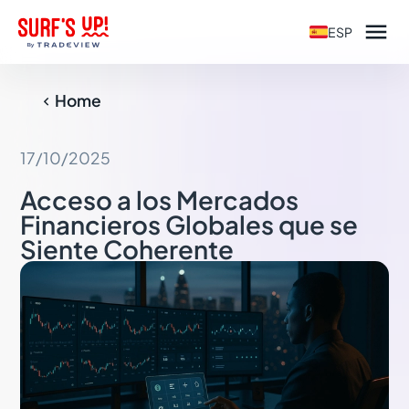

ESP
Home

17/10/2025
Acceso a los Mercados
Financieros Globales que se
Siente Coherente