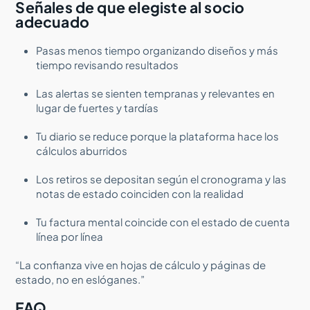
Señales de que elegiste al socio
adecuado
Pasas menos tiempo organizando diseños y más
tiempo revisando resultados
Las alertas se sienten tempranas y relevantes en
lugar de fuertes y tardías
Tu diario se reduce porque la plataforma hace los
cálculos aburridos
Los retiros se depositan según el cronograma y las
notas de estado coinciden con la realidad
Tu factura mental coincide con el estado de cuenta
línea por línea
“La confianza vive en hojas de cálculo y páginas de
estado, no en eslóganes.”
FAQ