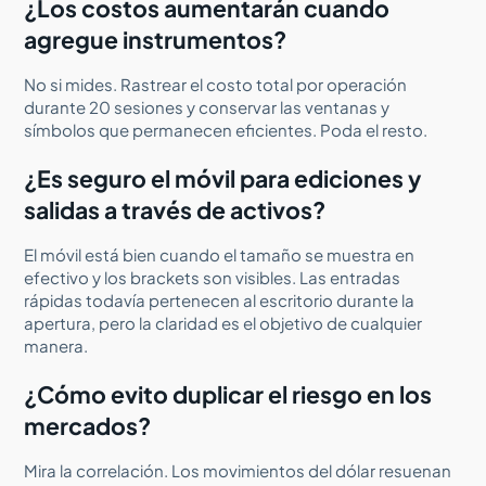
¿Los costos aumentarán cuando
agregue instrumentos?
No si mides. Rastrear el costo total por operación
durante 20 sesiones y conservar las ventanas y
símbolos que permanecen eficientes. Poda el resto.
¿Es seguro el móvil para ediciones y
salidas a través de activos?
El móvil está bien cuando el tamaño se muestra en
efectivo y los brackets son visibles. Las entradas
rápidas todavía pertenecen al escritorio durante la
apertura, pero la claridad es el objetivo de cualquier
manera.
¿Cómo evito duplicar el riesgo en los
mercados?
Mira la correlación. Los movimientos del dólar resuenan