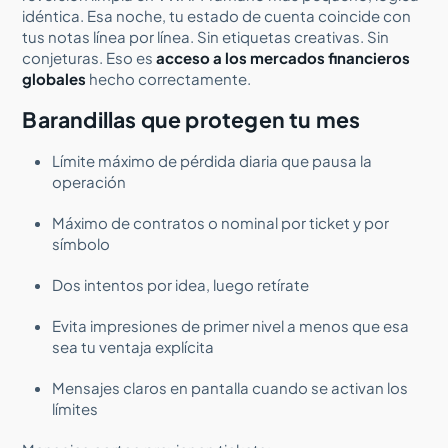
idéntica. Esa noche, tu estado de cuenta coincide con
tus notas línea por línea. Sin etiquetas creativas. Sin
conjeturas. Eso es
acceso a los mercados financieros
globales
hecho correctamente.
Barandillas que protegen tu mes
Límite máximo de pérdida diaria que pausa la
operación
Máximo de contratos o nominal por ticket y por
símbolo
Dos intentos por idea, luego retírate
Evita impresiones de primer nivel a menos que esa
sea tu ventaja explícita
Mensajes claros en pantalla cuando se activan los
límites