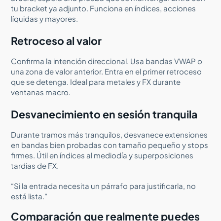
tu bracket ya adjunto. Funciona en índices, acciones
líquidas y mayores.
Retroceso al valor
Confirma la intención direccional. Usa bandas VWAP o
una zona de valor anterior. Entra en el primer retroceso
que se detenga. Ideal para metales y FX durante
ventanas macro.
Desvanecimiento en sesión tranquila
Durante tramos más tranquilos, desvanece extensiones
en bandas bien probadas con tamaño pequeño y stops
firmes. Útil en índices al mediodía y superposiciones
tardías de FX.
“Si la entrada necesita un párrafo para justificarla, no
está lista.”
Comparación que realmente puedes