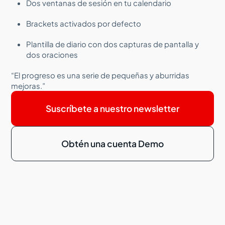
Dos ventanas de sesión en tu calendario
Brackets activados por defecto
Plantilla de diario con dos capturas de pantalla y
dos oraciones
“El progreso es una serie de pequeñas y aburridas
mejoras.”
Suscríbete a nuestro newsletter
Obtén una cuenta Demo