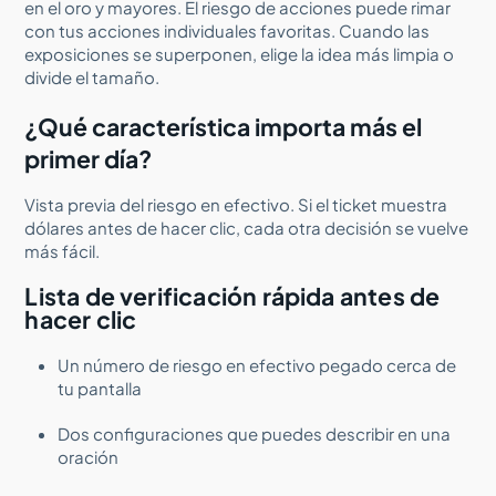
en el oro y mayores. El riesgo de acciones puede rimar
con tus acciones individuales favoritas. Cuando las
exposiciones se superponen, elige la idea más limpia o
divide el tamaño.
¿Qué característica importa más el
primer día?
Vista previa del riesgo en efectivo. Si el ticket muestra
dólares antes de hacer clic, cada otra decisión se vuelve
más fácil.
Lista de verificación rápida antes de
hacer clic
Un número de riesgo en efectivo pegado cerca de
tu pantalla
Dos configuraciones que puedes describir en una
oración