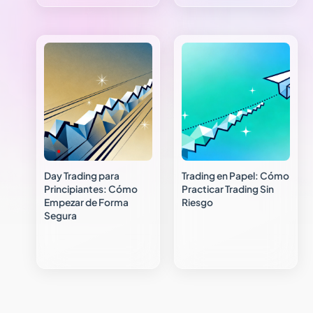
Day Trading para
Trading en Papel: Cómo
Principiantes: Cómo
Practicar Trading Sin
Empezar de Forma
Riesgo
Segura