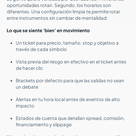
oportunidades rotan. Segundo, los horarios son
diferentes. Una configuración limpia te permite rotar
entre instrumentos sin cambiar de mentalidad.
Lo que se siente ‘bien’ en movimiento
Un ticket para precio, tamaño, stop y objetivo a
través de cada símbolo
Vista previa del riesgo en efectivo en el ticket antes
de hacer clic
Brackets por defecto para que las salidas no sean
un debate
Alertas en tu hora local antes de eventos de alto
impacto
Estados de cuenta que detallan spread, comisión,
financiamiento y slippage