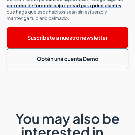
corredor de forex de bajo spread para principiantes
que haga que esos hábitos sean sin esfuerzo y
mantenga tu diario calmado.
Suscríbete a nuestro newsletter
Obtén una cuenta Demo
You may also be
interested in…