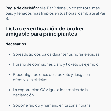
Regla de decisión:
si el Par B tiene un costo total más
bajo y llenados más limpios en tus horas, cámbiate al Par
B.
Lista de verificación de broker
amigable para principiantes
Necesarios
Spreads típicos bajos durante tus horas elegidas
Horario de comisiones claro y tickets de ejemplo
Preconfiguraciones de brackets y riesgo en
efectivo en el ticket
La exportación CSV iguala los totales de la
declaración
Soporte rápido y humano en tu zona horaria