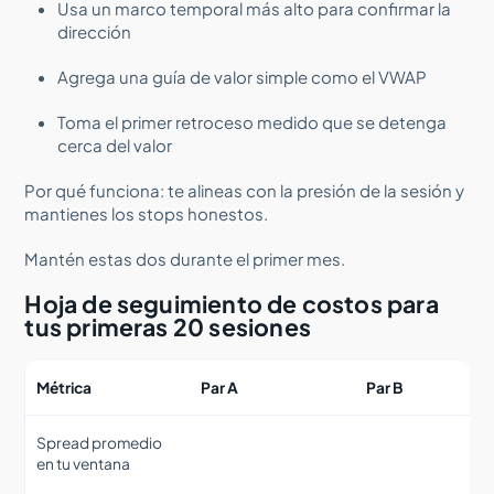
Usa un marco temporal más alto para confirmar la
dirección
Agrega una guía de valor simple como el VWAP
Toma el primer retroceso medido que se detenga
cerca del valor
Por qué funciona: te alineas con la presión de la sesión y
mantienes los stops honestos.
Mantén estas dos durante el primer mes.
Hoja de seguimiento de costos para
tus primeras 20 sesiones
Métrica
Par A
Par B
Spread promedio
en tu ventana