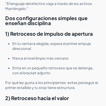
“El lenguaje del efectivo viaja a través de los activos.
Manténgalo.”
Dos configuraciones simples que
enseñan disciplina
1) Retroceso de impulso de apertura
En tu ventana elegida, espera el primer empuje
direccional
Marca el nivel limpio más cercano
Entra en un pequeño retroceso que se detenga,
con el bracket adjunto
Por qué les gusta a los principiantes: evitas perseguir el
primer estallido y tu stop tiene estructura.
2) Retroceso hacia el valor