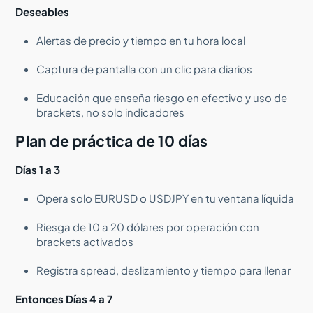
Deseables
Alertas de precio y tiempo en tu hora local
Captura de pantalla con un clic para diarios
Educación que enseña riesgo en efectivo y uso de
brackets, no solo indicadores
Plan de práctica de 10 días
Días 1 a 3
Opera solo EURUSD o USDJPY en tu ventana líquida
Riesga de 10 a 20 dólares por operación con
brackets activados
Registra spread, deslizamiento y tiempo para llenar
Entonces Días 4 a 7