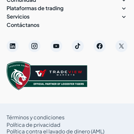


Plataformas de trading

Servicios
Contáctanos
Términos y condiciones
Política de privacidad
Política contra el lavado de dinero (AML)