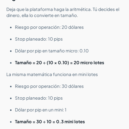
Deja que la plataforma haga la aritmética. Tú decides el
dinero, ella lo convierte en tamaño.
Riesgo por operación: 20 dólares
Stop planeado: 10 pips
Dólar por pip en tamaño micro: 0.10
Tamaño = 20 ÷ (10 × 0.10) = 20 micro lotes
La misma matemática funciona en mini lotes
Riesgo por operación: 30 dólares
Stop planeado: 10 pips
Dólar por pip en un mini: 1
Tamaño = 30 ÷ 10 = 0.3 mini lotes