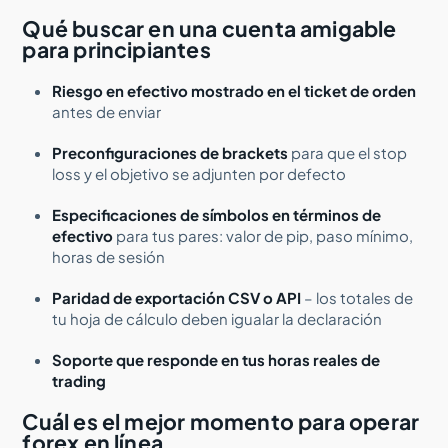
Qué buscar en una cuenta amigable
para principiantes
Riesgo en efectivo mostrado en el ticket de orden
antes de enviar
Preconfiguraciones de brackets
para que el stop
loss y el objetivo se adjunten por defecto
Especificaciones de símbolos en términos de
efectivo
para tus pares: valor de pip, paso mínimo,
horas de sesión
Paridad de exportación CSV o API
– los totales de
tu hoja de cálculo deben igualar la declaración
Soporte que responde en tus horas reales de
trading
Cuál es el mejor momento para operar
forex en línea