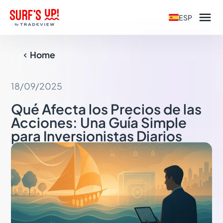

ESP
Home

18/09/2025
Qué Afecta los Precios de las
Acciones: Una Guía Simple
para Inversionistas Diarios