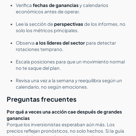
Verifica
fechas de ganancias
y calendarios
económicos antes de operar.
Lee la sección de
perspectivas
de los informes, no
solo los métricos principales.
Observa
a los líderes del sector
para detectar
rotaciones temprano.
Escala posiciones para que un movimiento normal
no te saque del plan.
Revisa una vez a la semana y reequilibra según un
calendario, no según emociones.
Preguntas frecuentes
Por qué a veces una acción cae después de grandes
ganancias
Porque los inversionistas esperaban aún más. Los
precios reflejan pronósticos, no solo hechos. Si la guía