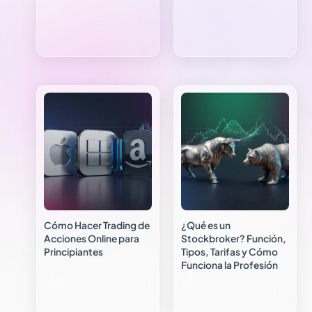
Cómo Hacer Trading de
¿Qué es un
Acciones Online para
Stockbroker? Función,
Principiantes
Tipos, Tarifas y Cómo
Funciona la Profesión