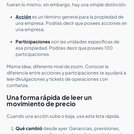
fueran lo mismo, sin embargo, hay una simple distinción.
Acción
es un término general para la propiedad de
una empresa. Podrías decir que posees acciones en
una empresa.
Participaciones
son las unidades específicas de
esa propiedad. Podrías decir que posees 100
participaciones.
Misma idea, diferente nivel de zoom. Conocer la
diferencia entre acciones y participaciones te ayudará a
leer divulgaciones y tickets de operaciones con
confianza.
Una forma rápida de leer un
movimiento de precio
Cuando una acción sube o baja, usa esta lista rápida.
Qué cambió
desde ayer. Ganancias, previsiones,