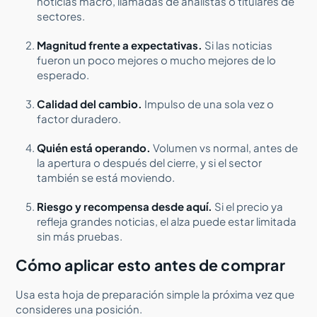
noticias macro, llamadas de analistas o titulares de
sectores.
Magnitud frente a expectativas.
Si las noticias
fueron un poco mejores o mucho mejores de lo
esperado.
Calidad del cambio.
Impulso de una sola vez o
factor duradero.
Quién está operando.
Volumen vs normal, antes de
la apertura o después del cierre, y si el sector
también se está moviendo.
Riesgo y recompensa desde aquí.
Si el precio ya
refleja grandes noticias, el alza puede estar limitada
sin más pruebas.
Cómo aplicar esto antes de comprar
Usa esta hoja de preparación simple la próxima vez que
consideres una posición.