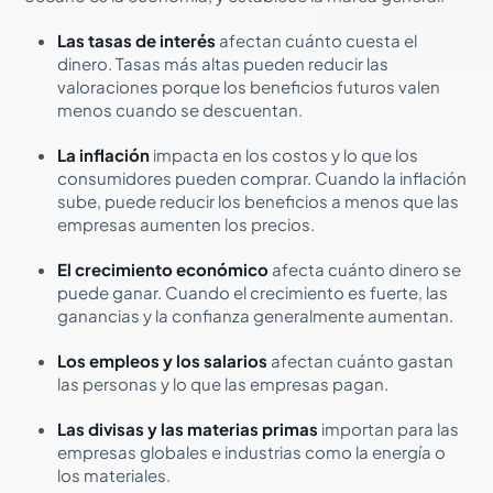
Las tasas de interés
afectan cuánto cuesta el
dinero. Tasas más altas pueden reducir las
valoraciones porque los beneficios futuros valen
menos cuando se descuentan.
La inflación
impacta en los costos y lo que los
consumidores pueden comprar. Cuando la inflación
sube, puede reducir los beneficios a menos que las
empresas aumenten los precios.
El crecimiento económico
afecta cuánto dinero se
puede ganar. Cuando el crecimiento es fuerte, las
ganancias y la confianza generalmente aumentan.
Los empleos y los salarios
afectan cuánto gastan
las personas y lo que las empresas pagan.
Las divisas y las materias primas
importan para las
empresas globales e industrias como la energía o
los materiales.