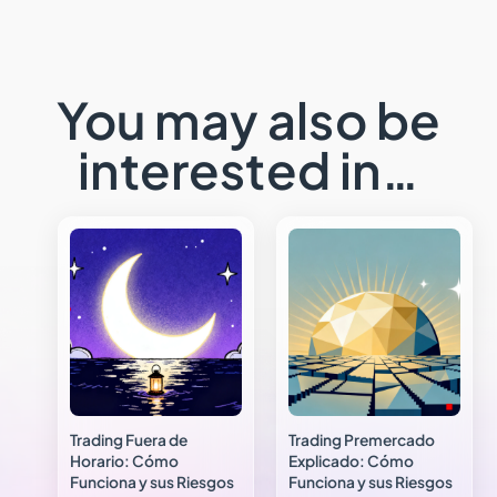
You may also be
interested in…
Trading Fuera de
Trading Premercado
Horario: Cómo
Explicado: Cómo
Funciona y sus Riesgos
Funciona y sus Riesgos