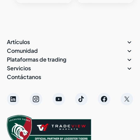

Artículos

Comunidad

Plataformas de trading

Servicios
Contáctanos