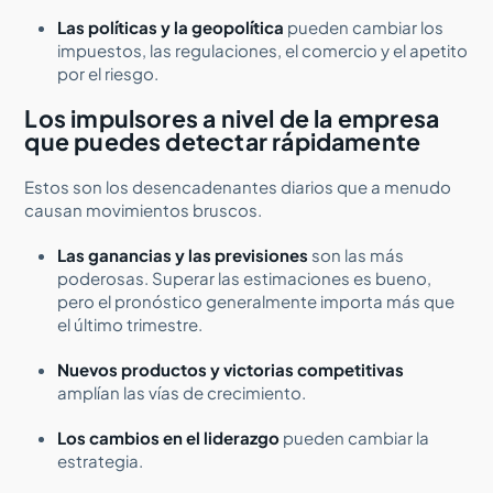
Las políticas y la geopolítica
pueden cambiar los
impuestos, las regulaciones, el comercio y el apetito
por el riesgo.
Los impulsores a nivel de la empresa
que puedes detectar rápidamente
Estos son los desencadenantes diarios que a menudo
causan movimientos bruscos.
Las ganancias y las previsiones
son las más
poderosas. Superar las estimaciones es bueno,
pero el pronóstico generalmente importa más que
el último trimestre.
Nuevos productos y victorias competitivas
amplían las vías de crecimiento.
Los cambios en el liderazgo
pueden cambiar la
estrategia.