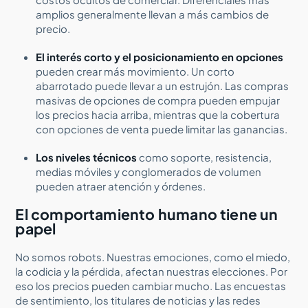
amplios generalmente llevan a más cambios de
precio.
El interés corto y el posicionamiento en opciones
pueden crear más movimiento. Un corto
abarrotado puede llevar a un estrujón. Las compras
masivas de opciones de compra pueden empujar
los precios hacia arriba, mientras que la cobertura
con opciones de venta puede limitar las ganancias.
Los niveles técnicos
como soporte, resistencia,
medias móviles y conglomerados de volumen
pueden atraer atención y órdenes.
El comportamiento humano tiene un
papel
No somos robots. Nuestras emociones, como el miedo,
la codicia y la pérdida, afectan nuestras elecciones. Por
eso los precios pueden cambiar mucho. Las encuestas
de sentimiento, los titulares de noticias y las redes