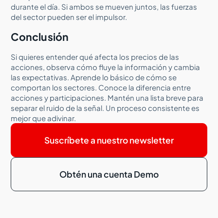
durante el día. Si ambos se mueven juntos, las fuerzas
del sector pueden ser el impulsor.
Conclusión
Si quieres entender qué afecta los precios de las
acciones, observa cómo fluye la información y cambia
las expectativas. Aprende lo básico de cómo se
comportan los sectores. Conoce la diferencia entre
acciones y participaciones. Mantén una lista breve para
separar el ruido de la señal. Un proceso consistente es
mejor que adivinar.
Suscríbete a nuestro newsletter
Obtén una cuenta Demo