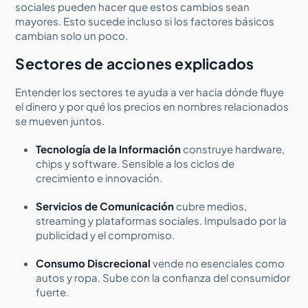
sociales pueden hacer que estos cambios sean
mayores. Esto sucede incluso si los factores básicos
cambian solo un poco.
Sectores de acciones explicados
Entender los sectores te ayuda a ver hacia dónde fluye
el dinero y por qué los precios en nombres relacionados
se mueven juntos.
Tecnología de la Información
construye hardware,
chips y software. Sensible a los ciclos de
crecimiento e innovación.
Servicios de Comunicación
cubre medios,
streaming y plataformas sociales. Impulsado por la
publicidad y el compromiso.
Consumo Discrecional
vende no esenciales como
autos y ropa. Sube con la confianza del consumidor
fuerte.