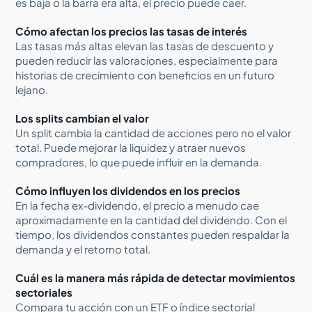
es baja o la barra era alta, el precio puede caer.
Cómo afectan los precios las tasas de interés
Las tasas más altas elevan las tasas de descuento y
pueden reducir las valoraciones, especialmente para
historias de crecimiento con beneficios en un futuro
lejano.
Los splits cambian el valor
Un split cambia la cantidad de acciones pero no el valor
total. Puede mejorar la liquidez y atraer nuevos
compradores, lo que puede influir en la demanda.
Cómo influyen los dividendos en los precios
En la fecha ex-dividendo, el precio a menudo cae
aproximadamente en la cantidad del dividendo. Con el
tiempo, los dividendos constantes pueden respaldar la
demanda y el retorno total.
Cuál es la manera más rápida de detectar movimientos
sectoriales
Compara tu acción con un ETF o índice sectorial