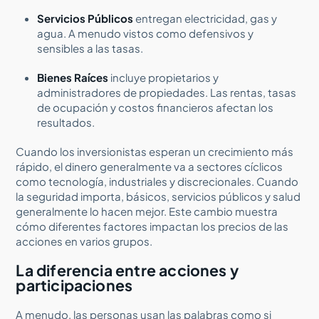
Servicios Públicos
entregan electricidad, gas y
agua. A menudo vistos como defensivos y
sensibles a las tasas.
Bienes Raíces
incluye propietarios y
administradores de propiedades. Las rentas, tasas
de ocupación y costos financieros afectan los
resultados.
Cuando los inversionistas esperan un crecimiento más
rápido, el dinero generalmente va a sectores cíclicos
como tecnología, industriales y discrecionales. Cuando
la seguridad importa, básicos, servicios públicos y salud
generalmente lo hacen mejor. Este cambio muestra
cómo diferentes factores impactan los precios de las
acciones en varios grupos.
La diferencia entre acciones y
participaciones
A menudo, las personas usan las palabras como si