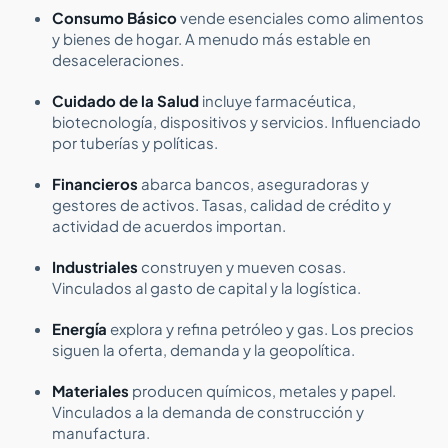
Consumo Básico
vende esenciales como alimentos
y bienes de hogar. A menudo más estable en
desaceleraciones.
Cuidado de la Salud
incluye farmacéutica,
biotecnología, dispositivos y servicios. Influenciado
por tuberías y políticas.
Financieros
abarca bancos, aseguradoras y
gestores de activos. Tasas, calidad de crédito y
actividad de acuerdos importan.
Industriales
construyen y mueven cosas.
Vinculados al gasto de capital y la logística.
Energía
explora y refina petróleo y gas. Los precios
siguen la oferta, demanda y la geopolítica.
Materiales
producen químicos, metales y papel.
Vinculados a la demanda de construcción y
manufactura.