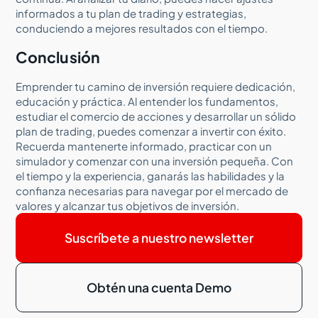
informados a tu plan de trading y estrategias,
conduciendo a mejores resultados con el tiempo.
Conclusión
Emprender tu camino de inversión requiere dedicación,
educación y práctica. Al entender los fundamentos,
estudiar el comercio de acciones y desarrollar un sólido
plan de trading, puedes comenzar a invertir con éxito.
Recuerda mantenerte informado, practicar con un
simulador y comenzar con una inversión pequeña. Con
el tiempo y la experiencia, ganarás las habilidades y la
confianza necesarias para navegar por el mercado de
valores y alcanzar tus objetivos de inversión.
Suscríbete a nuestro newsletter
Obtén una cuenta Demo