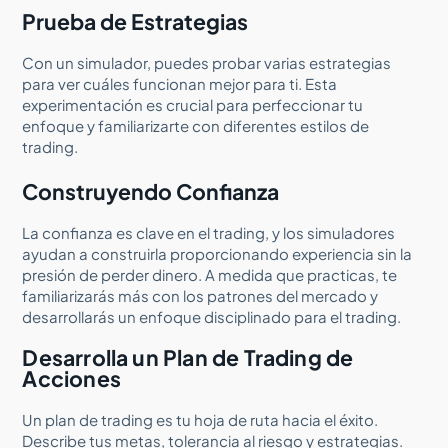
Prueba de Estrategias
Con un simulador, puedes probar varias estrategias
para ver cuáles funcionan mejor para ti. Esta
experimentación es crucial para perfeccionar tu
enfoque y familiarizarte con diferentes estilos de
trading.
Construyendo Confianza
La confianza es clave en el trading, y los simuladores
ayudan a construirla proporcionando experiencia sin la
presión de perder dinero. A medida que practicas, te
familiarizarás más con los patrones del mercado y
desarrollarás un enfoque disciplinado para el trading.
Desarrolla un Plan de Trading de
Acciones
Un plan de trading es tu hoja de ruta hacia el éxito.
Describe tus metas, tolerancia al riesgo y estrategias.