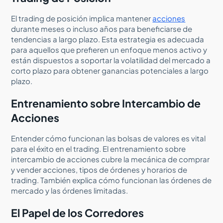
El trading de posición implica mantener
acciones
durante meses o incluso años para beneficiarse de
tendencias a largo plazo. Esta estrategia es adecuada
para aquellos que prefieren un enfoque menos activo y
están dispuestos a soportar la volatilidad del mercado a
corto plazo para obtener ganancias potenciales a largo
plazo.
Entrenamiento sobre Intercambio de
Acciones
Entender cómo funcionan las bolsas de valores es vital
para el éxito en el trading. El entrenamiento sobre
intercambio de acciones cubre la mecánica de comprar
y vender acciones, tipos de órdenes y horarios de
trading. También explica cómo funcionan las órdenes de
mercado y las órdenes limitadas.
El Papel de los Corredores