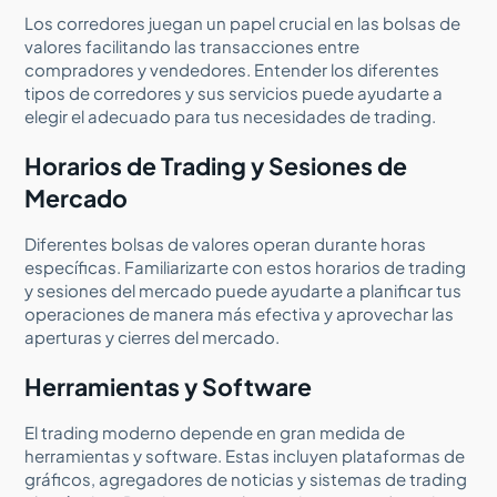
Los corredores juegan un papel crucial en las bolsas de
valores facilitando las transacciones entre
compradores y vendedores. Entender los diferentes
tipos de corredores y sus servicios puede ayudarte a
elegir el adecuado para tus necesidades de trading.
Horarios de Trading y Sesiones de
Mercado
Diferentes bolsas de valores operan durante horas
específicas. Familiarizarte con estos horarios de trading
y sesiones del mercado puede ayudarte a planificar tus
operaciones de manera más efectiva y aprovechar las
aperturas y cierres del mercado.
Herramientas y Software
El trading moderno depende en gran medida de
herramientas y software. Estas incluyen plataformas de
gráficos, agregadores de noticias y sistemas de trading