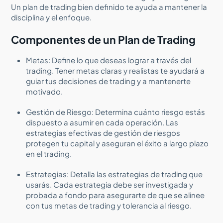
Un plan de trading bien definido te ayuda a mantener la
disciplina y el enfoque.
Componentes de un Plan de Trading
Metas: Define lo que deseas lograr a través del
trading. Tener metas claras y realistas te ayudará a
guiar tus decisiones de trading y a mantenerte
motivado.
Gestión de Riesgo: Determina cuánto riesgo estás
dispuesto a asumir en cada operación. Las
estrategias efectivas de gestión de riesgos
protegen tu capital y aseguran el éxito a largo plazo
en el trading.
Estrategias: Detalla las estrategias de trading que
usarás. Cada estrategia debe ser investigada y
probada a fondo para asegurarte de que se alinee
con tus metas de trading y tolerancia al riesgo.