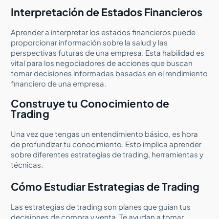
Interpretación de Estados Financieros
Aprender a interpretar los estados financieros puede
proporcionar información sobre la salud y las
perspectivas futuras de una empresa. Esta habilidad es
vital para los negociadores de acciones que buscan
tomar decisiones informadas basadas en el rendimiento
financiero de una empresa.
Construye tu Conocimiento de
Trading
Una vez que tengas un entendimiento básico, es hora
de profundizar tu conocimiento. Esto implica aprender
sobre diferentes estrategias de trading, herramientas y
técnicas.
Cómo Estudiar Estrategias de Trading
Las estrategias de trading son planes que guían tus
decisiones de compra y venta. Te ayudan a tomar