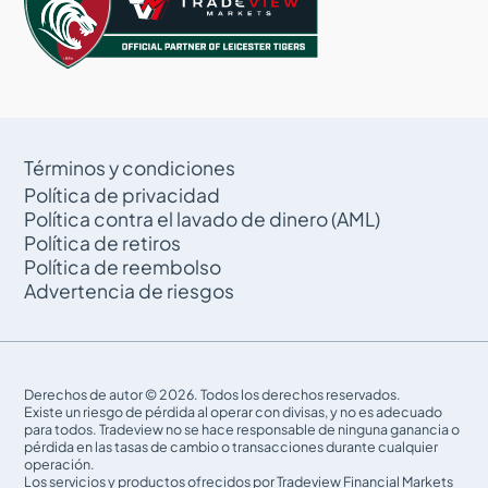
Términos y condiciones
Política de privacidad
Política contra el lavado de dinero (AML)
Política de retiros
Política de reembolso
Advertencia de riesgos
Derechos de autor © 2026. Todos los derechos reservados.
Existe un riesgo de pérdida al operar con divisas, y no es adecuado
para todos. Tradeview no se hace responsable de ninguna ganancia o
pérdida en las tasas de cambio o transacciones durante cualquier
operación.
Los servicios y productos ofrecidos por Tradeview Financial Markets