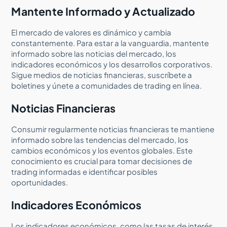
Mantente Informado y Actualizado
El mercado de valores es dinámico y cambia
constantemente. Para estar a la vanguardia, mantente
informado sobre las noticias del mercado, los
indicadores económicos y los desarrollos corporativos.
Sigue medios de noticias financieras, suscríbete a
boletines y únete a comunidades de trading en línea.
Noticias Financieras
Consumir regularmente noticias financieras te mantiene
informado sobre las tendencias del mercado, los
cambios económicos y los eventos globales. Este
conocimiento es crucial para tomar decisiones de
trading informadas e identificar posibles
oportunidades.
Indicadores Económicos
Los indicadores económicos, como las tasas de interés,