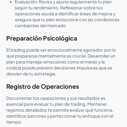
Evaluación: Revisa y ajusta regularmente tu plan
según tu rendimiento. Reflexionar sobre tus
operaciones ayuda a identificar áreas de mejora y
asegura que tu plan evolucione con las condiciones
cambiantes del mercado.
Preparación Psicológica
El trading puede ser emocionalmente agotador, por lo
que prepararse mentalmente es crucial. Desarrollar un
plan para manejar emociones como el miedo y la
codicia puede prevenir decisiones impulsivas que se
desvíen de tu estrategia.
Registro de Operaciones
Documentar tus operaciones y sus resultados es
esencial para evaluar tu plan de trading. Mantener
registros detallados te permite evaluar qué funciona,
identificar patrones y perfeccionar tu enfoque con el
tiempo.