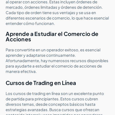
al operar con acciones. Estas incluyen órdenes de
mercado, órdenes limitadas y órdenes de detención.
Cada tipo de orden tiene sus ventajas y se usa en
diferentes escenarios de comercio, lo que hace esencial
entender cómo funcionan.
Aprende a Estudiar el Comercio de
Acciones
Para convertirte en un operador exitoso, es esencial
aprender y adaptarse continuamente.
Afortunadamente, hay numerosos recursos disponibles
para ayudarte a estudiar el comercio de acciones de
manera efectiva.
Cursos de Trading en Línea
Los cursos de trading en línea son un excelente punto
de partida para principiantes. Estos cursos cubren
diversos temas, desde conceptos básicos hasta
estrategias avanzadas. Busca cursos que ofrezcan
contenido integral y sean impartidos por operadores