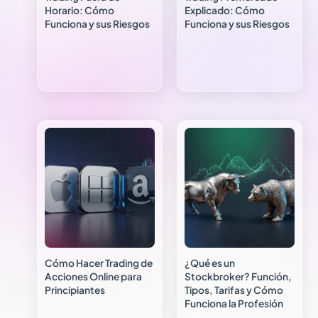
Horario: Cómo
Explicado: Cómo
Funciona y sus Riesgos
Funciona y sus Riesgos
Cómo Hacer Trading de
¿Qué es un
Acciones Online para
Stockbroker? Función,
Principiantes
Tipos, Tarifas y Cómo
Funciona la Profesión