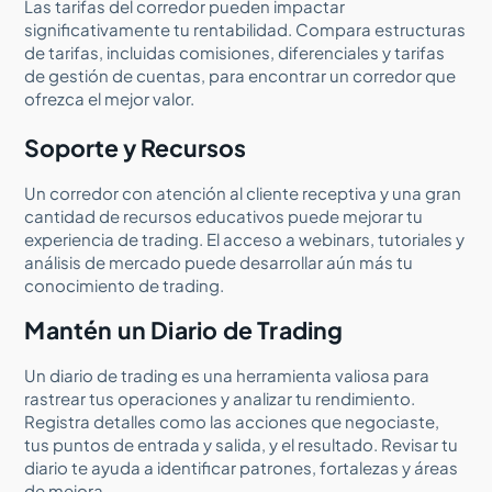
Las tarifas del corredor pueden impactar
significativamente tu rentabilidad. Compara estructuras
de tarifas, incluidas comisiones, diferenciales y tarifas
de gestión de cuentas, para encontrar un corredor que
ofrezca el mejor valor.
Soporte y Recursos
Un corredor con atención al cliente receptiva y una gran
cantidad de recursos educativos puede mejorar tu
experiencia de trading. El acceso a webinars, tutoriales y
análisis de mercado puede desarrollar aún más tu
conocimiento de trading.
Mantén un Diario de Trading
Un diario de trading es una herramienta valiosa para
rastrear tus operaciones y analizar tu rendimiento.
Registra detalles como las acciones que negociaste,
tus puntos de entrada y salida, y el resultado. Revisar tu
diario te ayuda a identificar patrones, fortalezas y áreas
de mejora.