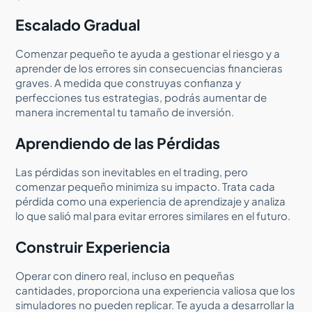
Escalado Gradual
Comenzar pequeño te ayuda a gestionar el riesgo y a
aprender de los errores sin consecuencias financieras
graves. A medida que construyas confianza y
perfecciones tus estrategias, podrás aumentar de
manera incremental tu tamaño de inversión.
Aprendiendo de las Pérdidas
Las pérdidas son inevitables en el trading, pero
comenzar pequeño minimiza su impacto. Trata cada
pérdida como una experiencia de aprendizaje y analiza
lo que salió mal para evitar errores similares en el futuro.
Construir Experiencia
Operar con dinero real, incluso en pequeñas
cantidades, proporciona una experiencia valiosa que los
simuladores no pueden replicar. Te ayuda a desarrollar la