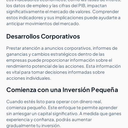
los datos de empleo y las cifras del PIB, impactan
significativamente el mercado de valores. Comprender
estos indicadores y sus implicaciones puede ayudarte a
anticipar movimientos del mercado.
Desarrollos Corporativos
Prestar atención a anuncios corporativos, informes de
ganancias y cambios estratégicos dentro de las
empresas puede proporcionar información sobre el
rendimiento potencial de las acciones. Esta información
es vital para tomar decisiones informadas sobre
acciones individuales.
Comienza con una Inversión Pequeña
Cuando estés listo para operar con dinero real,
comienza pequeño. Este enfoque te permite aprender
sin arriesgar un capital significativo. A medida que ganes
experiencia y confianza, podrás aumentar
gradualmente tu inversión.