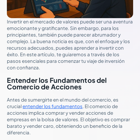
Invertir en el mercado de valores puede ser una aventura
emocionante y gratificante. Sin embargo, para los
principiantes, también puede parecer abrumador y
complejo. La buena noticia es que, con el enfoque y los
recursos adecuados, puedes aprender a invertir con
éxito. En este artículo, te guiaremos a través de los
pasos esenciales para comenzar tu viaje de inversión
con confianza.
Entender los Fundamentos del
Comercio de Acciones
Antes de sumergirte en el mundo del comercio, es
crucial
entender los fundamentos
. El comercio de
acciones implica comprar y vender acciones de
empresas en la bolsa de valores. El objetivo es comprar
barato y vender caro, obteniendo un beneficio de la
diferencia.