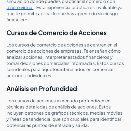
simulación donde puedes practicar el comercio con
dinero virtual
. Esta experiencia práctica es invaluable ya
que te permite aplicar lo que has aprendido sin riesgo
financiero.
Cursos de Comercio de Acciones
Los cursos de comercio de acciones se centran en el
comercio de acciones de empresas. Te enseñan cómo
analizar acciones, interpretar estados financieros y
tomar decisiones comerciales informadas. Estos cursos
son ideales para aquellos interesados en comerciar
acciones individuales.
Análisis en Profundidad
Los cursos de acciones a menudo profundizan en
técnicas detalladas de análisis de acciones. Estos
incluyen patrones de gráficos técnicos, medias móviles
y líneas de tendencia, que son cruciales para identificar
potenciales puntos de entrada y salida.