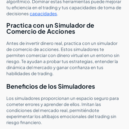
algorítmico. Dominar estas herramientas puede mejorar
tu eficiencia en el trading y tus capacidades de toma de
decisiones
capacidades
.
Practica con un Simulador de
Comercio de Acciones
Antes de invertir dinero real, practica con un simulador
de comercio de acciones. Estos simuladores te
permiten comerciar con dinero virtual en un entorno sin
riesgo. Te ayudan a probar tus estrategias, entender la
dinámica del mercado y ganar confianza en tus
habilidades de trading.
Beneficios de los Simuladores
Los simuladores proporcionan un espacio seguro para
cometer errores y aprender de ellos. Imitan las
condiciones del mercado real, permitiéndote
experimentar los altibajos emocionales del trading sin
riesgo financiero.