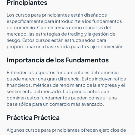
Principiantes
Los cursos para principiantes están diseñados
específicamente para introducirte a los fundamentos
del comercio. Cubren temas como el análisis del
mercado, las estrategias de trading y la gestión del
riesgo. Estos cursos están estructurados para
proporcionar una base sólida para tu viaje de inversión.
Importancia de los Fundamentos
Entender los aspectos fundamentales del comercio
puede marcar una gran diferencia. Estos incluyen ratios
financieros, métricas de rendimiento de la empresa y el
sentimiento del mercado. Los principiantes que
dominen estos fundamentos pueden construir una
base sólida para un comercio más avanzado.
Práctica Práctica
Algunos cursos para principiantes ofrecen ejercicios de