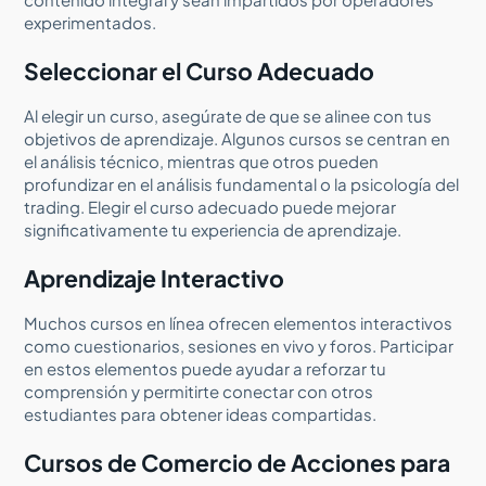
experimentados.
Seleccionar el Curso Adecuado
Al elegir un curso, asegúrate de que se alinee con tus
objetivos de aprendizaje. Algunos cursos se centran en
el análisis técnico, mientras que otros pueden
profundizar en el análisis fundamental o la psicología del
trading. Elegir el curso adecuado puede mejorar
significativamente tu experiencia de aprendizaje.
Aprendizaje Interactivo
Muchos cursos en línea ofrecen elementos interactivos
como cuestionarios, sesiones en vivo y foros. Participar
en estos elementos puede ayudar a reforzar tu
comprensión y permitirte conectar con otros
estudiantes para obtener ideas compartidas.
Cursos de Comercio de Acciones para