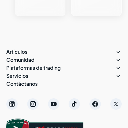

Artículos

Comunidad

Plataformas de trading

Servicios
Contáctanos