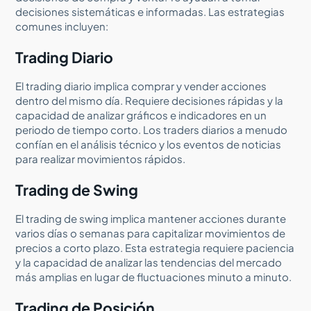
decisiones sistemáticas e informadas. Las estrategias
comunes incluyen:
Trading Diario
El trading diario implica comprar y vender acciones
dentro del mismo día. Requiere decisiones rápidas y la
capacidad de analizar gráficos e indicadores en un
periodo de tiempo corto. Los traders diarios a menudo
confían en el análisis técnico y los eventos de noticias
para realizar movimientos rápidos.
Trading de Swing
El trading de swing implica mantener acciones durante
varios días o semanas para capitalizar movimientos de
precios a corto plazo. Esta estrategia requiere paciencia
y la capacidad de analizar las tendencias del mercado
más amplias en lugar de fluctuaciones minuto a minuto.
Trading de Posición