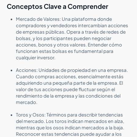
Conceptos Clave a Comprender
Mercado de Valores: Una plataforma donde
compradores y vendedores intercambian acciones
de empresas públicas. Opera a través de redes de
bolsas, y los participantes pueden negociar
acciones, bonos y otros valores. Entender cómo
funcionan estas bolsas es fundamental para
cualquier inversor.
Acciones: Unidades de propiedad en una empresa.
Cuando compras acciones, esencialmente estás
adquiriendo una pequeña parte de la empresa. El
valor de tus acciones puede fluctuar según el
rendimiento de la empresa y las condiciones del
mercado.
Toros y Osos: Términos para describir tendencias
del mercado. Los toros indican mercados en alza,
mientras que los osos indican mercados a la baja.
Reconocer estas tendencias puede ayudar a los