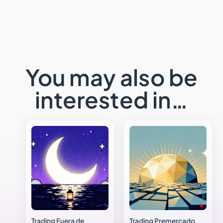
You may also be
interested in…
Trading Fuera de
Trading Premercado