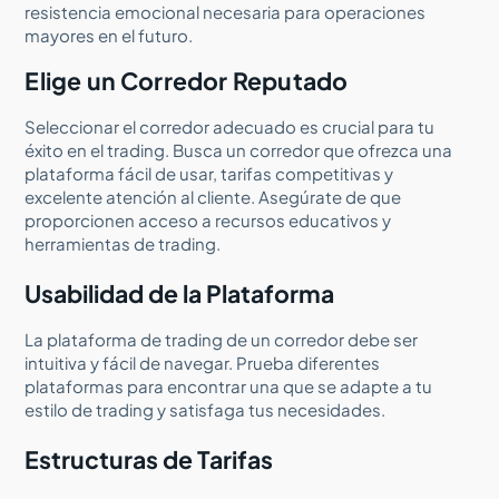
resistencia emocional necesaria para operaciones
mayores en el futuro.
Elige un Corredor Reputado
Seleccionar el corredor adecuado es crucial para tu
éxito en el trading. Busca un corredor que ofrezca una
plataforma fácil de usar, tarifas competitivas y
excelente atención al cliente. Asegúrate de que
proporcionen acceso a recursos educativos y
herramientas de trading.
Usabilidad de la Plataforma
La plataforma de trading de un corredor debe ser
intuitiva y fácil de navegar. Prueba diferentes
plataformas para encontrar una que se adapte a tu
estilo de trading y satisfaga tus necesidades.
Estructuras de Tarifas