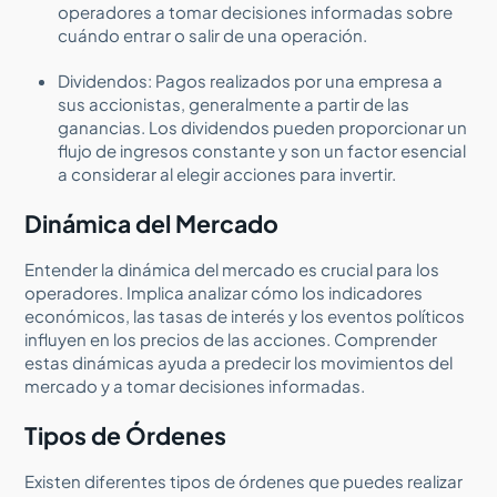
operadores a tomar decisiones informadas sobre
cuándo entrar o salir de una operación.
Dividendos: Pagos realizados por una empresa a
sus accionistas, generalmente a partir de las
ganancias. Los dividendos pueden proporcionar un
flujo de ingresos constante y son un factor esencial
a considerar al elegir acciones para invertir.
Dinámica del Mercado
Entender la dinámica del mercado es crucial para los
operadores. Implica analizar cómo los indicadores
económicos, las tasas de interés y los eventos políticos
influyen en los precios de las acciones. Comprender
estas dinámicas ayuda a predecir los movimientos del
mercado y a tomar decisiones informadas.
Tipos de Órdenes
Existen diferentes tipos de órdenes que puedes realizar