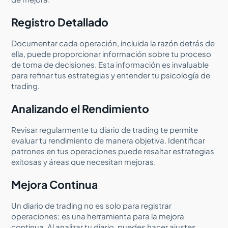
Registro Detallado
Documentar cada operación, incluida la razón detrás de
ella, puede proporcionar información sobre tu proceso
de toma de decisiones. Esta información es invaluable
para refinar tus estrategias y entender tu psicología de
trading.
Analizando el Rendimiento
Revisar regularmente tu diario de trading te permite
evaluar tu rendimiento de manera objetiva. Identificar
patrones en tus operaciones puede resaltar estrategias
exitosas y áreas que necesitan mejoras.
Mejora Continua
Un diario de trading no es solo para registrar
operaciones; es una herramienta para la mejora
continua. Al analizar tu diario, puedes hacer ajustes