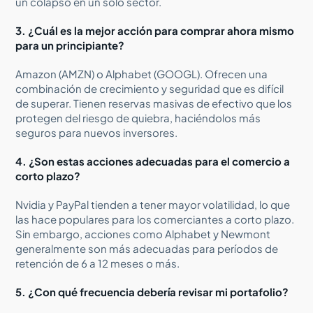
un colapso en un solo sector.
3. ¿Cuál es la mejor acción para comprar ahora mismo
para un principiante?
Amazon (AMZN) o Alphabet (GOOGL). Ofrecen una
combinación de crecimiento y seguridad que es difícil
de superar. Tienen reservas masivas de efectivo que los
protegen del riesgo de quiebra, haciéndolos más
seguros para nuevos inversores.
4. ¿Son estas acciones adecuadas para el comercio a
corto plazo?
Nvidia y PayPal tienden a tener mayor volatilidad, lo que
las hace populares para los comerciantes a corto plazo.
Sin embargo, acciones como Alphabet y Newmont
generalmente son más adecuadas para períodos de
retención de 6 a 12 meses o más.
5. ¿Con qué frecuencia debería revisar mi portafolio?