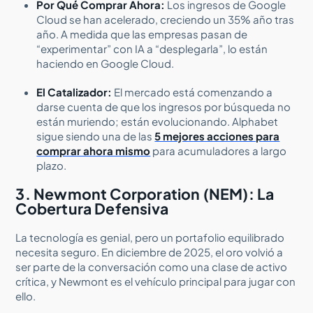
Por Qué Comprar Ahora:
Los ingresos de Google
Cloud se han acelerado, creciendo un 35% año tras
año. A medida que las empresas pasan de
“experimentar” con IA a “desplegarla”, lo están
haciendo en Google Cloud.
El Catalizador:
El mercado está comenzando a
darse cuenta de que los ingresos por búsqueda no
están muriendo; están evolucionando. Alphabet
sigue siendo una de las
5 mejores acciones para
comprar ahora mismo
para acumuladores a largo
plazo.
3. Newmont Corporation (NEM): La
Cobertura Defensiva
La tecnología es genial, pero un portafolio equilibrado
necesita seguro. En diciembre de 2025, el oro volvió a
ser parte de la conversación como una clase de activo
crítica, y Newmont es el vehículo principal para jugar con
ello.