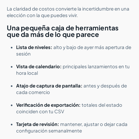
La claridad de costos convierte la incertidumbre en una
elección con la que puedes vivir.
Una pequeña caja de herramientas
que da más de lo que parece
Lista de niveles:
alto y bajo de ayer más apertura de
sesión
Vista de calendario:
principales lanzamientos en tu
hora local
Atajo de captura de pantalla:
antes y después de
cada comercio
Verificación de exportación:
totales del estado
coinciden con tu CSV
Tarjeta de revisión:
mantener, ajustar o dejar cada
configuración semanalmente