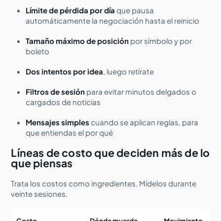
Límite de pérdida por día
que pausa
automáticamente la negociación hasta el reinicio
Tamaño máximo de posición
por símbolo y por
boleto
Dos intentos por idea
, luego retírate
Filtros de sesión
para evitar minutos delgados o
cargados de noticias
Mensajes simples
cuando se aplican reglas, para
que entiendas el por qué
Líneas de costo que deciden más de lo
que piensas
Trata los costos como ingredientes. Mídelos durante
veinte sesiones.
Costo
Dónde muerde
Movimiento