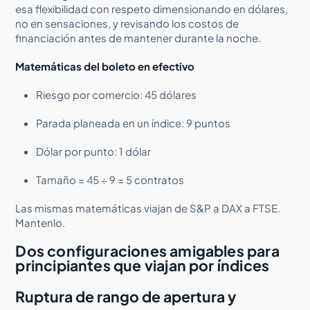
esa flexibilidad con respeto dimensionando en dólares,
no en sensaciones, y revisando los costos de
financiación antes de mantener durante la noche.
Matemáticas del boleto en efectivo
Riesgo por comercio: 45 dólares
Parada planeada en un índice: 9 puntos
Dólar por punto: 1 dólar
Tamaño = 45 ÷ 9 = 5 contratos
Las mismas matemáticas viajan de S&P a DAX a FTSE.
Mantenlo.
Dos configuraciones amigables para
principiantes que viajan por índices
Ruptura de rango de apertura y