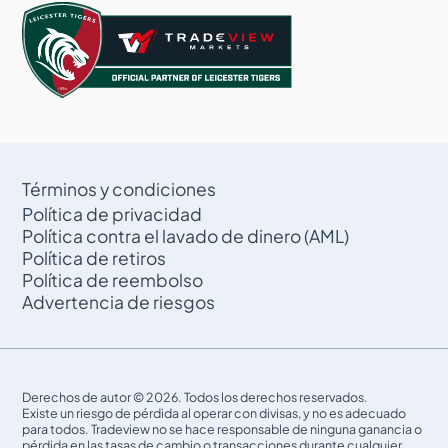
Términos y condiciones
Política de privacidad
Política contra el lavado de dinero (AML)
Política de retiros
Política de reembolso
Advertencia de riesgos
Derechos de autor © 2026. Todos los derechos reservados.
Existe un riesgo de pérdida al operar con divisas, y no es adecuado
para todos. Tradeview no se hace responsable de ninguna ganancia o
pérdida en las tasas de cambio o transacciones durante cualquier