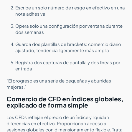
Escribe un solo número de riesgo en efectivo en una
nota adhesiva
Opera solo una configuración por ventana durante
dos semanas
Guarda dos plantillas de brackets: comercio diario
ajustado, tendencia ligeramente más amplia
Registra dos capturas de pantalla y dos líneas por
entrada
“El progreso es una serie de pequeñas y aburridas
mejoras.”
Comercio de CFD en índices globales,
explicado de forma simple
Los CFDs reflejan el precio de un índice y liquidan
diferencias en efectivo. Proporcionan acceso a
sesiones globales con dimensionamiento flexible. Trata