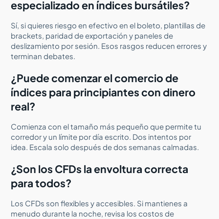
especializado en índices bursátiles?
Sí, si quieres riesgo en efectivo en el boleto, plantillas de
brackets, paridad de exportación y paneles de
deslizamiento por sesión. Esos rasgos reducen errores y
terminan debates.
¿Puede comenzar el comercio de
índices para principiantes con dinero
real?
Comienza con el tamaño más pequeño que permite tu
corredor y un límite por día escrito. Dos intentos por
idea. Escala solo después de dos semanas calmadas.
¿Son los CFDs la envoltura correcta
para todos?
Los CFDs son flexibles y accesibles. Si mantienes a
menudo durante la noche, revisa los costos de