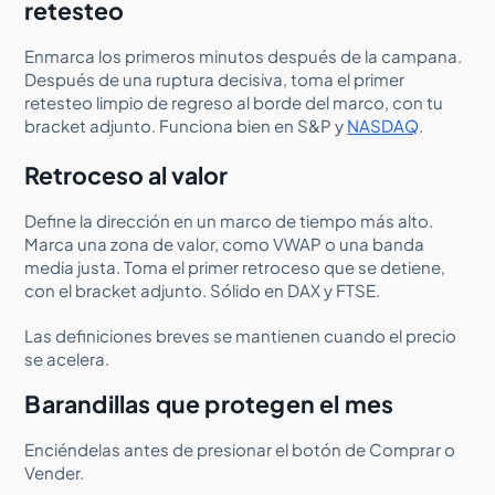
retesteo
Enmarca los primeros minutos después de la campana.
Después de una ruptura decisiva, toma el primer
retesteo limpio de regreso al borde del marco, con tu
bracket adjunto. Funciona bien en S&P y
NASDAQ
.
Retroceso al valor
Define la dirección en un marco de tiempo más alto.
Marca una zona de valor, como VWAP o una banda
media justa. Toma el primer retroceso que se detiene,
con el bracket adjunto. Sólido en DAX y FTSE.
Las definiciones breves se mantienen cuando el precio
se acelera.
Barandillas que protegen el mes
Enciéndelas antes de presionar el botón de Comprar o
Vender.