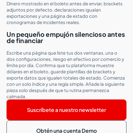
Dinero mostrado en el boleto antes de enviar, brackets
adjuntos por defecto, declaraciones igualan
exportaciones y una página de estado con
cronogramas de incidentes reales.
Un pequeño empujón silencioso antes
de financiar
Escribe una página que liste tus dos ventanas, una o
dos configuraciones, riesgo en efectivo por comercio y
límite por día. Confirma que tu plataforma muestre
dólares en el boleto, guarde plantillas de brackets y
exporte datos que igualen totales de estado. Comienza
con un solo índice y una regla simple. Añade la siguiente
pieza solo después de que tu rutina permanezca
calmada.
Suscríbete a nuestro newsletter
Obtén una cuenta Demo