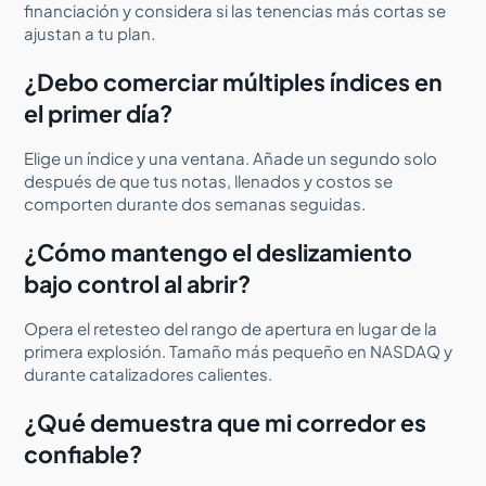
financiación y considera si las tenencias más cortas se
ajustan a tu plan.
¿Debo comerciar múltiples índices en
el primer día?
Elige un índice y una ventana. Añade un segundo solo
después de que tus notas, llenados y costos se
comporten durante dos semanas seguidas.
¿Cómo mantengo el deslizamiento
bajo control al abrir?
Opera el retesteo del rango de apertura en lugar de la
primera explosión. Tamaño más pequeño en NASDAQ y
durante catalizadores calientes.
¿Qué demuestra que mi corredor es
confiable?