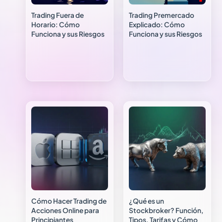
Trading Fuera de
Trading Premercado
Horario: Cómo
Explicado: Cómo
Funciona y sus Riesgos
Funciona y sus Riesgos
Cómo Hacer Trading de
¿Qué es un
Acciones Online para
Stockbroker? Función,
Principiantes
Tipos, Tarifas y Cómo