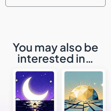
You may also be
interested in…