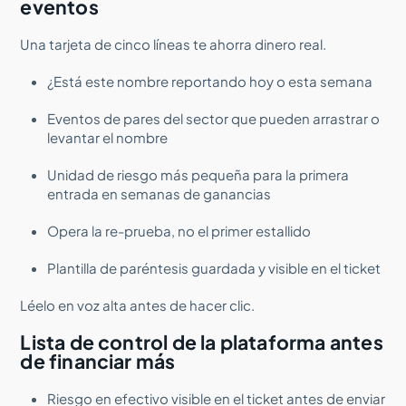
eventos
Una tarjeta de cinco líneas te ahorra dinero real.
¿Está este nombre reportando hoy o esta semana
Eventos de pares del sector que pueden arrastrar o
levantar el nombre
Unidad de riesgo más pequeña para la primera
entrada en semanas de ganancias
Opera la re-prueba, no el primer estallido
Plantilla de paréntesis guardada y visible en el ticket
Léelo en voz alta antes de hacer clic.
Lista de control de la plataforma antes
de financiar más
Riesgo en efectivo visible en el ticket antes de enviar