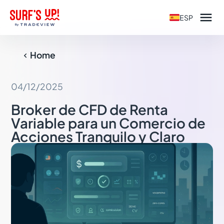

ESP
Home

04/12/2025
Broker de CFD de Renta
Variable para un Comercio de
Acciones Tranquilo y Claro