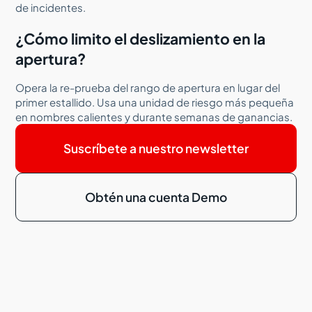
de incidentes.
¿Cómo limito el deslizamiento en la
apertura?
Opera la re-prueba del rango de apertura en lugar del
primer estallido. Usa una unidad de riesgo más pequeña
en nombres calientes y durante semanas de ganancias.
Suscríbete a nuestro newsletter
Obtén una cuenta Demo