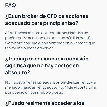
FAQ
¿Es un bróker de CFD de acciones
adecuado para principiantes?
Sí, si dimensionas en dólares, utilizas plantillas de
paréntesis y mantienes un límite de pérdida por día.
Comienza con uno o dos nombres en la ventana que
realmente puedas observar.
¿Trading de acciones sin comisión
significa que no hay costos en
absoluto?
No. Todavía tienes spreads, posible deslizamiento y a
menudo financiamiento nocturno. Mide el costo total
por operación por símbolo y sesión.
¿Puedo realmente acceder a los