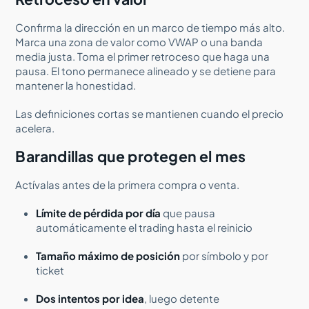
Confirma la dirección en un marco de tiempo más alto.
Marca una zona de valor como VWAP o una banda
media justa. Toma el primer retroceso que haga una
pausa. El tono permanece alineado y se detiene para
mantener la honestidad.
Las definiciones cortas se mantienen cuando el precio
acelera.
Barandillas que protegen el mes
Actívalas antes de la primera compra o venta.
Límite de pérdida por día
que pausa
automáticamente el trading hasta el reinicio
Tamaño máximo de posición
por símbolo y por
ticket
Dos intentos por idea
, luego detente