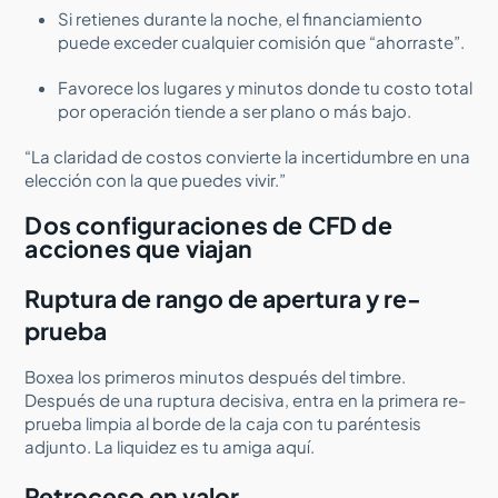
Si retienes durante la noche, el financiamiento
puede exceder cualquier comisión que “ahorraste”.
Favorece los lugares y minutos donde tu costo total
por operación tiende a ser plano o más bajo.
“La claridad de costos convierte la incertidumbre en una
elección con la que puedes vivir.”
Dos configuraciones de CFD de
acciones que viajan
Ruptura de rango de apertura y re-
prueba
Boxea los primeros minutos después del timbre.
Después de una ruptura decisiva, entra en la primera re-
prueba limpia al borde de la caja con tu paréntesis
adjunto. La liquidez es tu amiga aquí.
Retroceso en valor