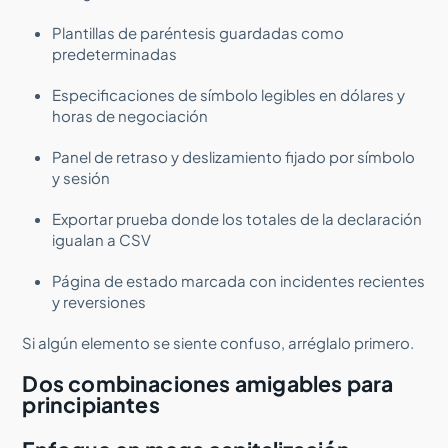
Plantillas de paréntesis guardadas como
predeterminadas
Especificaciones de símbolo legibles en dólares y
horas de negociación
Panel de retraso y deslizamiento fijado por símbolo
y sesión
Exportar prueba donde los totales de la declaración
igualan a CSV
Página de estado marcada con incidentes recientes
y reversiones
Si algún elemento se siente confuso, arréglalo primero.
Dos combinaciones amigables para
principiantes