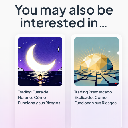
You may also be
interested in…
Trading Fuera de
Trading Premercado
Horario: Cómo
Explicado: Cómo
Funciona y sus Riesgos
Funciona y sus Riesgos