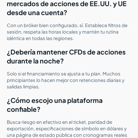
mercados de acciones de EE.UU. y UE
desde una cuenta?
Con un bróker bien configurado, sí. Establece filtros de
sesión, respeta las horas locales y mantén tu rutina
idéntica en todas las regiones.
¿Debería mantener CFDs de acciones
durante la noche?
Solo si el financiamiento se ajusta a tu plan. Muchos
principiantes lo hacen mejor con retenciones diarias y
salidas limpias.
¿Cómo escojo una plataforma
confiable?
Busca riesgo en efectivo en el ticket, paridad de
exportación, especificaciones de símbolo en dólares y
una página de estado pública con cronogramas reales