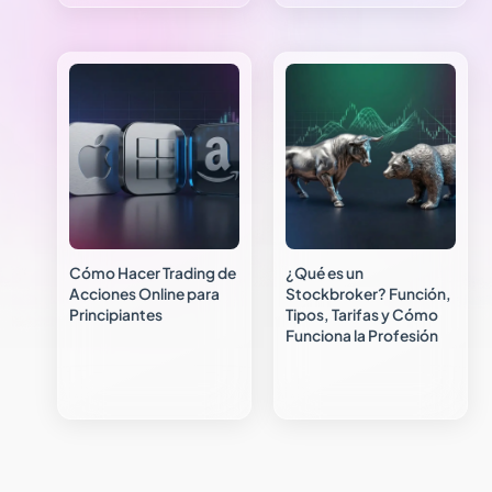
Cómo Hacer Trading de
¿Qué es un
Acciones Online para
Stockbroker? Función,
Principiantes
Tipos, Tarifas y Cómo
Funciona la Profesión