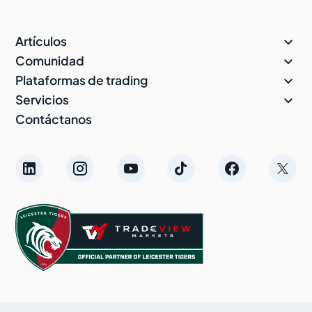

Artículos

Comunidad

Plataformas de trading

Servicios
Contáctanos