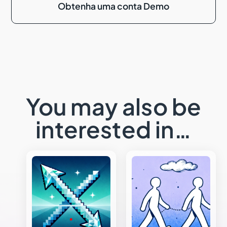
Obtenha uma conta Demo
You may also be
interested in…