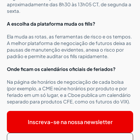
aproximadamente das 8h30 às 13h05 CT, de segunda a
sexta.
A escolha da plataforma muda os fills?
Ela muda as rotas, as ferramentas de risco e os tempos.
A melhor plataforma de negociação de futuros deixa as
pausas de manutenção evidentes, anexa o risco por
padrão e permite auditar os fills rapidamente.
Onde ficam os calendários oficiais de feriados?
Na página de horários de negociação de cada bolsa
(por exemplo, a CME reúne horários por produto e por
feriado em um só lugar, e a Cboe publica um calendário
separado para produtos CFE, como os futuros do VIX).
Inscreva-se na nossa newsletter