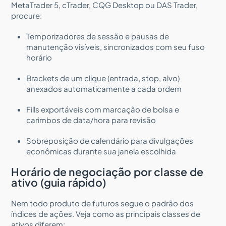
MetaTrader 5, cTrader, CQG Desktop ou DAS Trader,
procure:
Temporizadores de sessão e pausas de
manutenção visíveis, sincronizados com seu fuso
horário
Brackets de um clique (entrada, stop, alvo)
anexados automaticamente a cada ordem
Fills exportáveis com marcação de bolsa e
carimbos de data/hora para revisão
Sobreposição de calendário para divulgações
econômicas durante sua janela escolhida
Horário de negociação por classe de
ativo (guia rápido)
Nem todo produto de futuros segue o padrão dos
índices de ações. Veja como as principais classes de
ativos diferem: