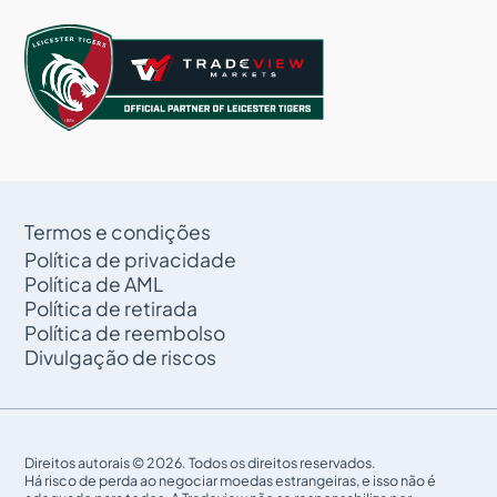
Termos e condições
Política de privacidade
Política de AML
Política de retirada
Política de reembolso
Divulgação de riscos
Direitos autorais © 2026. Todos os direitos reservados.
Há risco de perda ao negociar moedas estrangeiras, e isso não é