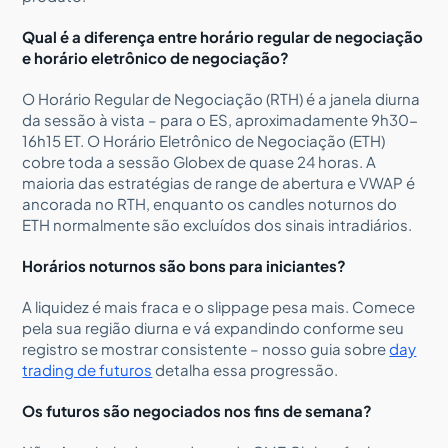
Qual é a diferença entre horário regular de negociação
e horário eletrônico de negociação?
O Horário Regular de Negociação (RTH) é a janela diurna
da sessão à vista – para o ES, aproximadamente 9h30-
16h15 ET. O Horário Eletrônico de Negociação (ETH)
cobre toda a sessão Globex de quase 24 horas. A
maioria das estratégias de range de abertura e VWAP é
ancorada no RTH, enquanto os candles noturnos do
ETH normalmente são excluídos dos sinais intradiários.
Horários noturnos são bons para iniciantes?
A liquidez é mais fraca e o slippage pesa mais. Comece
pela sua região diurna e vá expandindo conforme seu
registro se mostrar consistente – nosso guia sobre
day
trading de futuros
detalha essa progressão.
Os futuros são negociados nos fins de semana?