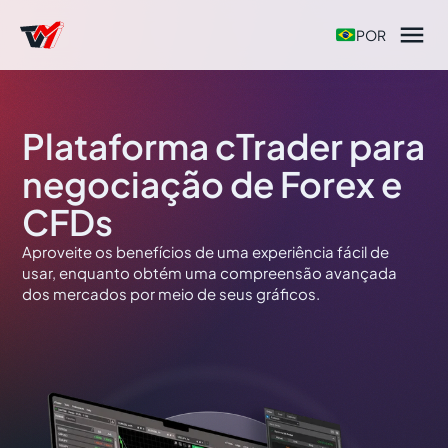

POR
Plataforma cTrader para
negociação de Forex e
CFDs
Aproveite os benefícios de uma experiência fácil de
usar, enquanto obtém uma compreensão avançada
dos mercados por meio de seus gráficos.