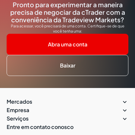
Pronto para experimentar a maneira
precisa de negociar da cTrader com a
conveniência da Tradeview Markets?
Para acessar, você precisará de uma conta. Certifique-se de que
você tenha uma:
Abra uma conta
Baixar

Mercados

Empresa

Serviços
Entre em contato conosco