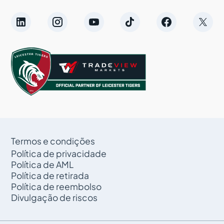
Termos e condições
Política de privacidade
Política de AML
Política de retirada
Política de reembolso
Divulgação de riscos