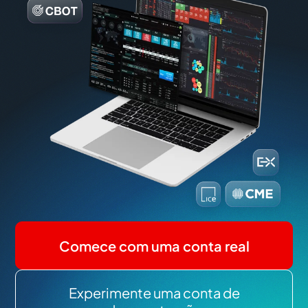
Comece com uma conta real
Experimente uma conta de