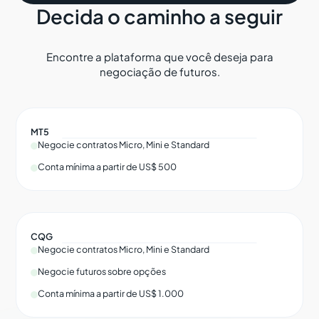
Decida o caminho a seguir
Encontre a plataforma que você deseja para
negociação de futuros.
MT5
Negocie contratos Micro, Mini e Standard
Conta mínima a partir de US$ 500
CQG
Negocie contratos Micro, Mini e Standard
Negocie futuros sobre opções
Conta mínima a partir de US$ 1.000