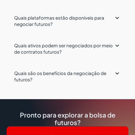

Quais plataformas estão disponíveis para
negociar futuros?

Quais ativos podem ser negociados por meio
de contratos futuros?

Quais são os benefícios da negociação de
futuros?
Pronto para explorar a bolsa de
futuros?