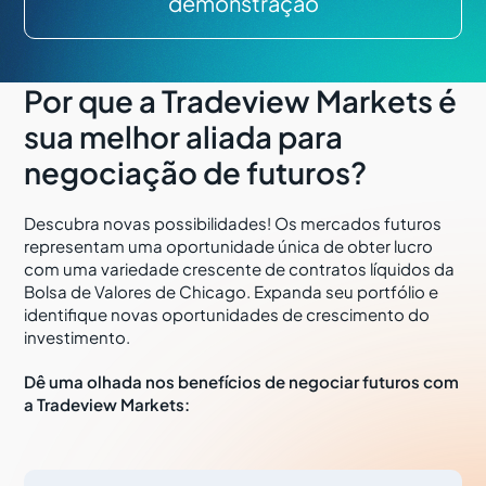
demonstração
Por que a Tradeview Markets é
sua melhor aliada para
negociação de futuros?
Descubra novas possibilidades! Os mercados futuros
representam uma oportunidade única de obter lucro
com uma variedade crescente de contratos líquidos da
Bolsa de Valores de Chicago. Expanda seu portfólio e
identifique novas oportunidades de crescimento do
investimento.
Dê uma olhada nos benefícios de negociar futuros com
a Tradeview Markets: