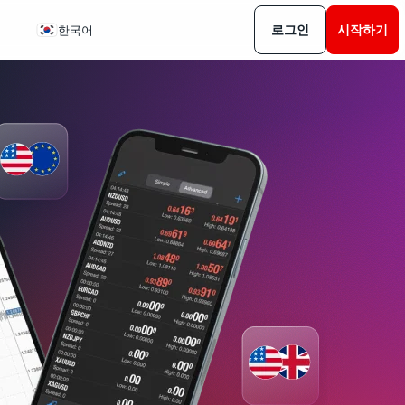
로그인
시작하기
한국어