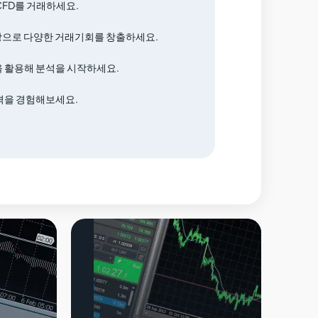
CFD를 거래하세요.
화쌍으로 다양한 거래기회를 창출하세요.
 활용해 분석을 시작하세요.
격을 경험해보세요.