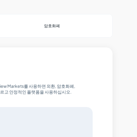
암호화폐
view Markets를 사용하면 외환, 암호화폐,
 빠르고 안정적인 플랫폼을 사용하십시오.