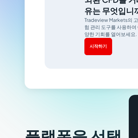
유는 무엇입니
Tradeview Markets
험 관리 도구를 사용하여 
양한 기회를 열어보세요.
시작하기
플랫폼을 선택