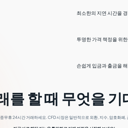
최소한의 지연 시간을 
투명한 가격 책정을 위한
손쉽게 입금과 출금을 
를 할 때 무엇을 기
무휴 24시간 거래하세요. CFD 시장은 일반적으로 외환, 지수, 암호화폐,