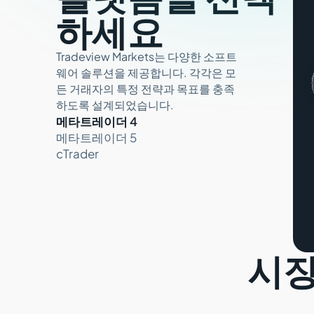
하세요
Tradeview Markets는 다양한 소프트
웨어 솔루션을 제공합니다. 각각은 모
든 거래자의 특정 전략과 목표를 충족
하도록 설계되었습니다.
메타트레이더 4
메타트레이더 5
cTrader
시장