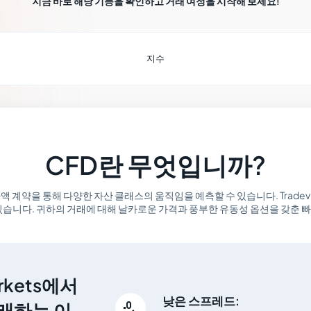
지금 바로 해당 기능을 확인하고 거래 여정을 시작해 보세요!
지수
CFD란 무엇입니까?
e) 또는 차액 계약을 통해 다양한 자산 클래스의 움직임을 예측할 수 있습니다. Trade
 있습니다. 귀하의 거래에 대해 날카로운 가격과 풍부한 유동성 옵션을 갖춘
arkets에서
낮은 스프레드:
거래하는 이
