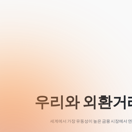
우리와 외환거래
세계에서 가장 유동성이 높은 금융 시장에서 연중