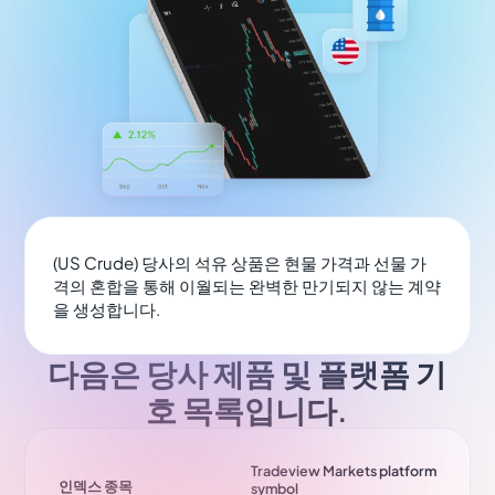
(US Crude) 당사의 석유 상품은 현물 가격과 선물 가
격의 혼합을 통해 이월되는 완벽한 만기되지 않는 계약
을 생성합니다.
다음은 당사 제품 및 플랫폼 기
호 목록입니다.
Tradeview Markets platform
인덱스 종목
symbol