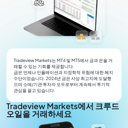
Tradeview Markets는 MT4 및 MT5에서 금과 은을 거
래할 수 있는 기회를 제공합니다.
금은 언제나 인플레이션과 지정학적 위험에 대한 헤지
수단이었습니다. 2024년 금은 사상 최고치에 도달했
으며 소매/기관 투자자 모두로부터 계속해서 투기적
관심을 끌고 있습니다.
Tradeview Markets에서 크루드
오일을 거래하세요