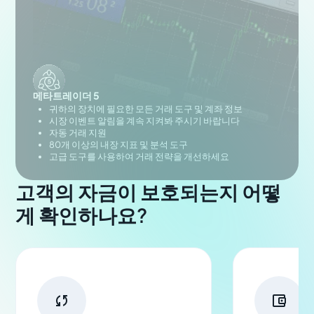
메타트레이더 5
귀하의 장치에 필요한 모든 거래 도구 및 계좌 정보
시장 이벤트 알림을 계속 지켜봐 주시기 바랍니다
자동 거래 지원
80개 이상의 내장 지표 및 분석 도구
고급 도구를 사용하여 거래 전략을 개선하세요
고객의 자금이 보호되는지 어떻
게 확인하나요?

