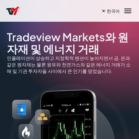

한국어
Tradeview Markets와 원
자재 및 에너지 거래
인플레이션이 상승하고 지정학적 텐션이 높아지면서 금, 은과
같은 원자재는 물론 원유와 천연가스와 같은 에너지 거래가 소
매 및 기관 투자자들 사이에서 큰 인기를 얻었습니다.