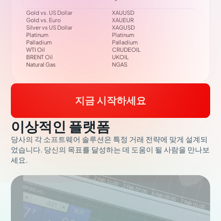
Gold vs. US Dollar
XAUUSD
Gold vs. Euro
XAUEUR
Silver vs US Dollar
XAGUSD
Platinum
Platinum
Palladium
Palladium
WTI Oil
CRUDEOIL
BRENT Oil
UKOIL
Natural Gas
NGAS
지금 시작하세요
이상적인 플랫폼
당사의 각 소프트웨어 솔루션은 특정 거래 전략에 맞게 설계되
었습니다. 당신의 목표를 달성하는 데 도움이 될 사람을 만나보
세요.