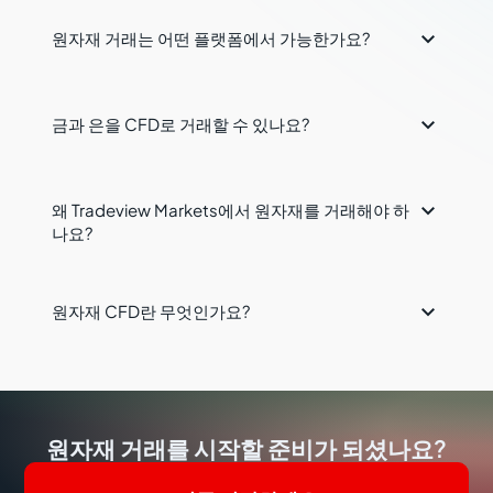

원자재 거래는 어떤 플랫폼에서 가능한가요?

금과 은을 CFD로 거래할 수 있나요?

왜 Tradeview Markets에서 원자재를 거래해야 하
나요?

원자재 CFD란 무엇인가요?
원자재 거래를 시작할 준비가 되셨나요?