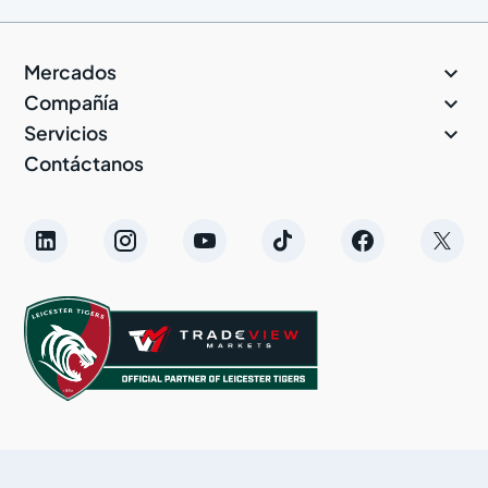

Mercados

Compañía

Servicios
Contáctanos