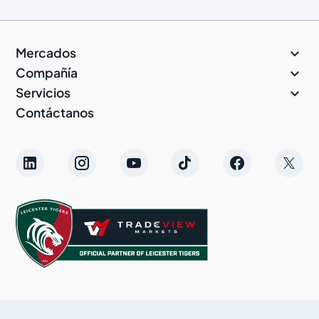

Mercados

Compañía

Servicios
Contáctanos