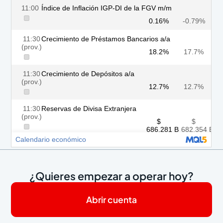
¿Quieres empezar a operar hoy?
Abrir cuenta