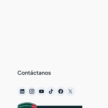
Contáctanos