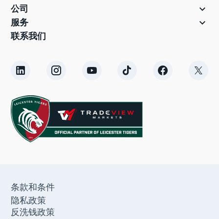

公司

服务
联系我们
条款和条件
隐私政策
反洗钱政策