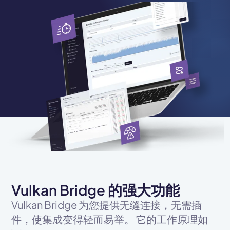
Vulkan Bridge 的强大功能
Vulkan Bridge 为您提供无缝连接，无需插
件，使集成变得轻而易举。 它的工作原理如