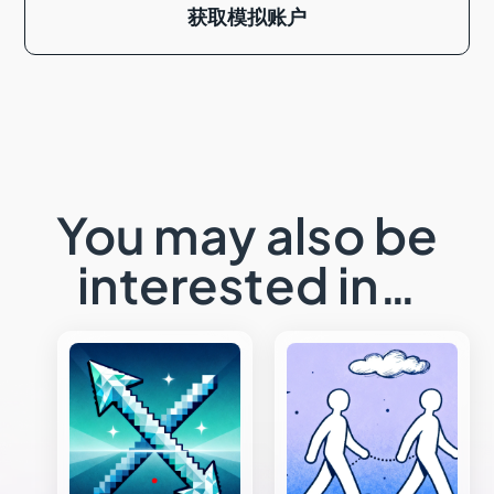
获取模拟账户
You may also be
interested in…