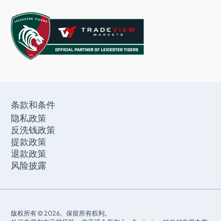
条款和条件
隐私政策
反洗钱政策
提款政策
退款政策
风险披露
版权所有 © 2026。保留所有权利。