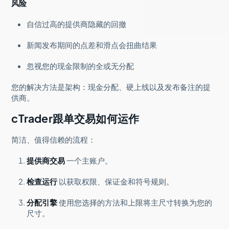
风险
自信过高的提供商隐藏的回撤
新闻发布期间的点差和滑点会扭曲结果
忽视您的现金限制的全或无分配
您的解决方法是架构：现金分配、硬上线以及发布备注的提
供商。
cTrader跟单交易如何运作
简洁、值得信赖的流程：
提供商交易
一个主账户。
检查运行
以获取权限、保证金和符号规则。
分配引擎
使用您选择的方法和上限将主尺寸转换为您的
尺寸。