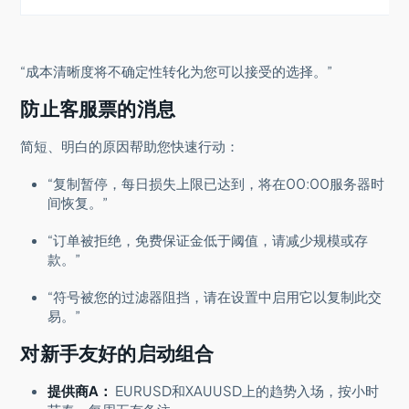
“成本清晰度将不确定性转化为您可以接受的选择。”
防止客服票的消息
简短、明白的原因帮助您快速行动：
“复制暂停，每日损失上限已达到，将在00:00服务器时
间恢复。”
“订单被拒绝，免费保证金低于阈值，请减少规模或存
款。”
“符号被您的过滤器阻挡，请在设置中启用它以复制此交
易。”
对新手友好的启动组合
提供商A：
EURUSD和XAUUSD上的趋势入场，按小时