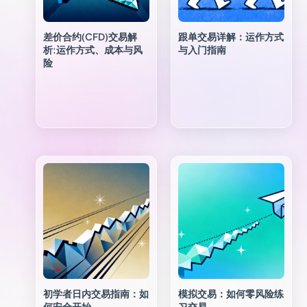
差价合约(CFD)交易解
跟单交易详解：运作方式
析:运作方式、成本与风
与入门指南
险
初学者日内交易指南：如
模拟交易：如何零风险练
何安全开始
习交易