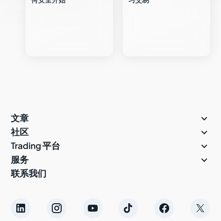

文章

社区

Trading 平台

服务
联系我们