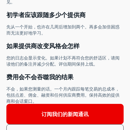
见。
初学者应该跟随多少个提供商
先从一个开始，也许在几周后增加到两个。再多会加倍困惑
而无法更好地学习。
如果提供商改变风格会怎样
您的日志会显示变化。如果计划不再符合您的舒适区，请阅
读他们的备注并减少分配。评估期间保持上线。
费用会不会吞噬我的结果
不会，如果您测量的话。一个月内跟踪每笔交易的总成本，
包括点差、佣金、融资和任何供应商费用。保持高效的提供
商和会话窗口。
订阅我们的新闻通讯