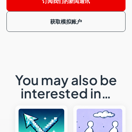
订阅我们的新闻通讯
获取模拟账户
You may also be
interested in…