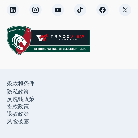
条款和条件
隐私政策
反洗钱政策
提款政策
退款政策
风险披露