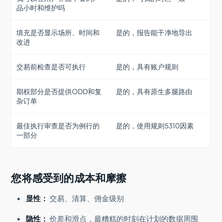
品小时和维护吗
填充是否显示场所、时间和
是的，报告能干净地导出
改进
交易前检查是否可执行
是的，具有账户规则
期权部分是否提供ODD和复
是的，具有原生多腿路由
杂订单
最佳执行审查是否为例行的
是的，使用规则5310因素
一部分
您将感受到的成本和摩擦
显性：
交易、清算、佣金级别
隐性：
价差和滑点，最糟糕的时刻在计划的数据周围