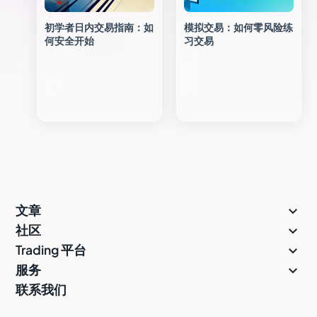
初学者日内交易指南：如
模拟交易：如何零风险练
何安全开始
习交易

文章

社区

Trading 平台

服务
联系我们