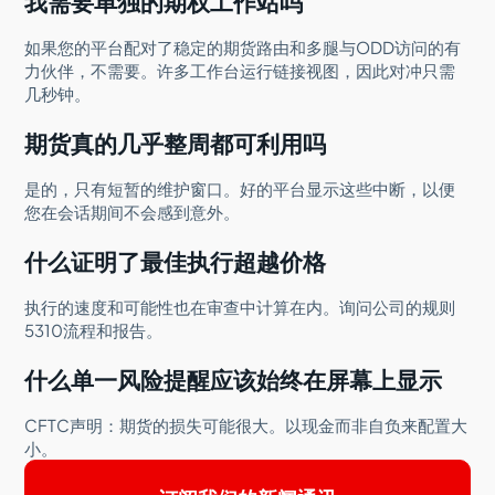
我需要单独的期权工作站吗
如果您的平台配对了稳定的期货路由和多腿与ODD访问的有
力伙伴，不需要。许多工作台运行链接视图，因此对冲只需
几秒钟。
期货真的几乎整周都可利用吗
是的，只有短暂的维护窗口。好的平台显示这些中断，以便
您在会话期间不会感到意外。
什么证明了最佳执行超越价格
执行的速度和可能性也在审查中计算在内。询问公司的规则
5310流程和报告。
什么单一风险提醒应该始终在屏幕上显示
CFTC声明：期货的损失可能很大。以现金而非自负来配置大
小。