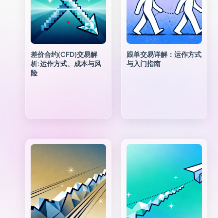
差价合约(CFD)交易解
跟单交易详解：运作方式
析:运作方式、成本与风
与入门指南
险