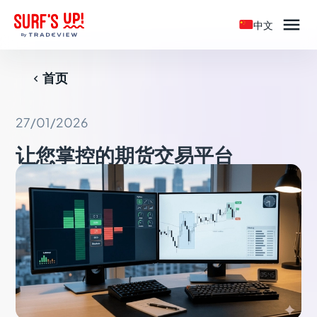

中文
首页

27/01/2026
让您掌控的期货交易平台