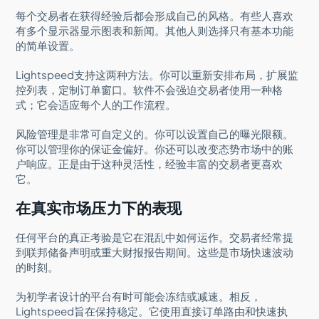
每个交易者在获得经验后都会形成自己的风格。有些人喜欢
有多个显示器显示图表和新闻。其他人则选择只有基本功能
的简单设置。
Lightspeed支持这两种方法。你可以重新安排布局，扩展监
控列表，定制订单窗口。软件不会强迫交易者使用一种格
式；它会适应每个人的工作流程。
风险管理是非常可自定义的。你可以设置自己的曝光限额。
你可以管理你的保证金偏好。你还可以改变态势市场中的账
户响应。正是由于这种灵活性，经验丰富的交易者更喜欢
它。
在真实市场压力下的表现
任何平台的真正考验是它在混乱中如何运作。交易者经常提
到联邦储备声明或重大财报报告期间。这些是市场快速波动
的时刻。
为初学者设计的平台有时可能会冻结或减速。相反，
Lightspeed旨在保持稳定。它使用直接订单路由和快速执