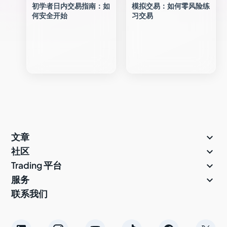
初学者日内交易指南：如
模拟交易：如何零风险练
何安全开始
习交易

文章

社区

Trading 平台

服务
联系我们