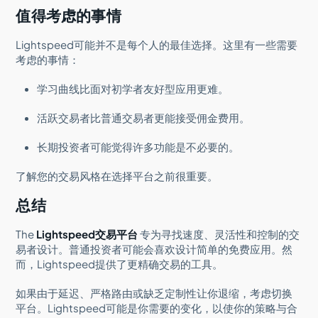
值得考虑的事情
Lightspeed可能并不是每个人的最佳选择。这里有一些需要
考虑的事情：
学习曲线比面对初学者友好型应用更难。
活跃交易者比普通交易者更能接受佣金费用。
长期投资者可能觉得许多功能是不必要的。
了解您的交易风格在选择平台之前很重要。
总结
The
Lightspeed交易平台
专为寻找速度、灵活性和控制的交
易者设计。普通投资者可能会喜欢设计简单的免费应用。然
而，Lightspeed提供了更精确交易的工具。
如果由于延迟、严格路由或缺乏定制性让你退缩，考虑切换
平台。Lightspeed可能是你需要的变化，以使你的策略与合