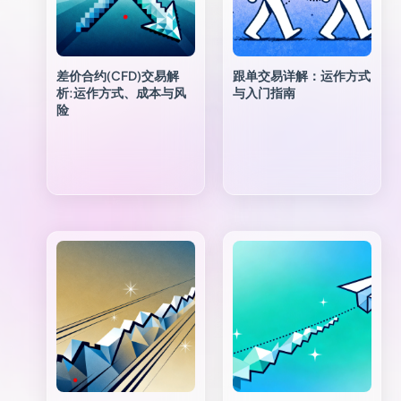
差价合约(CFD)交易解
跟单交易详解：运作方式
析:运作方式、成本与风
与入门指南
险