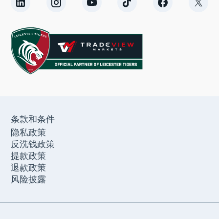
条款和条件
隐私政策
反洗钱政策
提款政策
退款政策
风险披露