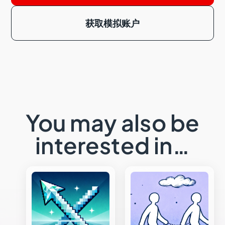
获取模拟账户
You may also be
interested in…