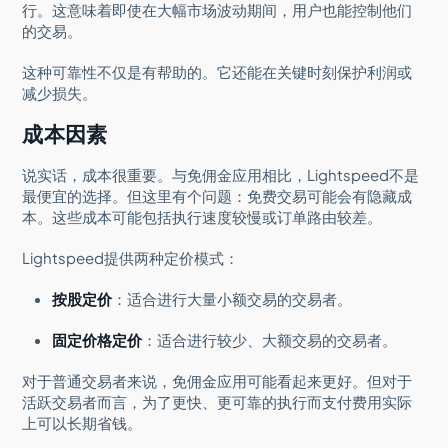
行。这意味着即使在大幅市场波动期间，用户也能控制他们
的交易。
这种可靠性不仅是有帮助的。它还能在关键时刻保护利润或
减少损失。
成本因素
说实话，成本很重要。与免佣金应用相比，Lightspeed不是
最便宜的选择。但这里有个问题：免费交易可能会有隐藏成
本。这些成本可能包括执行速度较慢或订单路由较差。
Lightspeed提供两种定价模式：
按股定价
：适合进行大量小额交易的交易者。
固定价格定价
：适合进行较少、大额交易的交易者。
对于普通交易者来说，免佣金应用可能看起来更好。但对于
活跃交易者而言，为了更快、更可靠的执行而支付费用实际
上可以长期省钱。