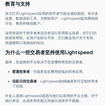
教育与支持
首次打开Lightspeed应用的初学者可能会感到困惑。有许多
设置、数据源和工具。为帮助用户，Lightspeed提供网络研
讨会、教程和模拟账户。
这些资源对于初学者来说没有流行应用那么容易，但它们仍
然很有帮助。在用户实际出手前，它们教会用户关于布局、
快捷键和订单路由的知识。
为什么一些交易者坚持使用Lightspeed
最终，您选择的平台取决于您是哪种类型的交易者。
普通投资者
：可能更喜欢费用较低的简单应用。
活跃日间交易者
：Lightspeed的精确度和可定制性带来
了回报。
许多人选择Lightspeed是因为他们以前用的平台太慢。对于
他们来说，在成本和性能之间做出选择并不困难。