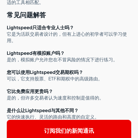
适的工具相匹配。
常见问题解答
Lightspeed只适合专业人士吗？
它是为活跃交易者设计的，但有上进心的初学者可以学习使
用。
Lightspeed有模拟账户吗？
是的，模拟账户允许您在不冒风险的情况下进行练习。
您可以使用Lightspeed交易期权吗？
可以，它支持股票、ETF和期权中的高级路由。
它比免费应用更贵吗？
是的，但许多交易者认为速度和控制是值得的。
是什么让Lightspeed与其他不同？
它的快速执行、灵活的路由和高度的自定义。
订阅我们的新闻通讯