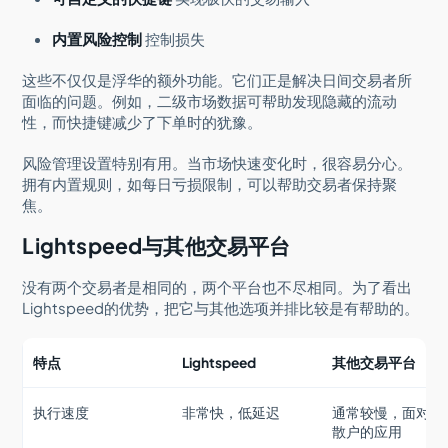
内置风险控制
控制损失
这些不仅仅是浮华的额外功能。它们正是解决日间交易者所
面临的问题。例如，二级市场数据可帮助发现隐藏的流动
性，而快捷键减少了下单时的犹豫。
风险管理设置特别有用。当市场快速变化时，很容易分心。
拥有内置规则，如每日亏损限制，可以帮助交易者保持聚
焦。
Lightspeed与其他交易平台
没有两个交易者是相同的，两个平台也不尽相同。为了看出
Lightspeed的优势，把它与其他选项并排比较是有帮助的。
特点
Lightspeed
其他交易平台
执行速度
非常快，低延迟
通常较慢，面对面
散户的应用