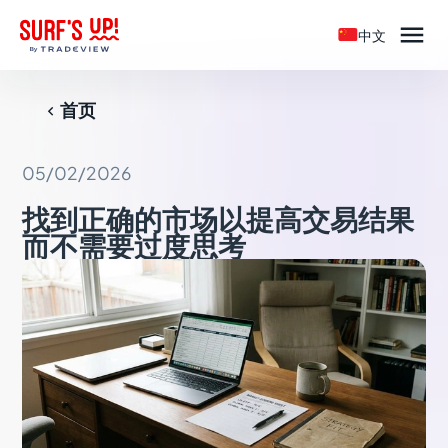

中文
首页

05/02/2026
找到正确的市场以提高交易结果
而不需要过度思考