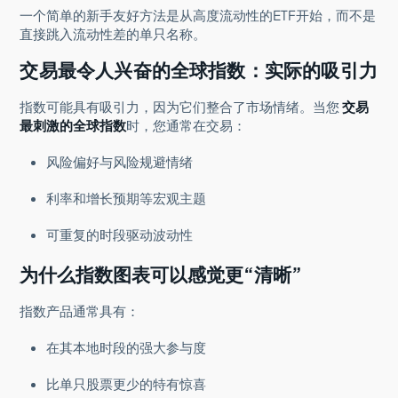
一个简单的新手友好方法是从高度流动性的ETF开始，而不是
直接跳入流动性差的单只名称。
交易最令人兴奋的全球指数：实际的吸引力
指数可能具有吸引力，因为它们整合了市场情绪。当您
交易
最刺激的全球指数
时，您通常在交易：
风险偏好与风险规避情绪
利率和增长预期等宏观主题
可重复的时段驱动波动性
为什么指数图表可以感觉更“清晰”
指数产品通常具有：
在其本地时段的强大参与度
比单只股票更少的特有惊喜