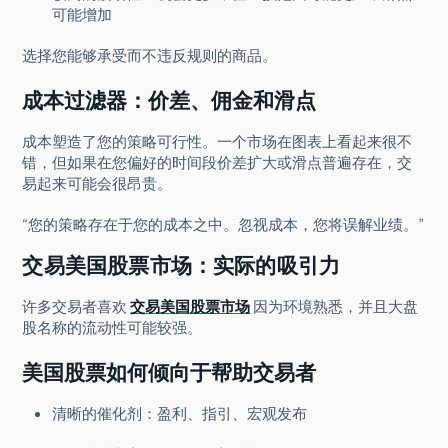
可能增加
选择您能够承受而不违反规则的商品。
成本过滤器：价差、佣金和滑点
成本塑造了您的策略可行性。一个市场在图表上看起来很不
错，但如果在您偏好的时间段价差扩大或滑点普遍存在，交
易起来可能会很昂贵。
“您的策略存在于您的成本之中。忽视成本，您将误解业绩。”
交易美国股票市场：实际的吸引力
许多交易者喜欢
交易美国股票市场
因为环境熟悉，并且大盘
股名称的流动性可能较强。
美国股票如何倾向于帮助交易者
清晰的催化剂：盈利、指引、宏观发布