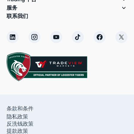

服务
联系我们
条款和条件
隐私政策
反洗钱政策
提款政策