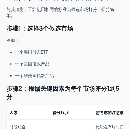
与其猜测，不如使用相同的标准为候选市场打分。保持简
单。
步骤1：选择3个候选市场
例如：
一个美国股票ETF
一个美国指数产品
一个非美国指数产品
步骤2：根据关键因素为每个市场评分1到5
分
因素
得分1到5
需考虑的注意事项
时段贴合
您能在高峰时段交