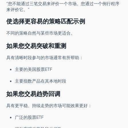
“您不能通过三笔交易来评价一个市场。您通过一个例行程序
来评价它。”
使选择更容易的策略匹配示例
不同的策略自然与某些市场更适合。
如果您交易突破和重测
具有清晰时段参与的市场通常有所帮助：
主要的美国股票ETF
主要指数产品在其本地时段
如果您交易趋势回调
具有更平稳、持续走势的市场可能效果更好：
广泛的股票ETF