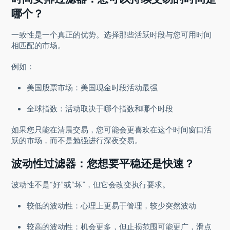
哪个？
一致性是一个真正的优势。选择那些活跃时段与您可用时间
相匹配的市场。
例如：
美国股票市场：美国现金时段活动最强
全球指数：活动取决于哪个指数和哪个时段
如果您只能在清晨交易，您可能会更喜欢在这个时间窗口活
跃的市场，而不是勉强进行深夜交易。
波动性过滤器：您想要平稳还是快速？
波动性不是“好”或“坏”，但它会改变执行要求。
较低的波动性：心理上更易于管理，较少突然波动
较高的波动性：机会更多，但止损范围可能更广，滑点