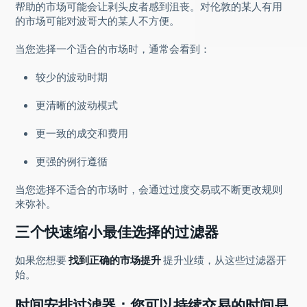
帮助的市场可能会让剥头皮者感到沮丧。对伦敦的某人有用
的市场可能对波哥大的某人不方便。
当您选择一个适合的市场时，通常会看到：
较少的波动时期
更清晰的波动模式
更一致的成交和费用
更强的例行遵循
当您选择不适合的市场时，会通过过度交易或不断更改规则
来弥补。
三个快速缩小最佳选择的过滤器
如果您想要
找到正确的市场提升
提升业绩，从这些过滤器开
始。
时间安排过滤器：您可以持续交易的时间是