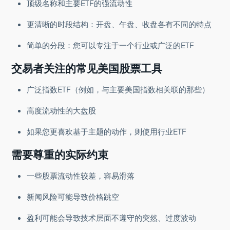
顶级名称和主要ETF的强流动性
更清晰的时段结构：开盘、午盘、收盘各有不同的特点
简单的分段：您可以专注于一个行业或广泛的ETF
交易者关注的常见美国股票工具
广泛指数ETF（例如，与主要美国指数相关联的那些）
高度流动性的大盘股
如果您更喜欢基于主题的动作，则使用行业ETF
需要尊重的实际约束
一些股票流动性较差，容易滑落
新闻风险可能导致价格跳空
盈利可能会导致技术层面不遵守的突然、过度波动