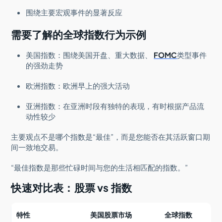
围绕主要宏观事件的显著反应
需要了解的全球指数行为示例
美国指数：围绕美国开盘、重大数据、
FOMC
类型事件
的强劲走势
欧洲指数：欧洲早上的强大活动
亚洲指数：在亚洲时段有独特的表现，有时根据产品流
动性较少
主要观点不是哪个指数是“最佳”，而是您能否在其活跃窗口期
间一致地交易。
“最佳指数是那些忙碌时间与您的生活相匹配的指数。”
快速对比表：股票 vs 指数
特性
美国股票市场
全球指数