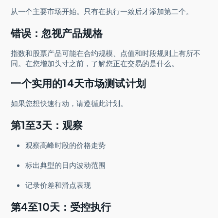
从一个主要市场开始。只有在执行一致后才添加第二个。
错误：忽视产品规格
指数和股票产品可能在合约规模、点值和时段规则上有所不
同。在您增加头寸之前，了解您正在交易的是什么。
一个实用的14天市场测试计划
如果您想快速行动，请遵循此计划。
第1至3天：观察
观察高峰时段的价格走势
标出典型的日内波动范围
记录价差和滑点表现
第4至10天：受控执行