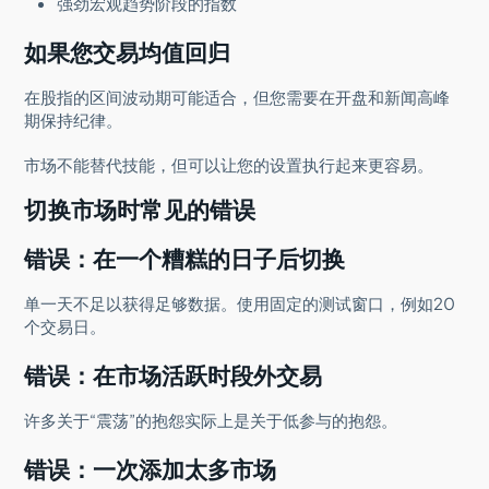
强劲宏观趋势阶段的指数
如果您交易均值回归
在股指的区间波动期可能适合，但您需要在开盘和新闻高峰
期保持纪律。
市场不能替代技能，但可以让您的设置执行起来更容易。
切换市场时常见的错误
错误：在一个糟糕的日子后切换
单一天不足以获得足够数据。使用固定的测试窗口，例如20
个交易日。
错误：在市场活跃时段外交易
许多关于“震荡”的抱怨实际上是关于低参与的抱怨。
错误：一次添加太多市场