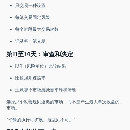
只交易一种设置
每笔交易固定风险
每个时段最大交易次数
记录每一笔交易
第11至14天：审查和决定
以R（风险单位）比较结果
比较规则遵循率
注意哪个市场感觉更平静和清晰
选择那个改善规则遵循的市场，而不是产生最大单次收益的
市场。
“平静的执行可扩展。混乱则不可。”