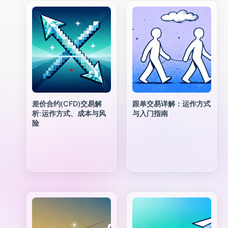
差价合约(CFD)交易解
跟单交易详解：运作方式
析:运作方式、成本与风
与入门指南
险