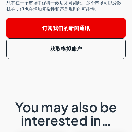
只有在一个市场中保持一致后才可如此。多个市场可以分散
机会，但也会增加复杂性和违反规则的可能性。
订阅我们的新闻通讯
获取模拟账户
You may also be
interested in…