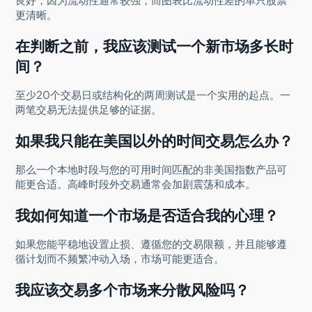
更清晰。
在判断之前，我应该测试一个新市场多长时
间？
至少20个交易日或结构化的两周测试是一个实用的起点。一
两笔交易无法提供足够的证据。
如果我只能在美国以外的时间交易怎么办？
那么一个本地时段与您的可用时间匹配的非美国指数产品可
能更合适。高峰时段外交易通常会加剧震荡和成本。
我如何知道一个市场是否适合我的心理？
如果您能平稳地设置止损、遵循您的交易限额，并且能够遵
循计划而不频繁冲动入场，市场可能更适合。
我应该交易多个市场来分散风险吗？