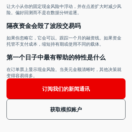
让大小从你的固定现金风险中浮动，并在点差扩大时减少风
险。偏好回测而不是在数据分钟追逐。
隔夜资金会毁了波段交易吗
如果你忽略它，它会可以。跟踪一个月的融资线。如果资金
托管不支付成本，缩短持有期或使用不同的载体。
第一个日子中最有帮助的特性是什么
在订单票上显示现金风险。当美元金额清晰时，其他决策就
变得容易得多。
订阅我们的新闻通讯
获取模拟账户