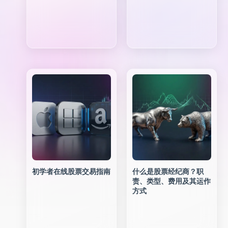
初学者在线股票交易指南
什么是股票经纪商？职
责、类型、费用及其运作
方式