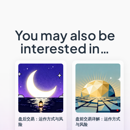
You may also be
interested in…
盘后交易：运作方式与风
盘前交易详解：运作方式
险
与风险