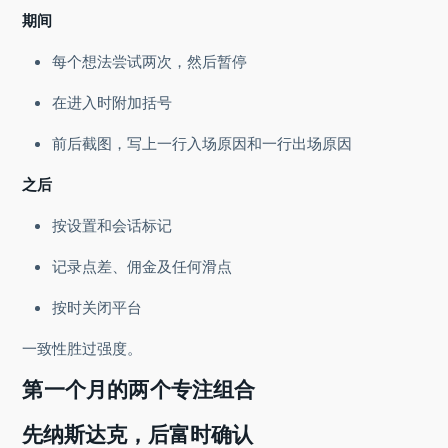
期间
每个想法尝试两次，然后暂停
在进入时附加括号
前后截图，写上一行入场原因和一行出场原因
之后
按设置和会话标记
记录点差、佣金及任何滑点
按时关闭平台
一致性胜过强度。
第一个月的两个专注组合
先纳斯达克，后富时确认