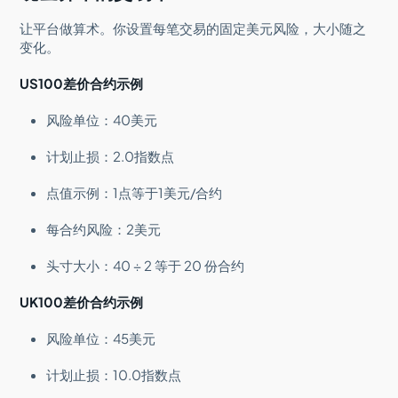
让平台做算术。你设置每笔交易的固定美元风险，大小随之
变化。
US100差价合约示例
风险单位：40美元
计划止损：2.0指数点
点值示例：1点等于1美元/合约
每合约风险：2美元
头寸大小：40 ÷ 2 等于 20 份合约
UK100差价合约示例
风险单位：45美元
计划止损：10.0指数点