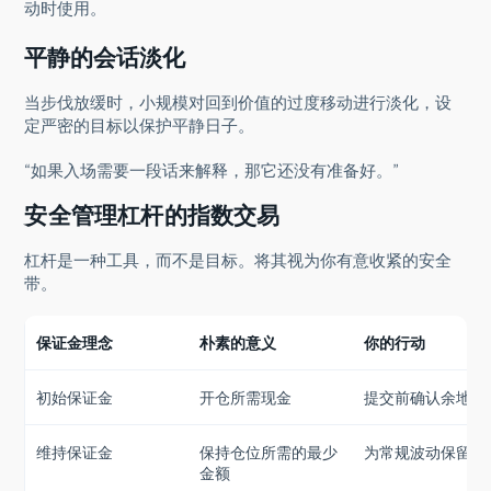
动时使用。
平静的会话淡化
当步伐放缓时，小规模对回到价值的过度移动进行淡化，设
定严密的目标以保护平静日子。
“如果入场需要一段话来解释，那它还没有准备好。”
安全管理杠杆的指数交易
杠杆是一种工具，而不是目标。将其视为你有意收紧的安全
带。
保证金理念
朴素的意义
你的行动
初始保证金
开仓所需现金
提交前确认余地
维持保证金
保持仓位所需的最少
为常规波动保留缓
金额