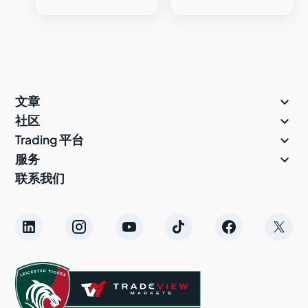

文章

社区

Trading 平台

服务
联系我们