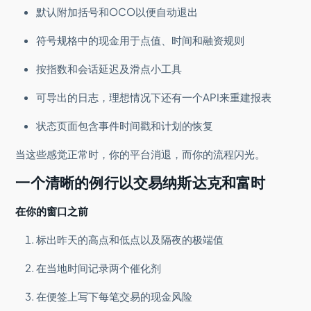
默认附加括号和OCO以便自动退出
符号规格中的现金用于点值、时间和融资规则
按指数和会话延迟及滑点小工具
可导出的日志，理想情况下还有一个API来重建报表
状态页面包含事件时间戳和计划的恢复
当这些感觉正常时，你的平台消退，而你的流程闪光。
一个清晰的例行以交易纳斯达克和富时
在你的窗口之前
标出昨天的高点和低点以及隔夜的极端值
在当地时间记录两个催化剂
在便签上写下每笔交易的现金风险