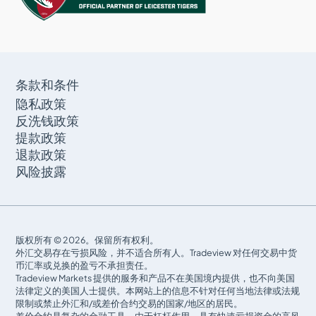
条款和条件
隐私政策
反洗钱政策
提款政策
退款政策
风险披露
版权所有 © 2026。保留所有权利。
外汇交易存在亏损风险，并不适合所有人。Tradeview 对任何交易中货
币汇率或兑换的盈亏不承担责任。
Tradeview Markets 提供的服务和产品不在美国境内提供，也不向美国
法律定义的美国人士提供。本网站上的信息不针对任何当地法律或法规
限制或禁止外汇和/或差价合约交易的国家/地区的居民。