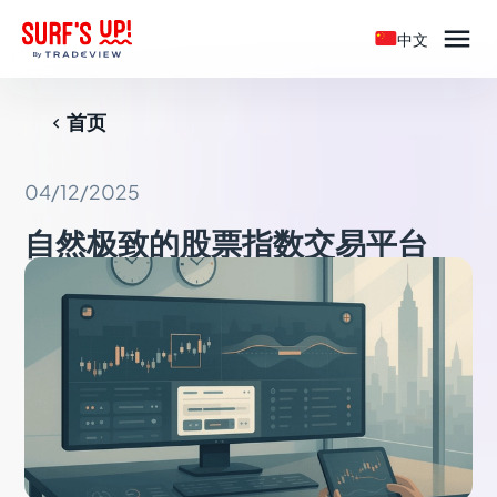

中文
首页

04/12/2025
自然极致的股票指数交易平台