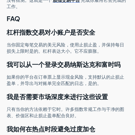
工作。
FAQ
杠杆指数交易对小账户是否安全
当你固定每笔交易的美元风险，使用止损止盈，并保持每日
损失上限时是的。杠杆表达大小。它不应膨胀。
我可以从一个登录交易纳斯达克和富时吗
如果你的平台在订单票上显示现金风险，支持默认的止损止
盈单，并导出与对账单完全匹配的日志，是的。
我是否需要市场深度来进行这些设置
只有当你的方法依赖于它时。许多指数常规工作与干净的图
表、价值区和止损止盈单配合良好。
我如何在热点时段避免过度加仓