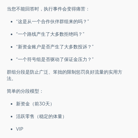
当您不能回答时，执行事件会变得痛苦：
“这是从一个合作伙伴群组来的吗？”
“一个路线产生了大多数拒绝吗？”
“新资金账户是否产生了大多数投诉？”
“一个符号组是否驱动了保证金压力？”
群组分段是防止广泛、笨拙的限制惩罚良好流量的实用方
法。
简单的分段模型：
新资金（前30天）
活跃零售（稳定的体量）
VIP