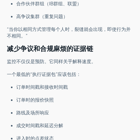
合作伙伴群组（IB群组、联盟）
高争议集群（重复问题）
“当你以相同方式管理每个人时，裂缝就会出现，即使行为并
不相同。”
减少争议和合规麻烦的证据链
监控不仅仅是预防。它同样关乎解释速度。
一个最低的“执行证据包”应该包括：
订单时间戳和接收时间戳
订单时的报价快照
路线及场所响应
成交时间戳和延迟分解
进入时的点差状态