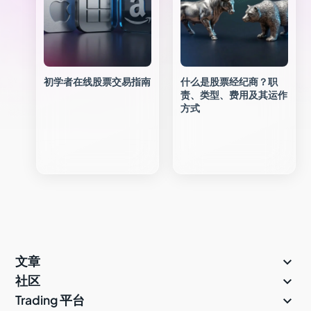
初学者在线股票交易指南
什么是股票经纪商？职
责、类型、费用及其运作
方式

文章

社区

Trading 平台