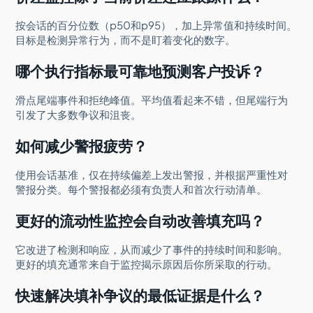
按会话的百分位数（p50和p95），加上异常值和持续时间。
目标是检测异常行为，而不是盯着变化的数字。
哪个执行指标最可靠地预测客户投诉？
滑点尾端事件和拒绝峰值。平均值看起来不错，但尾端行为
引发了大多数争议和沮丧。
如何减少警报疲劳？
使用会话基准，仅在持续偏差上发出警报，并根据严重性对
警报分类。每个警报都必须有负责人和首次行动清单。
更好的流动性监控会自动改善填充吗？
它改进了检测和响应，从而减少了事件的持续时间和影响。
更好的填充通常来自于监控揭示原因后你所采取的行动。
快速解决填补争议的最低证据是什么？