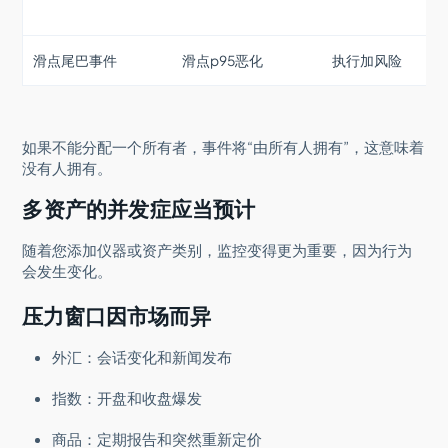
滑点尾巴事件
滑点p95恶化
执行加风险
如果不能分配一个所有者，事件将“由所有人拥有”，这意味着
没有人拥有。
多资产的并发症应当预计
随着您添加仪器或资产类别，监控变得更为重要，因为行为
会发生变化。
压力窗口因市场而异
外汇：会话变化和新闻发布
指数：开盘和收盘爆发
商品：定期报告和突然重新定价