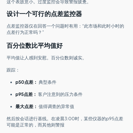
这个表故意小。过度监控会导致警报疲惫。
设计一个可行的点差监控器
点差监控器仅在回答一个问题时有用：“此市场和此时小时的
点差行为正常吗？”
百分位数比平均值好
平均值让人感到安慰。百分位数则诚实。
跟踪：
p50点差：
典型条件
p95点差：
客户注意到的压力条件
最大点差：
值得调查的异常值
然后按会话进行基线。在凌晨3:00时，某些仪器的p95点差
可能是正常的，而其他则警报