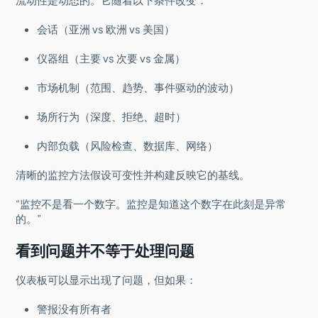
会话（亚洲 vs 欧洲 vs 美国）
仪器组（主要 vs 次要 vs 金属）
市场机制（范围、趋势、事件驱动的波动）
场所行为（深度、拒绝、超时）
内部负载（风险检查、数据库、网络）
清晰的监控方法假设可变性并构建反映它的基线。
“监控不是看一个数字。监控是知道这个数字在此刻是异常
的。”
看到问题并不等于处理问题
仪表板可以显示出现了问题，但如果：
警报没有所有者