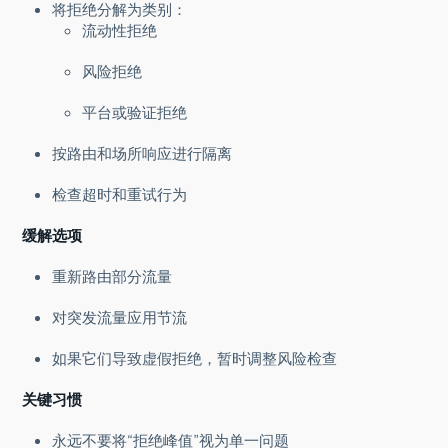
将拒绝分解为类别：
流动性拒绝
风险拒绝
平台或验证拒绝
按路由和场所响应进行隔离
检查超时和重试行为
缓解选项
重新路由部分流量
对突发流量应用节流
如果它们导致虚假拒绝，暂时调整风险检查
关键习惯
永远不要将“拒绝峰值”视为单一问题