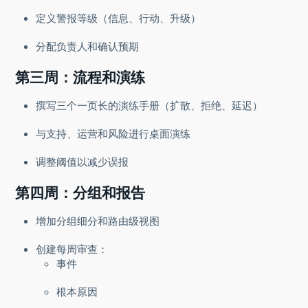
定义警报等级（信息、行动、升级）
分配负责人和确认预期
第三周：流程和演练
撰写三个一页长的演练手册（扩散、拒绝、延迟）
与支持、运营和风险进行桌面演练
调整阈值以减少误报
第四周：分组和报告
增加分组细分和路由级视图
创建每周审查：
事件
根本原因