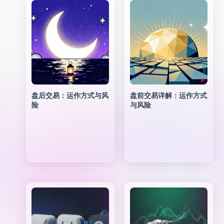
盘后交易：运作方式与风
盘前交易详解：运作方式
险
与风险