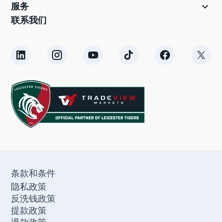

服务
联系我们
条款和条件
隐私政策
反洗钱政策
提款政策