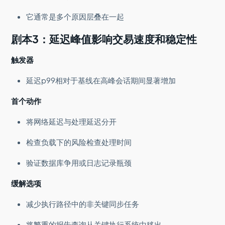
它通常是多个原因层叠在一起
剧本3：延迟峰值影响交易速度和稳定性
触发器
延迟p99相对于基线在高峰会话期间显著增加
首个动作
将网络延迟与处理延迟分开
检查负载下的风险检查处理时间
验证数据库争用或日志记录瓶颈
缓解选项
减少执行路径中的非关键同步任务
将繁重的报告查询从关键执行系统中移出