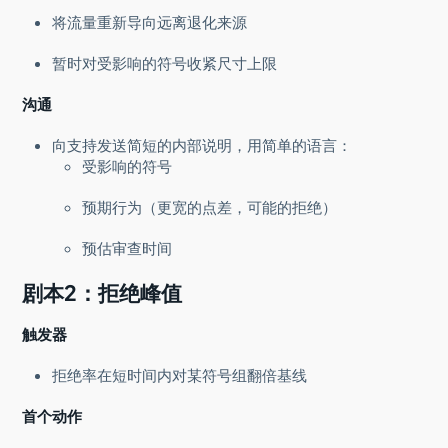
将流量重新导向远离退化来源
暂时对受影响的符号收紧尺寸上限
沟通
向支持发送简短的内部说明，用简单的语言：
受影响的符号
预期行为（更宽的点差，可能的拒绝）
预估审查时间
剧本2：拒绝峰值
触发器
拒绝率在短时间内对某符号组翻倍基线
首个动作