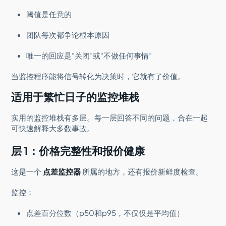
阈值是任意的
团队每次都争论根本原因
唯一的回应是“关闭”或“不做任何事情”
当监控程序能将信号转化为决策时，它就有了价值。
适用于繁忙日子的监控堆栈
实用的监控堆栈有多层。每一层回答不同的问题，合在一起
可快速解释大多数事故。
层 1：价格完整性和报价健康
这是一个
点差监控器
所属的地方，还有报价新鲜度检查。
监控：
点差百分位数（p50和p95，不仅仅是平均值）