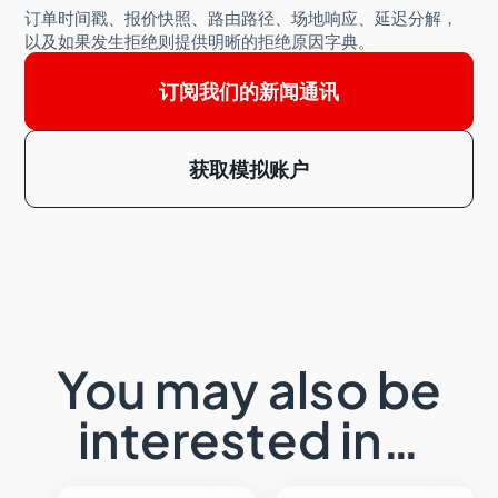
订单时间戳、报价快照、路由路径、场地响应、延迟分解，
以及如果发生拒绝则提供明晰的拒绝原因字典。
订阅我们的新闻通讯
获取模拟账户
You may also be
interested in…