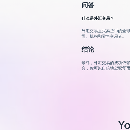
问答
什么是外汇交易？
外汇交易是买卖货币的全球
司、机构和零售交易者。
结论
最终，外汇交易的成功依
合，你可以自信地驾驭货
Yo