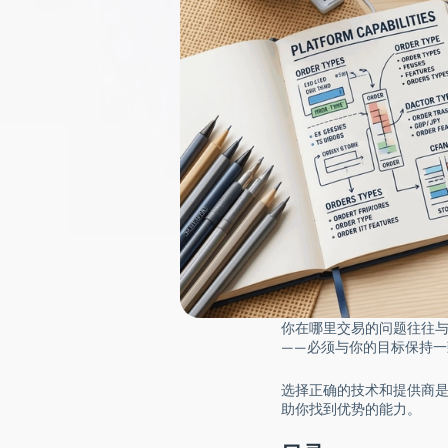
你在哪里交易的问题往往
——必须与你的目标保持一
选择正确的技术和提供商
助你找到优势的能力。