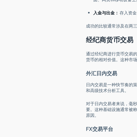
入金与出金：
存入资金
成功的比较通常涉及在两
经纪商货币交易
通过经纪商进行货币交易
货币的相对价值。这种市
外汇日内交易
日内交易是一种快节奏的
和高级技术分析工具。
对于日内交易者来说，毫
要。这种基础设施通常被称
原因。
FX交易平台