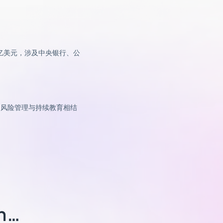
亿美元，涉及中央银行、公
的风险管理与持续教育相结
in…