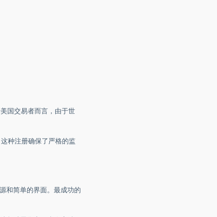
于美国交易者而言，由于世
。这种注册确保了严格的监
资源和简单的界面。最成功的