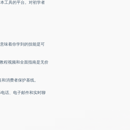
基本工具的平台。对初学者
一致性意味着你学到的技能是可
教程视频和全面指南是无价
任和消费者保护基线。
5电话、电子邮件和实时聊
。