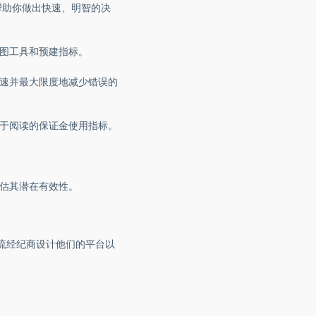
帮助你做出快速、明智的决
图工具和预建指标。
速并最大限度地减少错误的
于阅读的保证金使用指标。
估其潜在有效性。
一流经纪商设计他们的平台以