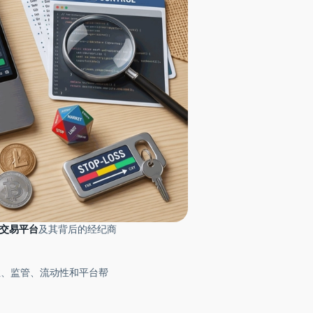
交易平台
及其背后的经纪商
性、监管、流动性和平台帮