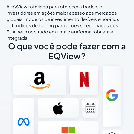
A EQView foi criada para oferecer a traders e
investidores em ações maior acesso aos mercados
globais, modelos de investimento flexíveis e horários
estendidos de trading para ações selecionadas dos
EUA, reunindo tudo em uma plataforma robusta e
integrada.
O que você pode fazer com a
EQView?