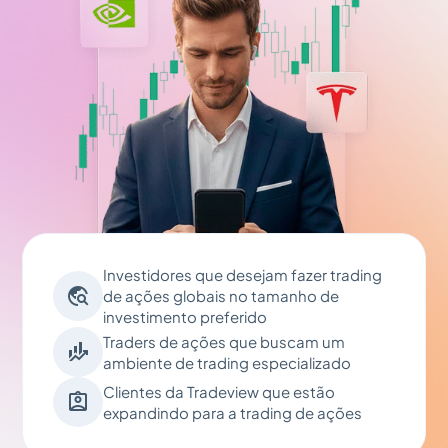
Investidores que desejam fazer trading

de ações globais no tamanho de
investimento preferido
Traders de ações que buscam um

ambiente de trading especializado
Clientes da Tradeview que estão

expandindo para a trading de ações