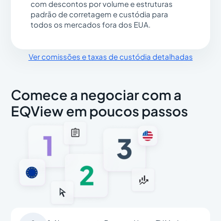
com descontos por volume e estruturas
padrão de corretagem e custódia para
todos os mercados fora dos EUA.
Ver comissões e taxas de custódia detalhadas
Comece a negociar com a
EQView em poucos passos