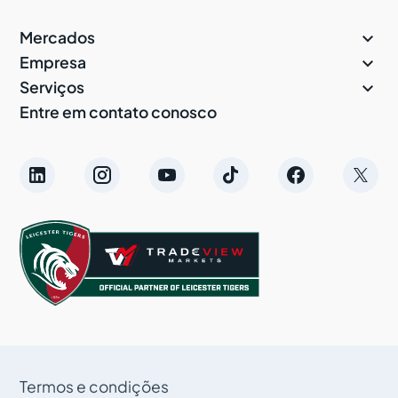

Mercados

Empresa

Serviços
Entre em contato conosco
Termos e condições