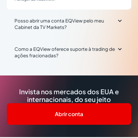

Posso abrir uma conta EQView pelo meu
Cabinet da TV Markets?

Como a EQView oferece suporte à trading de
ações fracionadas?
Invista nos mercados dos EUA e
internacionais, do seu jeito
Abrir conta