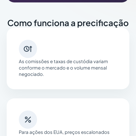
Como funciona a precificação

As comissões e taxas de custódia variam
conforme o mercado e o volume mensal
negociado.

Para ações dos EUA, preços escalonados