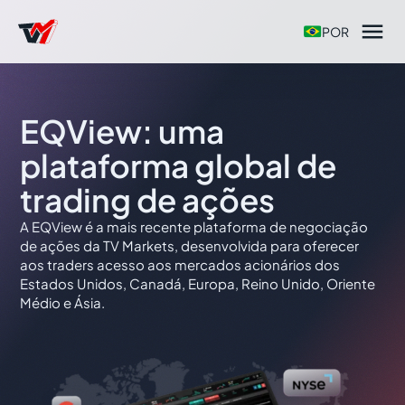

POR
EQView: uma
plataforma global de
trading de ações
A EQView é a mais recente plataforma de negociação
de ações da TV Markets, desenvolvida para oferecer
aos traders acesso aos mercados acionários dos
Estados Unidos, Canadá, Europa, Reino Unido, Oriente
Médio e Ásia.