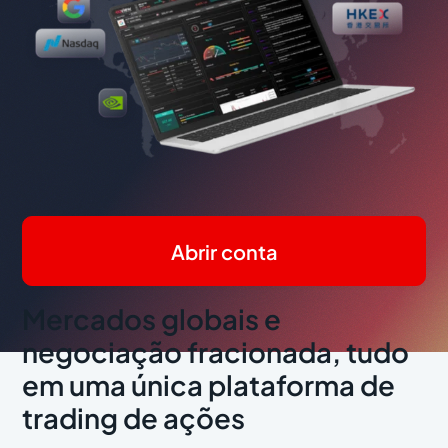
Abrir conta
Mercados globais e
negociação fracionada, tudo
em uma única plataforma de
trading de ações