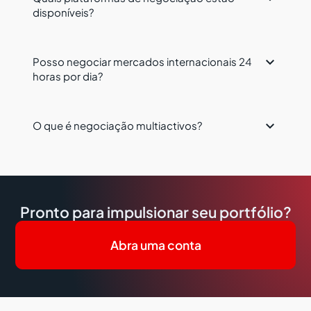
disponíveis?

Posso negociar mercados internacionais 24
horas por dia?

O que é negociação multiactivos?
Pronto para impulsionar seu portfólio?
Abra uma conta