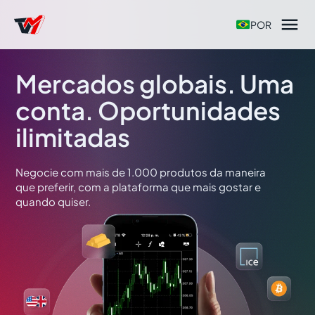

POR
Mercados globais. Uma
conta. Oportunidades
ilimitadas
Negocie com mais de 1.000 produtos da maneira
que preferir, com a plataforma que mais gostar e
quando quiser.