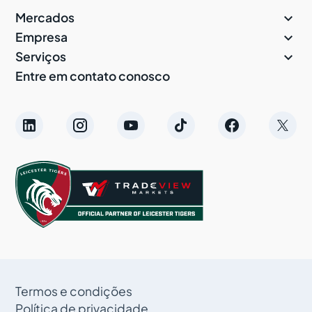

Mercados

Empresa

Serviços
Entre em contato conosco
Termos e condições
Política de privacidade