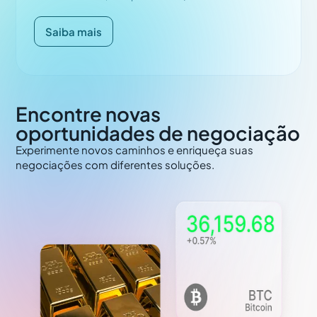
Saiba mais
Encontre novas
oportunidades de negociação
Experimente novos caminhos e enriqueça suas
negociações com diferentes soluções.