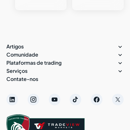

Artigos

Comunidade

Plataformas de trading

Serviços
Contate-nos