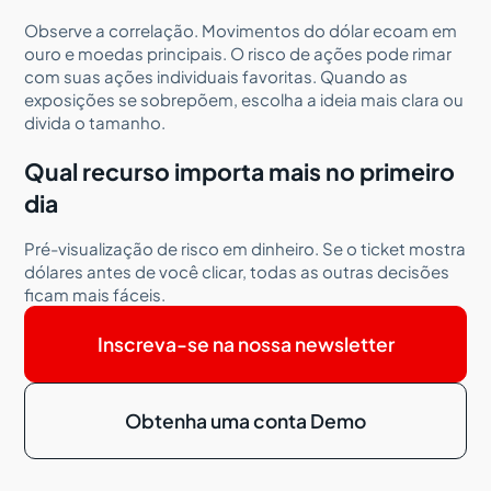
Observe a correlação. Movimentos do dólar ecoam em
ouro e moedas principais. O risco de ações pode rimar
com suas ações individuais favoritas. Quando as
exposições se sobrepõem, escolha a ideia mais clara ou
divida o tamanho.
Qual recurso importa mais no primeiro
dia
Pré-visualização de risco em dinheiro. Se o ticket mostra
dólares antes de você clicar, todas as outras decisões
ficam mais fáceis.
Inscreva-se na nossa newsletter
Obtenha uma conta Demo