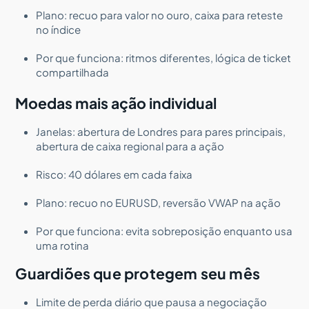
Plano: recuo para valor no ouro, caixa para reteste
no índice
Por que funciona: ritmos diferentes, lógica de ticket
compartilhada
Moedas mais ação individual
Janelas: abertura de Londres para pares principais,
abertura de caixa regional para a ação
Risco: 40 dólares em cada faixa
Plano: recuo no EURUSD, reversão VWAP na ação
Por que funciona: evita sobreposição enquanto usa
uma rotina
Guardiões que protegem seu mês
Limite de perda diário que pausa a negociação