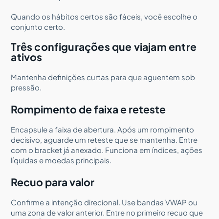
Quando os hábitos certos são fáceis, você escolhe o
conjunto certo.
Três configurações que viajam entre
ativos
Mantenha definições curtas para que aguentem sob
pressão.
Rompimento de faixa e reteste
Encapsule a faixa de abertura. Após um rompimento
decisivo, aguarde um reteste que se mantenha. Entre
com o bracket já anexado. Funciona em índices, ações
líquidas e moedas principais.
Recuo para valor
Confirme a intenção direcional. Use bandas VWAP ou
uma zona de valor anterior. Entre no primeiro recuo que