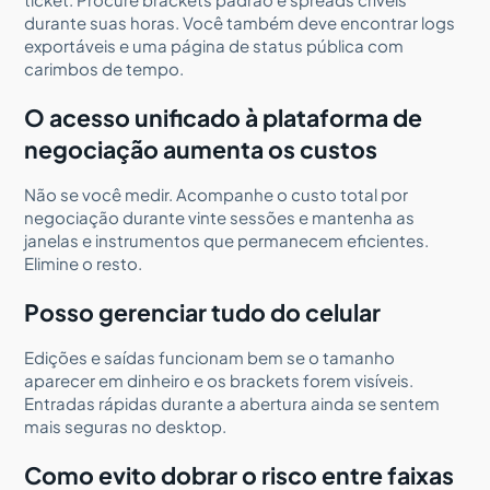
durante suas horas. Você também deve encontrar logs
exportáveis e uma página de status pública com
carimbos de tempo.
O acesso unificado à plataforma de
negociação aumenta os custos
Não se você medir. Acompanhe o custo total por
negociação durante vinte sessões e mantenha as
janelas e instrumentos que permanecem eficientes.
Elimine o resto.
Posso gerenciar tudo do celular
Edições e saídas funcionam bem se o tamanho
aparecer em dinheiro e os brackets forem visíveis.
Entradas rápidas durante a abertura ainda se sentem
mais seguras no desktop.
Como evito dobrar o risco entre faixas