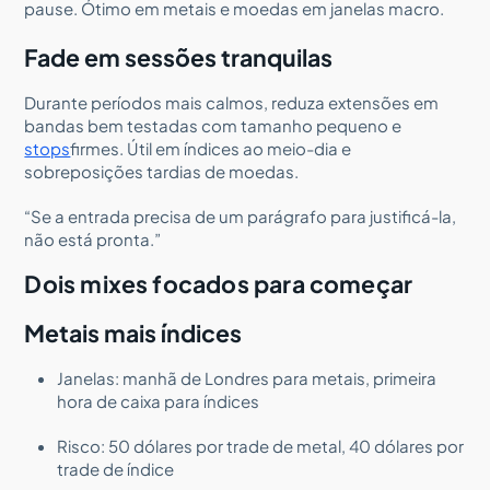
pause. Ótimo em metais e moedas em janelas macro.
Fade em sessões tranquilas
Durante períodos mais calmos, reduza extensões em
bandas bem testadas com tamanho pequeno e
stops
firmes. Útil em índices ao meio-dia e
sobreposições tardias de moedas.
“Se a entrada precisa de um parágrafo para justificá-la,
não está pronta.”
Dois mixes focados para começar
Metais mais índices
Janelas: manhã de Londres para metais, primeira
hora de caixa para índices
Risco: 50 dólares por trade de metal, 40 dólares por
trade de índice