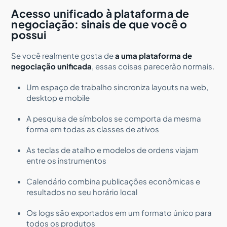
Acesso unificado à plataforma de
negociação: sinais de que você o
possui
Se você realmente gosta de
a uma plataforma de
negociação unificada
, essas coisas parecerão normais.
Um espaço de trabalho sincroniza layouts na web,
desktop e mobile
A pesquisa de símbolos se comporta da mesma
forma em todas as classes de ativos
As teclas de atalho e modelos de ordens viajam
entre os instrumentos
Calendário combina publicações econômicas e
resultados no seu horário local
Os logs são exportados em um formato único para
todos os produtos