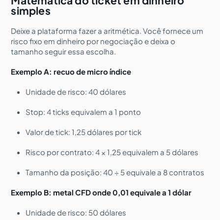
Matemática do ticket em dinheiro
simples
Deixe a plataforma fazer a aritmética. Você fornece um
risco fixo em dinheiro por negociação e deixa o
tamanho seguir essa escolha.
Exemplo A: recuo de micro índice
Unidade de risco: 40 dólares
Stop: 4 ticks equivalem a 1 ponto
Valor de tick: 1,25 dólares por tick
Risco por contrato: 4 × 1,25 equivalem a 5 dólares
Tamanho da posição: 40 ÷ 5 equivale a 8 contratos
Exemplo B: metal CFD onde 0,01 equivale a 1 dólar
Unidade de risco: 50 dólares