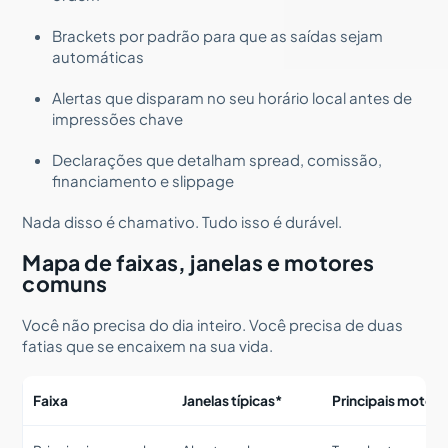
Brackets por padrão para que as saídas sejam
automáticas
Alertas que disparam no seu horário local antes de
impressões chave
Declarações que detalham spread, comissão,
financiamento e slippage
Nada disso é chamativo. Tudo isso é durável.
Mapa de faixas, janelas e motores
comuns
Você não precisa do dia inteiro. Você precisa de duas
fatias que se encaixem na sua vida.
Faixa
Janelas típicas*
Principais motore