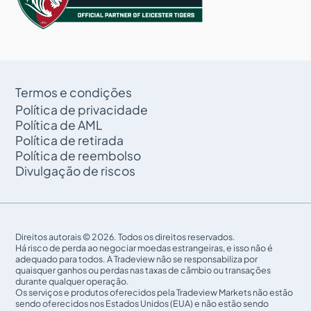
Termos e condições
Política de privacidade
Política de AML
Política de retirada
Política de reembolso
Divulgação de riscos
Direitos autorais © 2026. Todos os direitos reservados.
Há risco de perda ao negociar moedas estrangeiras, e isso não é
adequado para todos. A Tradeview não se responsabiliza por
quaisquer ganhos ou perdas nas taxas de câmbio ou transações
durante qualquer operação.
Os serviços e produtos oferecidos pela Tradeview Markets não estão
sendo oferecidos nos Estados Unidos (EUA) e não estão sendo