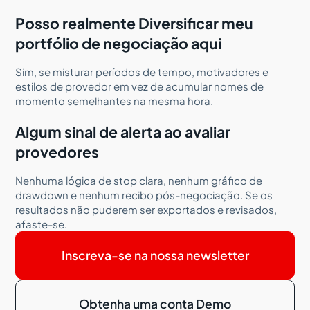
Posso realmente Diversificar meu
portfólio de negociação aqui
Sim, se misturar períodos de tempo, motivadores e
estilos de provedor em vez de acumular nomes de
momento semelhantes na mesma hora.
Algum sinal de alerta ao avaliar
provedores
Nenhuma lógica de stop clara, nenhum gráfico de
drawdown e nenhum recibo pós-negociação. Se os
resultados não puderem ser exportados e revisados,
afaste-se.
Inscreva-se na nossa newsletter
Obtenha uma conta Demo