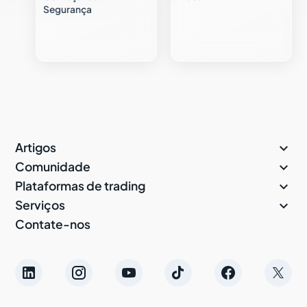
Segurança

Artigos

Comunidade

Plataformas de trading

Serviços
Contate-nos