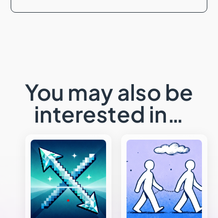
You may also be
interested in…