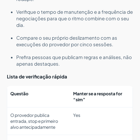
Verifique o tempo de manutenção e a frequência de
negociações para que o ritmo combine com o seu
dia.
Compare o seu próprio deslizamento com as
execuções do provedor por cinco sessões.
Prefira pessoas que publicam regras e análises, não
apenas destaques.
Lista de verificação rápida
Questão
Manter se a resposta for
“sim”
O provedor publica
Yes
entrada, stop e primeiro
alvo antecipadamente