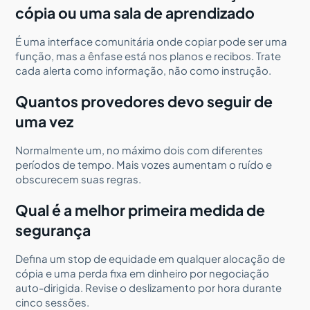
cópia ou uma sala de aprendizado
É uma interface comunitária onde copiar pode ser uma
função, mas a ênfase está nos planos e recibos. Trate
cada alerta como informação, não como instrução.
Quantos provedores devo seguir de
uma vez
Normalmente um, no máximo dois com diferentes
períodos de tempo. Mais vozes aumentam o ruído e
obscurecem suas regras.
Qual é a melhor primeira medida de
segurança
Defina um stop de equidade em qualquer alocação de
cópia e uma perda fixa em dinheiro por negociação
auto-dirigida. Revise o deslizamento por hora durante
cinco sessões.