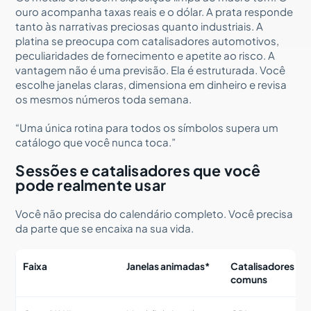
ouro acompanha taxas reais e o dólar. A prata responde
tanto às narrativas preciosas quanto industriais. A
platina se preocupa com catalisadores automotivos,
peculiaridades de fornecimento e apetite ao risco. A
vantagem não é uma previsão. Ela é estruturada. Você
escolhe janelas claras, dimensiona em dinheiro e revisa
os mesmos números toda semana.
“Uma única rotina para todos os símbolos supera um
catálogo que você nunca toca.”
Sessões e catalisadores que você
pode realmente usar
Você não precisa do calendário completo. Você precisa
da parte que se encaixa na sua vida.
Faixa
Janelas animadas*
Catalisadores
comuns