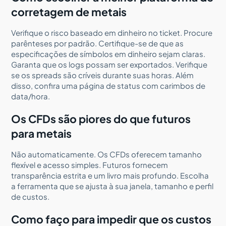
corretagem de metais
Verifique o risco baseado em dinheiro no ticket. Procure
parênteses por padrão. Certifique-se de que as
especificações de símbolos em dinheiro sejam claras.
Garanta que os logs possam ser exportados. Verifique
se os spreads são críveis durante suas horas. Além
disso, confira uma página de status com carimbos de
data/hora.
Os CFDs são piores do que futuros
para metais
Não automaticamente. Os CFDs oferecem tamanho
flexível e acesso simples. Futuros fornecem
transparência estrita e um livro mais profundo. Escolha
a ferramenta que se ajusta à sua janela, tamanho e perfil
de custos.
Como faço para impedir que os custos