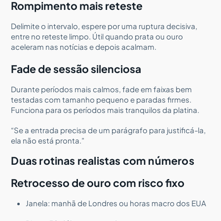
Rompimento mais reteste
Delimite o intervalo, espere por uma ruptura decisiva,
entre no reteste limpo. Útil quando prata ou ouro
aceleram nas notícias e depois acalmam.
Fade de sessão silenciosa
Durante períodos mais calmos, fade em faixas bem
testadas com tamanho pequeno e paradas firmes.
Funciona para os períodos mais tranquilos da platina.
“Se a entrada precisa de um parágrafo para justificá-la,
ela não está pronta.”
Duas rotinas realistas com números
Retrocesso de ouro com risco fixo
Janela: manhã de Londres ou horas macro dos EUA