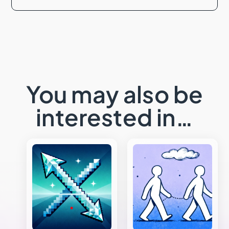
You may also be
interested in…