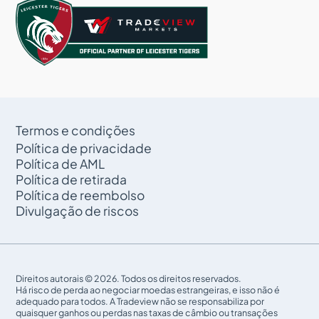
Termos e condições
Política de privacidade
Política de AML
Política de retirada
Política de reembolso
Divulgação de riscos
Direitos autorais © 2026. Todos os direitos reservados.
Há risco de perda ao negociar moedas estrangeiras, e isso não é
adequado para todos. A Tradeview não se responsabiliza por
quaisquer ganhos ou perdas nas taxas de câmbio ou transações