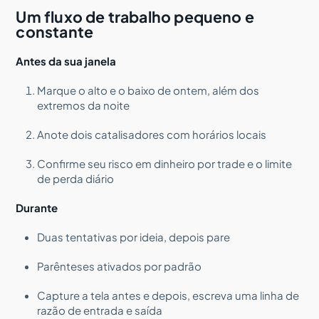
Um fluxo de trabalho pequeno e
constante
Antes da sua janela
Marque o alto e o baixo de ontem, além dos
extremos da noite
Anote dois catalisadores com horários locais
Confirme seu risco em dinheiro por trade e o limite
de perda diário
Durante
Duas tentativas por ideia, depois pare
Parênteses ativados por padrão
Capture a tela antes e depois, escreva uma linha de
razão de entrada e saída