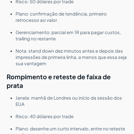
Risco: 50 dólares por trade
Plano: confirmação de tendência, primeiro
retrocesso ao valor
Gerenciamento: parcial em 1R para pagar custos,
trailing no restante
Nota: stand down dez minutos antes e depois das
impressões de primeira linha, a menos que essa seja
sua vantagem
Rompimento e reteste de faixa de
prata
Janela: manhã de Londres ou início da sessão dos
EUA
Risco: 40 dólares por trade
Plano: desenhe um curto intervalo, entre no reteste