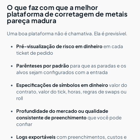
O que faz com que a melhor
plataforma de corretagem de metais
pareça madura
Uma boa plataforma não é chamativa. Ela é previsível.
Pré-visualização de risco em dinheiro
em cada
ticket de pedido
Parênteses por padrão
para que as paradas e os
alvos sejam configurados com a entrada
Especificações de símbolos em dinheiro
valor do
contrato, valor do tick, horas, regras de swaps ou
roll
Profundidade do mercado ou qualidade
consistente de preenchimento
que você pode
confiar
Logs exportáveis
com preenchimentos, custos e