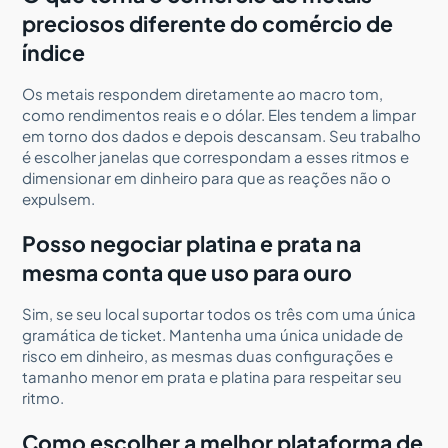
preciosos diferente do comércio de
índice
Os metais respondem diretamente ao macro tom,
como rendimentos reais e o dólar. Eles tendem a limpar
em torno dos dados e depois descansam. Seu trabalho
é escolher janelas que correspondam a esses ritmos e
dimensionar em dinheiro para que as reações não o
expulsem.
Posso negociar platina e prata na
mesma conta que uso para ouro
Sim, se seu local suportar todos os três com uma única
gramática de ticket. Mantenha uma única unidade de
risco em dinheiro, as mesmas duas configurações e
tamanho menor em prata e platina para respeitar seu
ritmo.
Como escolher a melhor plataforma de