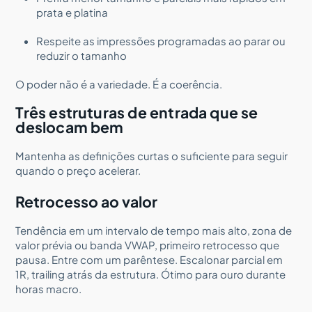
prata e platina
Respeite as impressões programadas ao parar ou
reduzir o tamanho
O poder não é a variedade. É a coerência.
Três estruturas de entrada que se
deslocam bem
Mantenha as definições curtas o suficiente para seguir
quando o preço acelerar.
Retrocesso ao valor
Tendência em um intervalo de tempo mais alto, zona de
valor prévia ou banda VWAP, primeiro retrocesso que
pausa. Entre com um parêntese. Escalonar parcial em
1R, trailing atrás da estrutura. Ótimo para ouro durante
horas macro.