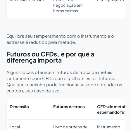
negociação em
horas calmas
Equilibre seu temperamento com o instrumento e o
estresse é reduzido pela metade.
Futuros ou CFDs, e por que a
diferença importa
Alguns locais oferecem futuros de troca de metais
juntamente com CFDs que espelham esses futuros.
Qualquer caminho pode funcionar se você entender os
custos e seu caso de uso.
Dimensão
Futuros de troca
CFDs de metais
espelhando futur
Local
Livro de ordens de
Instrumento