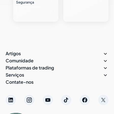
Segurança

Artigos

Comunidade

Plataformas de trading

Serviços
Contate-nos