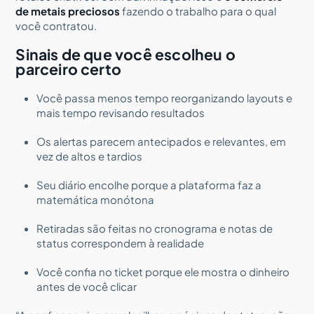
de metais preciosos
fazendo o trabalho para o qual
você contratou.
Sinais de que você escolheu o
parceiro certo
Você passa menos tempo reorganizando layouts e
mais tempo revisando resultados
Os alertas parecem antecipados e relevantes, em
vez de altos e tardios
Seu diário encolhe porque a plataforma faz a
matemática monótona
Retiradas são feitas no cronograma e notas de
status correspondem à realidade
Você confia no ticket porque ele mostra o dinheiro
antes de você clicar