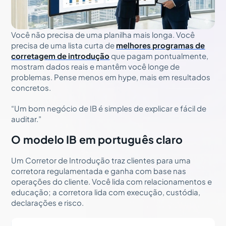
Você não precisa de uma planilha mais longa. Você
precisa de uma lista curta de
melhores programas de
corretagem de introdução
que pagam pontualmente,
mostram dados reais e mantêm você longe de
problemas. Pense menos em hype, mais em resultados
concretos.
“Um bom negócio de IB é simples de explicar e fácil de
auditar.”
O modelo IB em português claro
Um Corretor de Introdução traz clientes para uma
corretora regulamentada e ganha com base nas
operações do cliente. Você lida com relacionamentos e
educação; a corretora lida com execução, custódia,
declarações e risco.