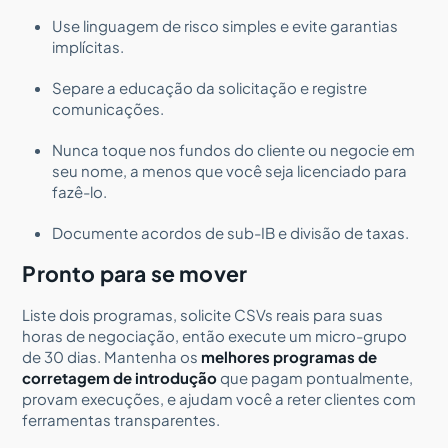
Use linguagem de risco simples e evite garantias
implícitas.
Separe a educação da solicitação e registre
comunicações.
Nunca toque nos fundos do cliente ou negocie em
seu nome, a menos que você seja licenciado para
fazê-lo.
Documente acordos de sub-IB e divisão de taxas.
Pronto para se mover
Liste dois programas, solicite CSVs reais para suas
horas de negociação, então execute um micro-grupo
de 30 dias. Mantenha os
melhores programas de
corretagem de introdução
que pagam pontualmente,
provam execuções, e ajudam você a reter clientes com
ferramentas transparentes.