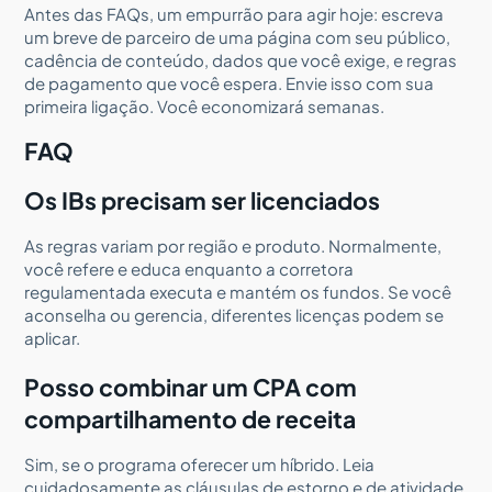
Antes das FAQs, um empurrão para agir hoje: escreva
um breve de parceiro de uma página com seu público,
cadência de conteúdo, dados que você exige, e regras
de pagamento que você espera. Envie isso com sua
primeira ligação. Você economizará semanas.
FAQ
Os IBs precisam ser licenciados
As regras variam por região e produto. Normalmente,
você refere e educa enquanto a corretora
regulamentada executa e mantém os fundos. Se você
aconselha ou gerencia, diferentes licenças podem se
aplicar.
Posso combinar um CPA com
compartilhamento de receita
Sim, se o programa oferecer um híbrido. Leia
cuidadosamente as cláusulas de estorno e de atividade