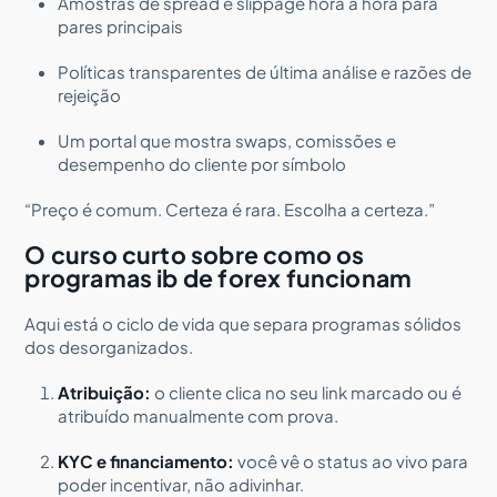
Amostras de spread e slippage hora a hora para
pares principais
Políticas transparentes de última análise e razões de
rejeição
Um portal que mostra swaps, comissões e
desempenho do cliente por símbolo
“Preço é comum. Certeza é rara. Escolha a certeza.”
O curso curto sobre como os
programas ib de forex funcionam
Aqui está o ciclo de vida que separa programas sólidos
dos desorganizados.
Atribuição:
o cliente clica no seu link marcado ou é
atribuído manualmente com prova.
KYC e financiamento:
você vê o status ao vivo para
poder incentivar, não adivinhar.