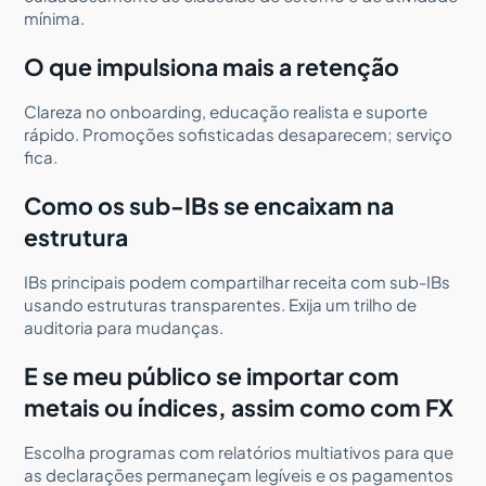
mínima.
O que impulsiona mais a retenção
Clareza no onboarding, educação realista e suporte
rápido. Promoções sofisticadas desaparecem; serviço
fica.
Como os sub-IBs se encaixam na
estrutura
IBs principais podem compartilhar receita com sub-IBs
usando estruturas transparentes. Exija um trilho de
auditoria para mudanças.
E se meu público se importar com
metais ou índices, assim como com FX
Escolha programas com relatórios multiativos para que
as declarações permaneçam legíveis e os pagamentos