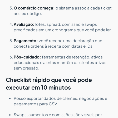
O comércio começa:
o sistema associa cada ticket
ao seu código.
Avaliação:
lotes, spread, comissão e swaps
precificados em um cronograma que você pode ler.
Pagamento:
você recebe uma declaração que
conecta ordens à receita com datas e IDs.
Pós-cuidado:
ferramentas de retenção, ativos
educacionais e alertas mantêm os clientes ativos
sem pressão.
Checklist rápido que você pode
executar em 10 minutos
Posso exportar dados de clientes, negociações e
pagamentos para CSV
Swaps, aumentos e comissões são visíveis por