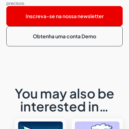
precisos.
Inscreva-se na nossa newsletter
Obtenha uma conta Demo
You may also be
interested in…