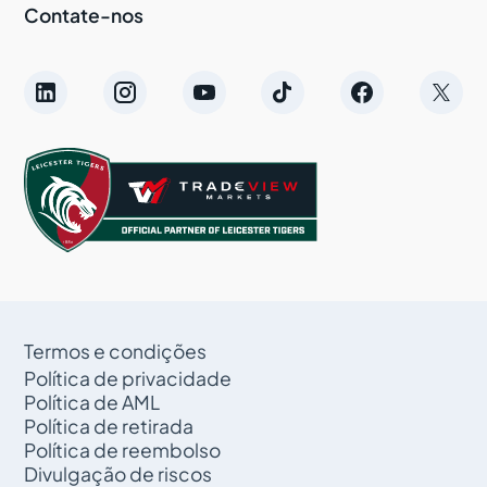
Contate-nos
Termos e condições
Política de privacidade
Política de AML
Política de retirada
Política de reembolso
Divulgação de riscos