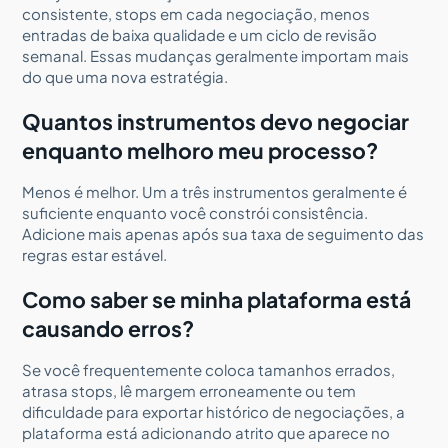
consistente, stops em cada negociação, menos
entradas de baixa qualidade e um ciclo de revisão
semanal. Essas mudanças geralmente importam mais
do que uma nova estratégia.
Quantos instrumentos devo negociar
enquanto melhoro meu processo?
Menos é melhor. Um a três instrumentos geralmente é
suficiente enquanto você constrói consistência.
Adicione mais apenas após sua taxa de seguimento das
regras estar estável.
Como saber se minha plataforma está
causando erros?
Se você frequentemente coloca tamanhos errados,
atrasa stops, lê margem erroneamente ou tem
dificuldade para exportar histórico de negociações, a
plataforma está adicionando atrito que aparece no