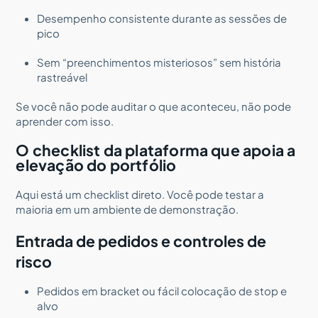
Desempenho consistente durante as sessões de
pico
Sem “preenchimentos misteriosos” sem história
rastreável
Se você não pode auditar o que aconteceu, não pode
aprender com isso.
O checklist da plataforma que apoia a
elevação do portfólio
Aqui está um checklist direto. Você pode testar a
maioria em um ambiente de demonstração.
Entrada de pedidos e controles de
risco
Pedidos em bracket ou fácil colocação de stop e
alvo