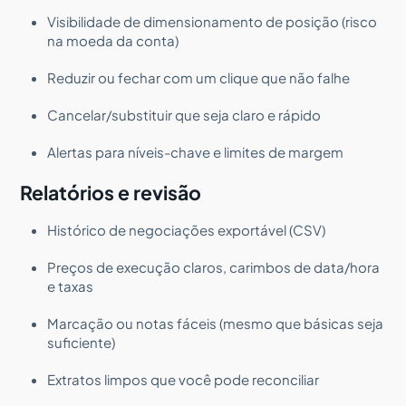
Visibilidade de dimensionamento de posição (risco
na moeda da conta)
Reduzir ou fechar com um clique que não falhe
Cancelar/substituir que seja claro e rápido
Alertas para níveis-chave e limites de margem
Relatórios e revisão
Histórico de negociações exportável (CSV)
Preços de execução claros, carimbos de data/hora
e taxas
Marcação ou notas fáceis (mesmo que básicas seja
suficiente)
Extratos limpos que você pode reconciliar