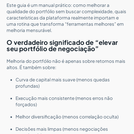
Este guia é um manual prático: como melhorar a
qualidade do portfólio sem buscar complexidade, quais
características da plataforma realmente importam e
uma rotina que transforma “ferramentas melhores” em
melhoria mensurável.
O verdadeiro significado de “elevar
seu portfólio de negociação”
Melhoria do portfólio não é apenas sobre retornos mais
altos. É também sobre:
Curva de capital mais suave (menos quedas
profundas)
Execução mais consistente (menos erros não
forçados)
Melhor diversificação (menos correlação oculta)
Decisões mais limpas (menos negociações