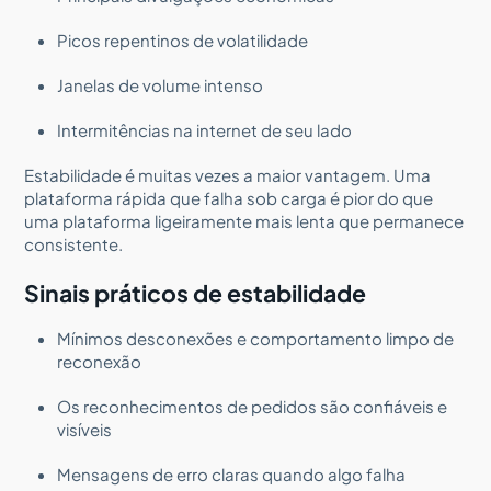
Picos repentinos de volatilidade
Janelas de volume intenso
Intermitências na internet de seu lado
Estabilidade é muitas vezes a maior vantagem. Uma
plataforma rápida que falha sob carga é pior do que
uma plataforma ligeiramente mais lenta que permanece
consistente.
Sinais práticos de estabilidade
Mínimos desconexões e comportamento limpo de
reconexão
Os reconhecimentos de pedidos são confiáveis e
visíveis
Mensagens de erro claras quando algo falha