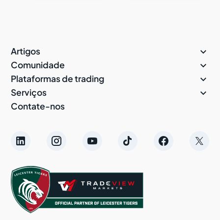

Artigos

Comunidade

Plataformas de trading

Serviços
Contate-nos