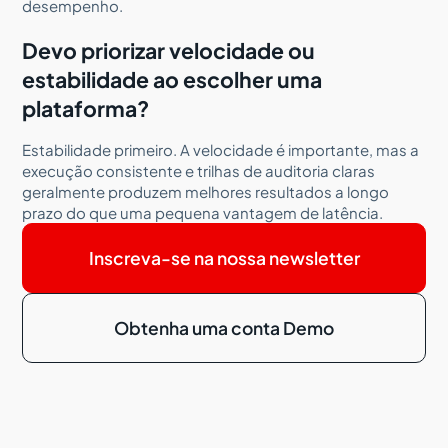
desempenho.
Devo priorizar velocidade ou
estabilidade ao escolher uma
plataforma?
Estabilidade primeiro. A velocidade é importante, mas a
execução consistente e trilhas de auditoria claras
geralmente produzem melhores resultados a longo
prazo do que uma pequena vantagem de latência.
Inscreva-se na nossa newsletter
Obtenha uma conta Demo