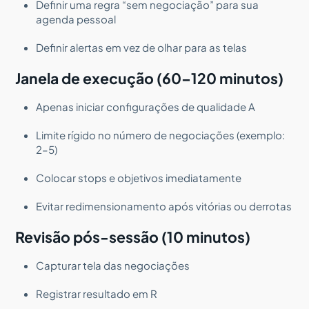
Definir uma regra “sem negociação” para sua
agenda pessoal
Definir alertas em vez de olhar para as telas
Janela de execução (60–120 minutos)
Apenas iniciar configurações de qualidade A
Limite rígido no número de negociações (exemplo:
2–5)
Colocar stops e objetivos imediatamente
Evitar redimensionamento após vitórias ou derrotas
Revisão pós-sessão (10 minutos)
Capturar tela das negociações
Registrar resultado em R