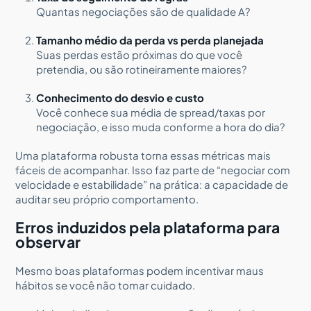
Quantas negociações são de qualidade A?
Tamanho médio da perda vs perda planejada
Suas perdas estão próximas do que você
pretendia, ou são rotineiramente maiores?
Conhecimento do desvio e custo
Você conhece sua média de spread/taxas por
negociação, e isso muda conforme a hora do dia?
Uma plataforma robusta torna essas métricas mais
fáceis de acompanhar. Isso faz parte de “negociar com
velocidade e estabilidade” na prática: a capacidade de
auditar seu próprio comportamento.
Erros induzidos pela plataforma para
observar
Mesmo boas plataformas podem incentivar maus
hábitos se você não tomar cuidado.