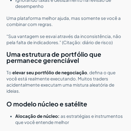
desempenho
Uma plataforma melhor ajuda, mas somente se você a
combinar com regras.
“Sua vantagem se esvai através da inconsistência, não
pela falta de indicadores.” (Citação: diário de risco)
Uma estrutura de portfólio que
permanece gerenciável
To
elevar seu portfólio de negociação
, defina o que
você está realmente executando. Muitos traders
acidentalmente executam uma mistura aleatória de
ideias.
O modelo núcleo e satélite
Alocação de núcleo:
as estratégias e instrumentos
que você entende melhor