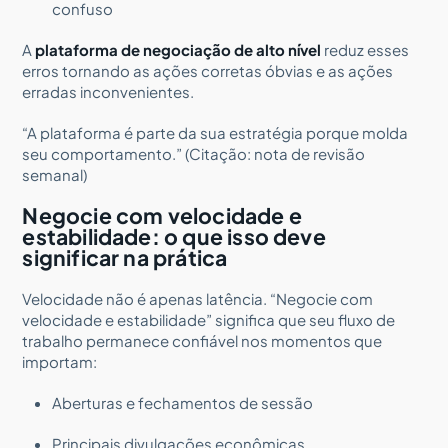
confuso
A
plataforma de negociação de alto nível
reduz esses
erros tornando as ações corretas óbvias e as ações
erradas inconvenientes.
“A plataforma é parte da sua estratégia porque molda
seu comportamento.” (Citação: nota de revisão
semanal)
Negocie com velocidade e
estabilidade: o que isso deve
significar na prática
Velocidade não é apenas latência. “Negocie com
velocidade e estabilidade” significa que seu fluxo de
trabalho permanece confiável nos momentos que
importam:
Aberturas e fechamentos de sessão
Principais divulgações econômicas