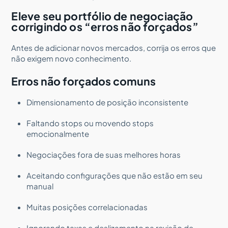
Eleve seu portfólio de negociação
corrigindo os “erros não forçados”
Antes de adicionar novos mercados, corrija os erros que
não exigem novo conhecimento.
Erros não forçados comuns
Dimensionamento de posição inconsistente
Faltando stops ou movendo stops
emocionalmente
Negociações fora de suas melhores horas
Aceitando configurações que não estão em seu
manual
Muitas posições correlacionadas
Ignorando taxas e deslizamento na revisão de