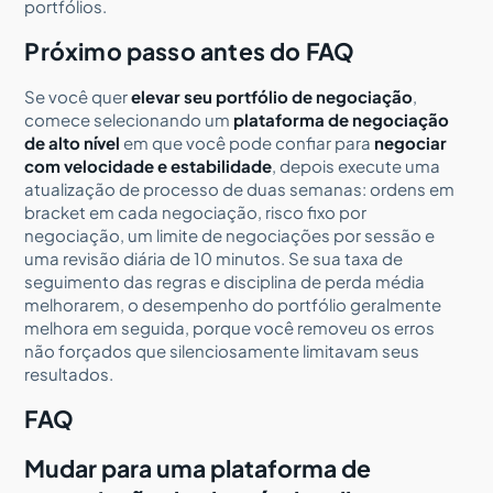
portfólios.
Próximo passo antes do FAQ
Se você quer
elevar seu portfólio de negociação
,
comece selecionando um
plataforma de negociação
de alto nível
em que você pode confiar para
negociar
com velocidade e estabilidade
, depois execute uma
atualização de processo de duas semanas: ordens em
bracket em cada negociação, risco fixo por
negociação, um limite de negociações por sessão e
uma revisão diária de 10 minutos. Se sua taxa de
seguimento das regras e disciplina de perda média
melhorarem, o desempenho do portfólio geralmente
melhora em seguida, porque você removeu os erros
não forçados que silenciosamente limitavam seus
resultados.
FAQ
Mudar para uma plataforma de