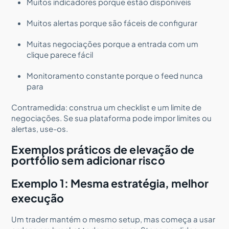
Muitos indicadores porque estão disponíveis
Muitos alertas porque são fáceis de configurar
Muitas negociações porque a entrada com um
clique parece fácil
Monitoramento constante porque o feed nunca
para
Contramedida: construa um checklist e um limite de
negociações. Se sua plataforma pode impor limites ou
alertas, use-os.
Exemplos práticos de elevação de
portfólio sem adicionar risco
Exemplo 1: Mesma estratégia, melhor
execução
Um trader mantém o mesmo setup, mas começa a usar