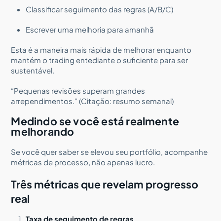
Classificar seguimento das regras (A/B/C)
Escrever uma melhoria para amanhã
Esta é a maneira mais rápida de melhorar enquanto
mantém o trading entediante o suficiente para ser
sustentável.
“Pequenas revisões superam grandes
arrependimentos.” (Citação: resumo semanal)
Medindo se você está realmente
melhorando
Se você quer saber se elevou seu portfólio, acompanhe
métricas de processo, não apenas lucro.
Três métricas que revelam progresso
real
Taxa de seguimento de regras