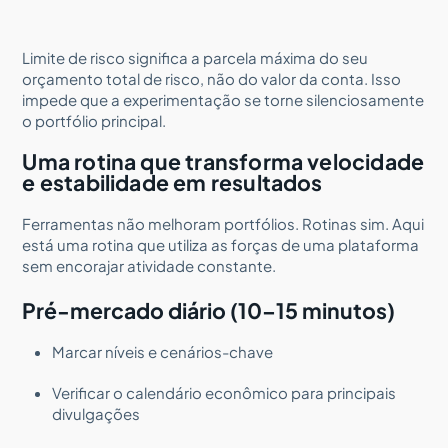
Limite de risco significa a parcela máxima do seu
orçamento total de risco, não do valor da conta. Isso
impede que a experimentação se torne silenciosamente
o portfólio principal.
Uma rotina que transforma velocidade
e estabilidade em resultados
Ferramentas não melhoram portfólios. Rotinas sim. Aqui
está uma rotina que utiliza as forças de uma plataforma
sem encorajar atividade constante.
Pré-mercado diário (10–15 minutos)
Marcar níveis e cenários-chave
Verificar o calendário econômico para principais
divulgações