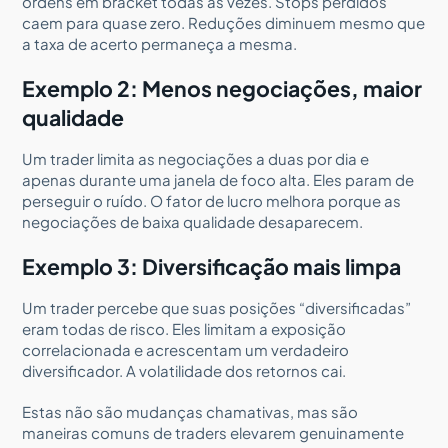
ordens em bracket todas as vezes. Stops perdidos
caem para quase zero. Reduções diminuem mesmo que
a taxa de acerto permaneça a mesma.
Exemplo 2: Menos negociações, maior
qualidade
Um trader limita as negociações a duas por dia e
apenas durante uma janela de foco alta. Eles param de
perseguir o ruído. O fator de lucro melhora porque as
negociações de baixa qualidade desaparecem.
Exemplo 3: Diversificação mais limpa
Um trader percebe que suas posições “diversificadas”
eram todas de risco. Eles limitam a exposição
correlacionada e acrescentam um verdadeiro
diversificador. A volatilidade dos retornos cai.
Estas não são mudanças chamativas, mas são
maneiras comuns de traders elevarem genuinamente