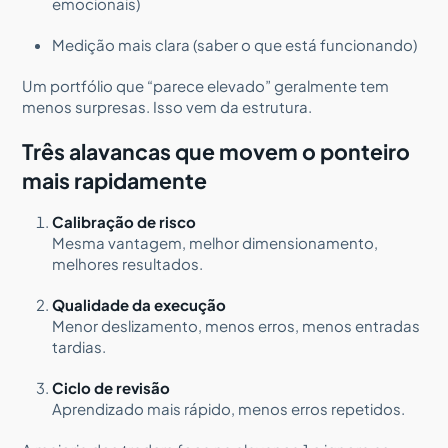
emocionais)
Medição mais clara (saber o que está funcionando)
Um portfólio que “parece elevado” geralmente tem
menos surpresas. Isso vem da estrutura.
Três alavancas que movem o ponteiro
mais rapidamente
Calibração de risco
Mesma vantagem, melhor dimensionamento,
melhores resultados.
Qualidade da execução
Menor deslizamento, menos erros, menos entradas
tardias.
Ciclo de revisão
Aprendizado mais rápido, menos erros repetidos.