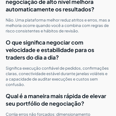
negociação de alto nível melhora
automaticamente os resultados?
Não. Uma plataforma melhor reduz atritos e erros, mas a
melhoria ocorre quando você a combina com regras de
risco consistentes e hábitos de revisão.
O que significa negociar com
velocidade e estabilidade para os
traders do dia a dia?
Significa execução confiável de pedidos, confirmações
claras, conectividade estável durante janelas voláteis e
a capacidade de auditar execuções e custos sem
confusão.
Qual é a maneira mais rápida de elevar
seu portfólio de negociação?
Corrija erros não forçados: dimensionamento