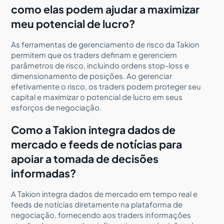
como elas podem ajudar a maximizar
meu potencial de lucro?
As ferramentas de gerenciamento de risco da Takion
permitem que os traders definam e gerenciem
parâmetros de risco, incluindo ordens stop-loss e
dimensionamento de posições. Ao gerenciar
efetivamente o risco, os traders podem proteger seu
capital e maximizar o potencial de lucro em seus
esforços de negociação.
Como a Takion integra dados de
mercado e feeds de notícias para
apoiar a tomada de decisões
informadas?
A Takion integra dados de mercado em tempo real e
feeds de notícias diretamente na plataforma de
negociação, fornecendo aos traders informações