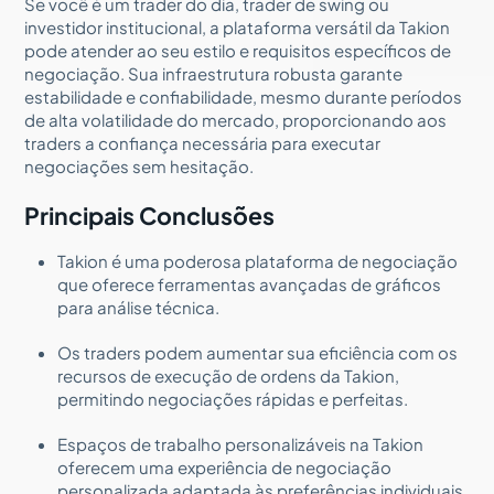
Se você é um trader do dia, trader de swing ou
investidor institucional, a plataforma versátil da Takion
pode atender ao seu estilo e requisitos específicos de
negociação. Sua infraestrutura robusta garante
estabilidade e confiabilidade, mesmo durante períodos
de alta volatilidade do mercado, proporcionando aos
traders a confiança necessária para executar
negociações sem hesitação.
Principais Conclusões
Takion é uma poderosa plataforma de negociação
que oferece ferramentas avançadas de gráficos
para análise técnica.
Os traders podem aumentar sua eficiência com os
recursos de execução de ordens da Takion,
permitindo negociações rápidas e perfeitas.
Espaços de trabalho personalizáveis na Takion
oferecem uma experiência de negociação
personalizada adaptada às preferências individuais.