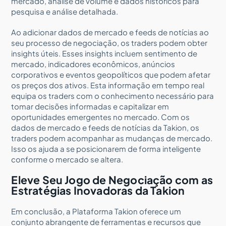
mercado, análise de volume e dados históricos para
pesquisa e análise detalhada.
Ao adicionar dados de mercado e feeds de notícias ao
seu processo de negociação, os traders podem obter
insights úteis. Esses insights incluem sentimento de
mercado, indicadores econômicos, anúncios
corporativos e eventos geopolíticos que podem afetar
os preços dos ativos. Esta informação em tempo real
equipa os traders com o conhecimento necessário para
tomar decisões informadas e capitalizar em
oportunidades emergentes no mercado. Com os
dados de mercado e feeds de notícias da Takion, os
traders podem acompanhar as mudanças de mercado.
Isso os ajuda a se posicionarem de forma inteligente
conforme o mercado se altera.
Eleve Seu Jogo de Negociação com as
Estratégias Inovadoras da Takion
Em conclusão, a Plataforma Takion oferece um
conjunto abrangente de ferramentas e recursos que