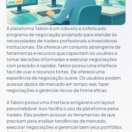
A plataforma Takion é um robusto e sofisticado
programa de negociação projetado para atender às
necessidades de traders profissionais e investidores
institucionais. Ela oferece um conjunto abrangente de
ferramentas e recursos que capacitam os usuários a
tomar decisões informadas e executar negociações
com precisão e rapidez. Takion possui uma interface
fácil de usar e recursos fortes. Ela oferece uma
experiência de negociação suave. Os usuários podem
acessar dados de mercado em tempo real, fazer
negociações e gerenciar riscos de forma eficaz.
A Takion possui uma interface amigável e um layout
personalizável. Isso facilita o uso da plataforma pelos
traders. Eles podem acessar as ferramentas de que
precisam para analisar tendências de mercado,
executar negociações e gerenciar bem seus portfólios.