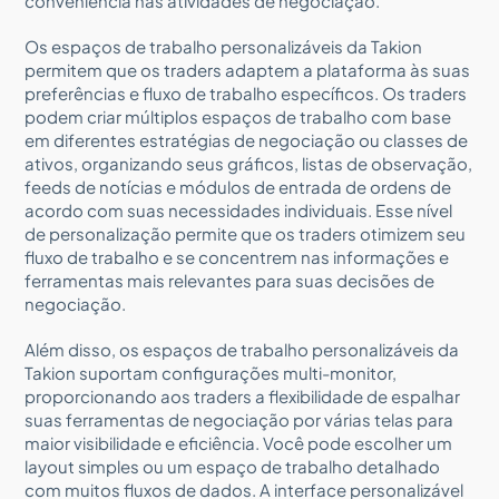
conveniência nas atividades de negociação.
Os espaços de trabalho personalizáveis da Takion
permitem que os traders adaptem a plataforma às suas
preferências e fluxo de trabalho específicos. Os traders
podem criar múltiplos espaços de trabalho com base
em diferentes estratégias de negociação ou classes de
ativos, organizando seus gráficos, listas de observação,
feeds de notícias e módulos de entrada de ordens de
acordo com suas necessidades individuais. Esse nível
de personalização permite que os traders otimizem seu
fluxo de trabalho e se concentrem nas informações e
ferramentas mais relevantes para suas decisões de
negociação.
Além disso, os espaços de trabalho personalizáveis da
Takion suportam configurações multi-monitor,
proporcionando aos traders a flexibilidade de espalhar
suas ferramentas de negociação por várias telas para
maior visibilidade e eficiência. Você pode escolher um
layout simples ou um espaço de trabalho detalhado
com muitos fluxos de dados. A interface personalizável