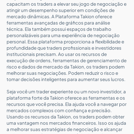
capacitam os traders a elevar seu jogo de negociação e
atingir um desempenho superior em condições de
mercado dinâmicas. A Plataforma Takion oferece
ferramentas avançadas de gráficos para análise
técnica. Ela também possui espaços de trabalho
personalizáveis para uma experiência de negociação
personal. Essa plataforma proporciona a flexibilidade e
profundidade que traders profissionais e investidores
institucionais precisam. Ao usar os recursos de
execução de ordens, ferramentas de gerenciamento de
risco e dados de mercado da Takion, os traders podem
melhorar suas negociações. Podem reduzir o risco e
tomar decisões inteligentes para aumentar seus lucros.
Seja você um trader experiente ou um novo investidor, a
plataforma forte da Takion oferece as ferramentas e os
recursos que você precisa. Ela ajuda você a navegar por
mercados complexos com confiança e precisão.
Usando os recursos da Takion, os traders podem obter
uma vantagem nos mercados financeiros. Isso os ajuda
a melhorar suas estratégias de negociação e alcançar