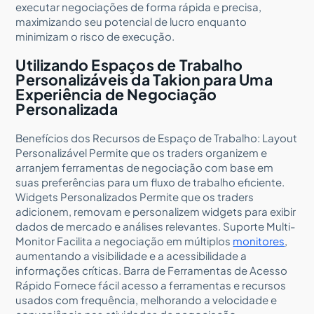
executar negociações de forma rápida e precisa,
maximizando seu potencial de lucro enquanto
minimizam o risco de execução.
Utilizando Espaços de Trabalho
Personalizáveis da Takion para Uma
Experiência de Negociação
Personalizada
Benefícios dos Recursos de Espaço de Trabalho: Layout
Personalizável Permite que os traders organizem e
arranjem ferramentas de negociação com base em
suas preferências para um fluxo de trabalho eficiente.
Widgets Personalizados Permite que os traders
adicionem, removam e personalizem widgets para exibir
dados de mercado e análises relevantes. Suporte Multi-
Monitor Facilita a negociação em múltiplos
monitores
,
aumentando a visibilidade e a acessibilidade a
informações críticas. Barra de Ferramentas de Acesso
Rápido Fornece fácil acesso a ferramentas e recursos
usados com frequência, melhorando a velocidade e