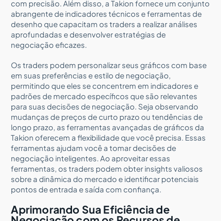
com precisão. Além disso, a Takion fornece um conjunto
abrangente de indicadores técnicos e ferramentas de
desenho que capacitam os traders a realizar análises
aprofundadas e desenvolver estratégias de
negociação eficazes.
Os traders podem personalizar seus gráficos com base
em suas preferências e estilo de negociação,
permitindo que eles se concentrem em indicadores e
padrões de mercado específicos que são relevantes
para suas decisões de negociação. Seja observando
mudanças de preços de curto prazo ou tendências de
longo prazo, as ferramentas avançadas de gráficos da
Takion oferecem a flexibilidade que você precisa. Essas
ferramentas ajudam você a tomar decisões de
negociação inteligentes. Ao aproveitar essas
ferramentas, os traders podem obter insights valiosos
sobre a dinâmica do mercado e identificar potenciais
pontos de entrada e saída com confiança.
Aprimorando Sua Eficiência de
Negociação com os Recursos de