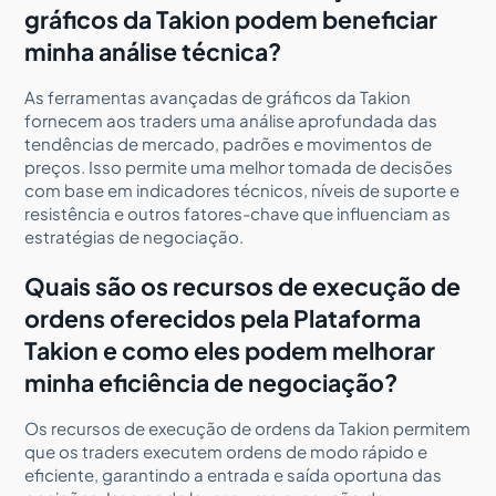
gráficos da Takion podem beneficiar
minha análise técnica?
As ferramentas avançadas de gráficos da Takion
fornecem aos traders uma análise aprofundada das
tendências de mercado, padrões e movimentos de
preços. Isso permite uma melhor tomada de decisões
com base em indicadores técnicos, níveis de suporte e
resistência e outros fatores-chave que influenciam as
estratégias de negociação.
Quais são os recursos de execução de
ordens oferecidos pela Plataforma
Takion e como eles podem melhorar
minha eficiência de negociação?
Os recursos de execução de ordens da Takion permitem
que os traders executem ordens de modo rápido e
eficiente, garantindo a entrada e saída oportuna das