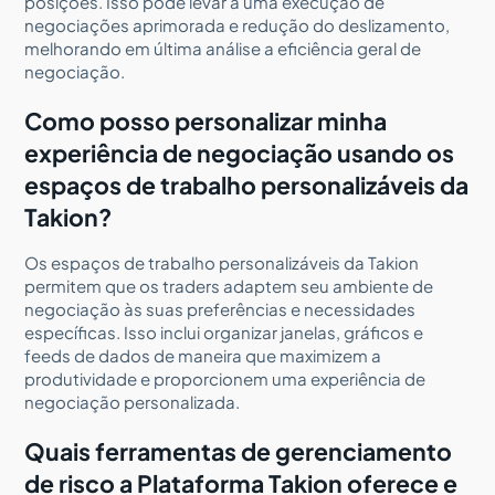
posições. Isso pode levar a uma execução de
negociações aprimorada e redução do deslizamento,
melhorando em última análise a eficiência geral de
negociação.
Como posso personalizar minha
experiência de negociação usando os
espaços de trabalho personalizáveis da
Takion?
Os espaços de trabalho personalizáveis da Takion
permitem que os traders adaptem seu ambiente de
negociação às suas preferências e necessidades
específicas. Isso inclui organizar janelas, gráficos e
feeds de dados de maneira que maximizem a
produtividade e proporcionem uma experiência de
negociação personalizada.
Quais ferramentas de gerenciamento
de risco a Plataforma Takion oferece e