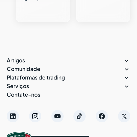

Artigos

Comunidade

Plataformas de trading

Serviços
Contate-nos