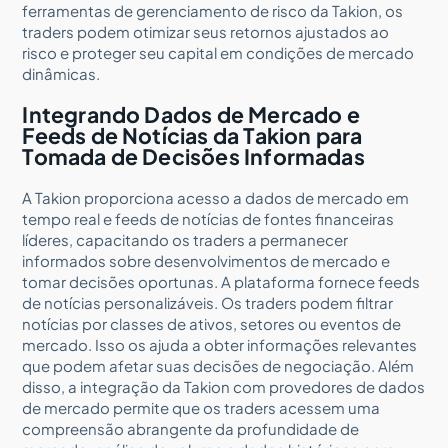
ferramentas de gerenciamento de risco da Takion, os
traders podem otimizar seus retornos ajustados ao
risco e proteger seu capital em condições de mercado
dinâmicas.
Integrando Dados de Mercado e
Feeds de Notícias da Takion para
Tomada de Decisões Informadas
A Takion proporciona acesso a dados de mercado em
tempo real e feeds de notícias de fontes financeiras
líderes, capacitando os traders a permanecer
informados sobre desenvolvimentos de mercado e
tomar decisões oportunas. A plataforma fornece feeds
de notícias personalizáveis. Os traders podem filtrar
notícias por classes de ativos, setores ou eventos de
mercado. Isso os ajuda a obter informações relevantes
que podem afetar suas decisões de negociação. Além
disso, a integração da Takion com provedores de dados
de mercado permite que os traders acessem uma
compreensão abrangente da profundidade de