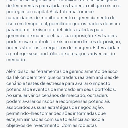
de ferramentas para ajudar os traders a mitigar o risco e
proteger seu capital. A plataforma fornece
capacidades de monitoramento e gerenciamento de
risco em tempo real, permitindo que os traders definam
parâmetros de risco predefinidos e alertas para
gerenciar de maneira eficaz sua exposição. Os traders
podem usar controles de risco como limites de posição,
ordens stop-loss e requisitos de margem. Estes ajudam
a proteger seus portfólios de alterações adversas do
mercado.
Além disso, as ferramentas de gerenciamento de risco
da Takion permitem que os traders realizem análises de
cenário e testes de estresse para avaliar o impacto
potencial de eventos de mercado em seus portfólios.
Ao simular vários cenários de mercado, os traders
podem avaliar os riscos e recompensas potenciais
associados às suas estratégias de negociação,
permitindo-lhes tomar decisões informadas que
estejam alinhadas com sua tolerância ao risco e
objetivos de investimento. Com as robustas