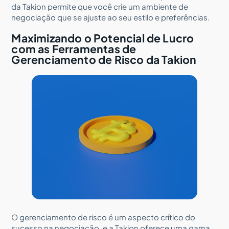
da Takion permite que você crie um ambiente de
negociação que se ajuste ao seu estilo e preferências.
Maximizando o Potencial de Lucro
com as Ferramentas de
Gerenciamento de Risco da Takion
O gerenciamento de risco é um aspecto crítico do
sucesso na negociação, e a Takion oferece uma gama