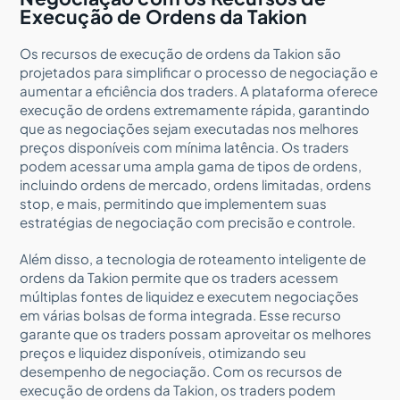
Execução de Ordens da Takion
Os recursos de execução de ordens da Takion são
projetados para simplificar o processo de negociação e
aumentar a eficiência dos traders. A plataforma oferece
execução de ordens extremamente rápida, garantindo
que as negociações sejam executadas nos melhores
preços disponíveis com mínima latência. Os traders
podem acessar uma ampla gama de tipos de ordens,
incluindo ordens de mercado, ordens limitadas, ordens
stop, e mais, permitindo que implementem suas
estratégias de negociação com precisão e controle.
Além disso, a tecnologia de roteamento inteligente de
ordens da Takion permite que os traders acessem
múltiplas fontes de liquidez e executem negociações
em várias bolsas de forma integrada. Esse recurso
garante que os traders possam aproveitar os melhores
preços e liquidez disponíveis, otimizando seu
desempenho de negociação. Com os recursos de
execução de ordens da Takion, os traders podem