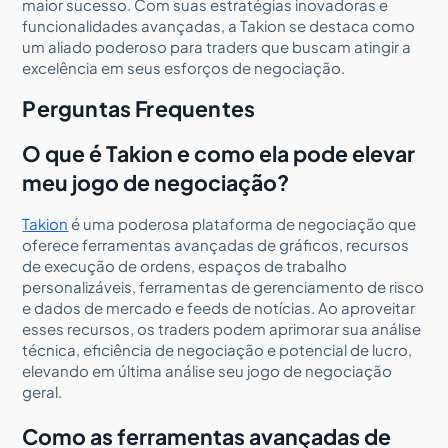
maior sucesso. Com suas estratégias inovadoras e
funcionalidades avançadas, a Takion se destaca como
um aliado poderoso para traders que buscam atingir a
excelência em seus esforços de negociação.
Perguntas Frequentes
O que é Takion e como ela pode elevar
meu jogo de negociação?
Takion
é uma poderosa plataforma de negociação que
oferece ferramentas avançadas de gráficos, recursos
de execução de ordens, espaços de trabalho
personalizáveis, ferramentas de gerenciamento de risco
e dados de mercado e feeds de notícias. Ao aproveitar
esses recursos, os traders podem aprimorar sua análise
técnica, eficiência de negociação e potencial de lucro,
elevando em última análise seu jogo de negociação
geral.
Como as ferramentas avançadas de