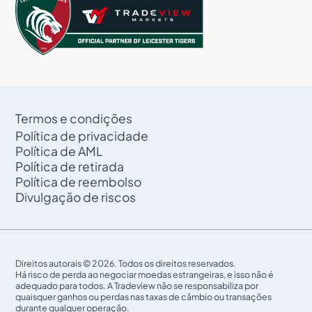
Termos e condições
Política de privacidade
Política de AML
Política de retirada
Política de reembolso
Divulgação de riscos
Direitos autorais © 2026. Todos os direitos reservados.
Há risco de perda ao negociar moedas estrangeiras, e isso não é
adequado para todos. A Tradeview não se responsabiliza por
quaisquer ganhos ou perdas nas taxas de câmbio ou transações
durante qualquer operação.