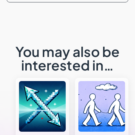
You may also be
interested in…