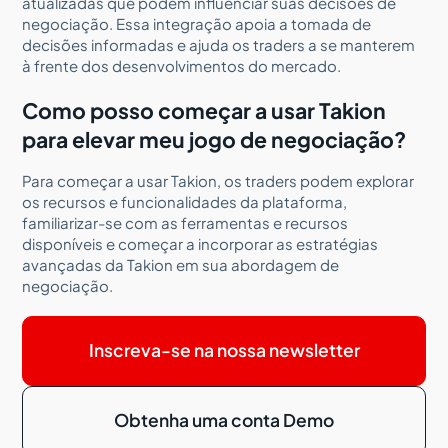
atualizadas que podem influenciar suas decisões de
negociação. Essa integração apoia a tomada de
decisões informadas e ajuda os traders a se manterem
à frente dos desenvolvimentos do mercado.
Como posso começar a usar Takion
para elevar meu jogo de negociação?
Para começar a usar Takion, os traders podem explorar
os recursos e funcionalidades da plataforma,
familiarizar-se com as ferramentas e recursos
disponíveis e começar a incorporar as estratégias
avançadas da Takion em sua abordagem de
negociação.
Inscreva-se na nossa newsletter
Obtenha uma conta Demo