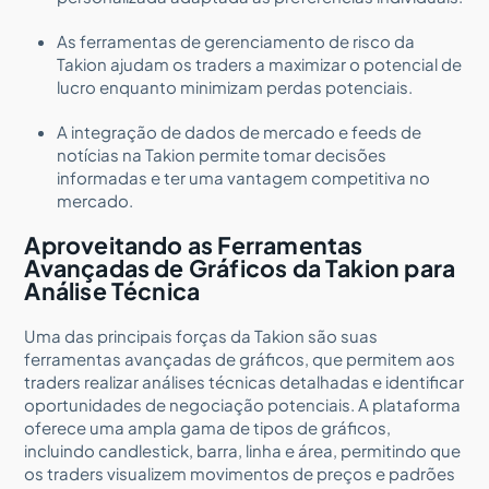
As ferramentas de gerenciamento de risco da
Takion ajudam os traders a maximizar o potencial de
lucro enquanto minimizam perdas potenciais.
A integração de dados de mercado e feeds de
notícias na Takion permite tomar decisões
informadas e ter uma vantagem competitiva no
mercado.
Aproveitando as Ferramentas
Avançadas de Gráficos da Takion para
Análise Técnica
Uma das principais forças da Takion são suas
ferramentas avançadas de gráficos, que permitem aos
traders realizar análises técnicas detalhadas e identificar
oportunidades de negociação potenciais. A plataforma
oferece uma ampla gama de tipos de gráficos,
incluindo candlestick, barra, linha e área, permitindo que
os traders visualizem movimentos de preços e padrões