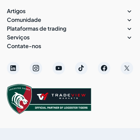

Artigos

Comunidade

Plataformas de trading

Serviços
Contate-nos