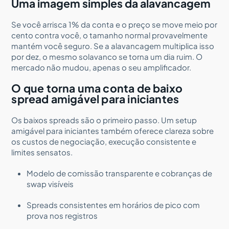
Uma imagem simples da alavancagem
Se você arrisca 1% da conta e o preço se move meio por
cento contra você, o tamanho normal provavelmente
mantém você seguro. Se a alavancagem multiplica isso
por dez, o mesmo solavanco se torna um dia ruim. O
mercado não mudou, apenas o seu amplificador.
O que torna uma conta de baixo
spread amigável para iniciantes
Os baixos spreads são o primeiro passo. Um setup
amigável para iniciantes também oferece clareza sobre
os custos de negociação, execução consistente e
limites sensatos.
Modelo de comissão transparente e cobranças de
swap visíveis
Spreads consistentes em horários de pico com
prova nos registros