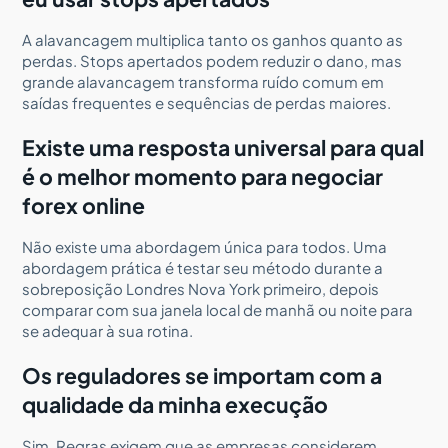
A alavancagem multiplica tanto os ganhos quanto as
perdas. Stops apertados podem reduzir o dano, mas
grande alavancagem transforma ruído comum em
saídas frequentes e sequências de perdas maiores.
Existe uma resposta universal para qual
é o melhor momento para negociar
forex online
Não existe uma abordagem única para todos. Uma
abordagem prática é testar seu método durante a
sobreposição Londres Nova York primeiro, depois
comparar com sua janela local de manhã ou noite para
se adequar à sua rotina.
Os reguladores se importam com a
qualidade da minha execução
Sim. Regras exigem que as empresas considerem