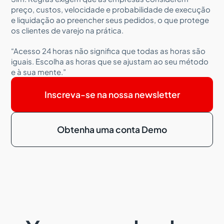
preço, custos, velocidade e probabilidade de execução
e liquidação ao preencher seus pedidos, o que protege
os clientes de varejo na prática.
“Acesso 24 horas não significa que todas as horas são
iguais. Escolha as horas que se ajustam ao seu método
e à sua mente.”
Inscreva-se na nossa newsletter
Obtenha uma conta Demo