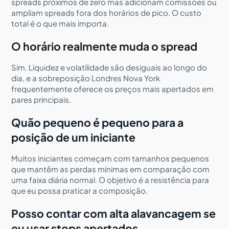
spreads próximos de zero mas adicionam comissões ou
ampliam spreads fora dos horários de pico. O custo
total é o que mais importa.
O horário realmente muda o spread
Sim. Liquidez e volatilidade são desiguais ao longo do
dia, e a sobreposição Londres Nova York
frequentemente oferece os preços mais apertados em
pares principais.
Quão pequeno é pequeno para a
posição de um iniciante
Muitos iniciantes começam com tamanhos pequenos
que mantêm as perdas mínimas em comparação com
uma faixa diária normal. O objetivo é a resistência para
que eu possa praticar a composição.
Posso contar com alta alavancagem se
eu usar stops apertados