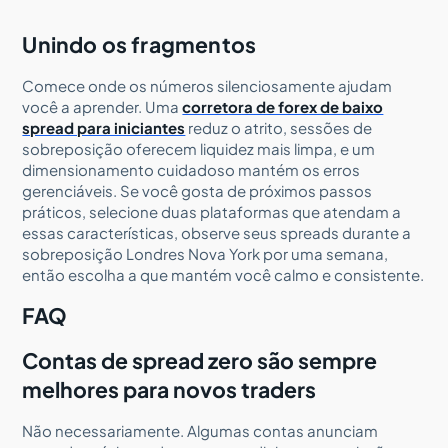
Unindo os fragmentos
Comece onde os números silenciosamente ajudam
você a aprender. Uma
corretora de forex de baixo
spread para iniciantes
reduz o atrito, sessões de
sobreposição oferecem liquidez mais limpa, e um
dimensionamento cuidadoso mantém os erros
gerenciáveis. Se você gosta de próximos passos
práticos, selecione duas plataformas que atendam a
essas características, observe seus spreads durante a
sobreposição Londres Nova York por uma semana,
então escolha a que mantém você calmo e consistente.
FAQ
Contas de spread zero são sempre
melhores para novos traders
Não necessariamente. Algumas contas anunciam