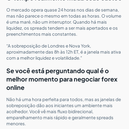
O mercado opera quase 24 horas nos dias de semana,
mas não parece o mesmo em todas as horas. O volume
é uma maré, não um interruptor. Quando há mais
liquidez, os spreads tendem a ser mais apertados e os
preenchimentos mais constantes.
“A sobreposição de Londres e Nova York,
aproximadamente das 8h às 12h ET, é a janela mais ativa
com a melhor liquidez e volatilidade.”
Se você está perguntando qual é o
melhor momento para negociar forex
online
Não há uma hora perfeita para todos, mas as janelas de
sobreposição dão aos iniciantes um ambiente mais
acolhedor. Você vê mais fluxo bidirecional,
emparelhamento mais rápido e geralmente spreads
menores.