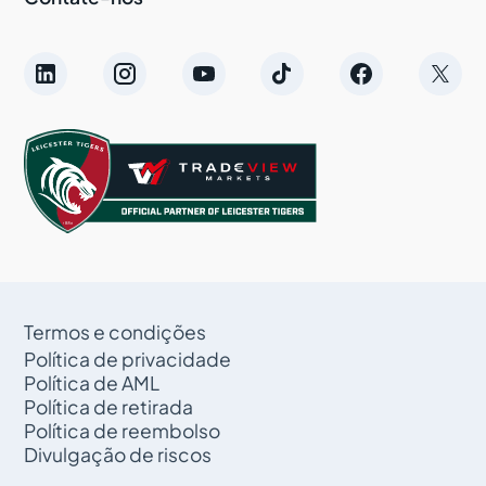
Termos e condições
Política de privacidade
Política de AML
Política de retirada
Política de reembolso
Divulgação de riscos