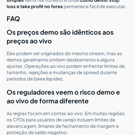
loss e take profit no forex
permanece fácil de executar.
FAQ
Os preços demo são idênticos aos
preços ao vivo
Eles podem ser originados do mesmo stream, mas as
demos geralmente omitem deslizamento e alguns
ajustes. Operações ao vivo podem enfrentar limites de
tamanho, rejeições e mudanças de spread durante
períodos de baixa liquidez.
Os reguladores veem o risco demo e
ao vivo de forma diferente
As regras focam em contas ao vivo. Em muitas regiões,
os CFDs para usuários de varejo incluem limites de
alavancagem, limiares de fechamento de margem e
proteção de saldo negativo.