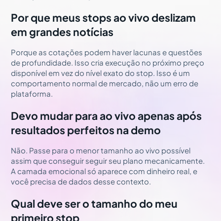
Por que meus stops ao vivo deslizam
em grandes notícias
Porque as cotações podem haver lacunas e questões
de profundidade. Isso cria execução no próximo preço
disponível em vez do nível exato do stop. Isso é um
comportamento normal de mercado, não um erro de
plataforma.
Devo mudar para ao vivo apenas após
resultados perfeitos na demo
Não. Passe para o menor tamanho ao vivo possível
assim que conseguir seguir seu plano mecanicamente.
A camada emocional só aparece com dinheiro real, e
você precisa de dados desse contexto.
Qual deve ser o tamanho do meu
primeiro stop