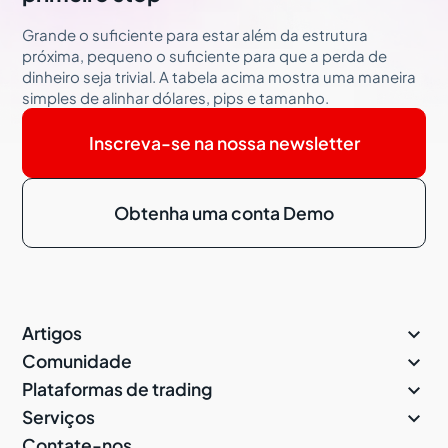
Grande o suficiente para estar além da estrutura
próxima, pequeno o suficiente para que a perda de
dinheiro seja trivial. A tabela acima mostra uma maneira
simples de alinhar dólares, pips e tamanho.
Inscreva-se na nossa newsletter
Obtenha uma conta Demo

Artigos

Comunidade

Plataformas de trading

Serviços
Contate-nos