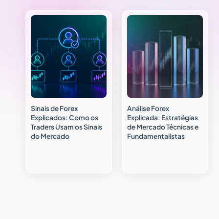
Sinais de Forex
Análise Forex
Explicados: Como os
Explicada: Estratégias
Traders Usam os Sinais
de Mercado Técnicas e
do Mercado
Fundamentalistas