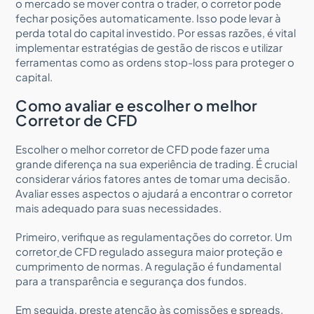
o mercado se mover contra o trader, o corretor pode
fechar posições automaticamente. Isso pode levar à
perda total do capital investido. Por essas razões, é vital
implementar estratégias de gestão de riscos e utilizar
ferramentas como as ordens stop-loss para proteger o
capital.
Como avaliar e escolher o melhor
Corretor de CFD
Escolher o melhor corretor de CFD pode fazer uma
grande diferença na sua experiência de trading. É crucial
considerar vários fatores antes de tomar uma decisão.
Avaliar esses aspectos o ajudará a encontrar o corretor
mais adequado para suas necessidades.
Primeiro, verifique as regulamentações do corretor. Um
corretor
de CFD regulado assegura maior proteção e
cumprimento de normas. A regulação é fundamental
para a transparência e segurança dos fundos.
Em seguida, preste atenção às comissões e spreads.