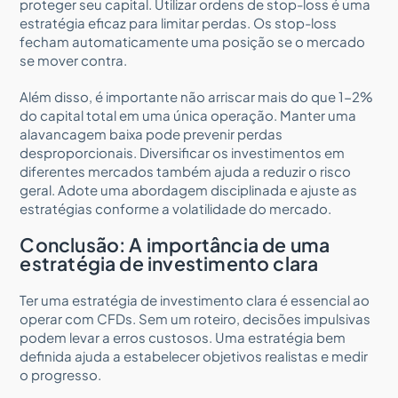
proteger seu capital. Utilizar ordens de stop-loss é uma
estratégia eficaz para limitar perdas. Os stop-loss
fecham automaticamente uma posição se o mercado
se mover contra.
Além disso, é importante não arriscar mais do que 1-2%
do capital total em uma única operação. Manter uma
alavancagem baixa pode prevenir perdas
desproporcionais. Diversificar os investimentos em
diferentes mercados também ajuda a reduzir o risco
geral. Adote uma abordagem disciplinada e ajuste as
estratégias conforme a volatilidade do mercado.
Conclusão: A importância de uma
estratégia de investimento clara
Ter uma estratégia de investimento clara é essencial ao
operar com CFDs. Sem um roteiro, decisões impulsivas
podem levar a erros custosos. Uma estratégia bem
definida ajuda a estabelecer objetivos realistas e medir
o progresso.