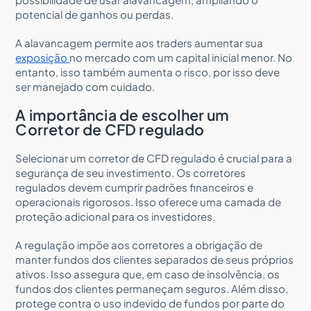
potencial de ganhos ou perdas.
A alavancagem permite aos traders aumentar sua
exposição
no mercado com um capital inicial menor. No
entanto, isso também aumenta o risco, por isso deve
ser manejado com cuidado.
A importância de escolher um
Corretor de CFD regulado
Selecionar um corretor de CFD regulado é crucial para a
segurança de seu investimento. Os corretores
regulados devem cumprir padrões financeiros e
operacionais rigorosos. Isso oferece uma camada de
proteção adicional para os investidores.
A regulação impõe aos corretores a obrigação de
manter fundos dos clientes separados de seus próprios
ativos. Isso assegura que, em caso de insolvência, os
fundos dos clientes permaneçam seguros. Além disso,
protege contra o uso indevido de fundos por parte do