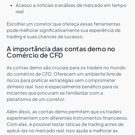
Acesso a notícias e análises de mercado em tempo
real
Escolher um corretor que ofereça essas ferramentas
pode melhorar significativamente sua experiência de
trading e suas chances de sucesso.
A importância das contas demo no
Comércio de CFD
As contas demo são cruciais para os traders no mundo
do comércio de CFD. Oferecem um ambiente livre de
riscos para praticar estratégias sem comprometer
dinheiro real. Isso é especialmente benéfico para os
iniciantes que procuram se familiarizar com a
plataforma de um corretor.
Além disso, as contas demo permitem que os traders
experimentem com diferentes instrumentos financeiros.
Com elas, é possível testar táticas de trading antes de
aplicá-las no mercado real. Isso ajuda a melhorar as