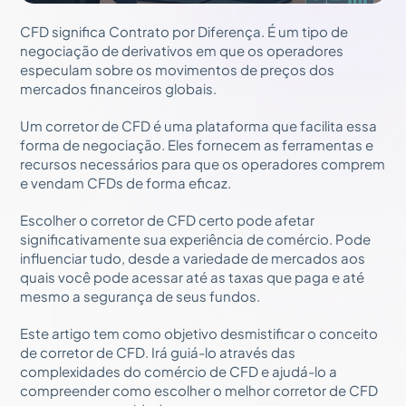
CFD significa Contrato por Diferença. É um tipo de
negociação de derivativos em que os operadores
especulam sobre os movimentos de preços dos
mercados financeiros globais.
Um corretor de CFD é uma plataforma que facilita essa
forma de negociação. Eles fornecem as ferramentas e
recursos necessários para que os operadores comprem
e vendam CFDs de forma eficaz.
Escolher o corretor de CFD certo pode afetar
significativamente sua experiência de comércio. Pode
influenciar tudo, desde a variedade de mercados aos
quais você pode acessar até as taxas que paga e até
mesmo a segurança de seus fundos.
Este artigo tem como objetivo desmistificar o conceito
de corretor de CFD. Irá guiá-lo através das
complexidades do comércio de CFD e ajudá-lo a
compreender como escolher o melhor corretor de CFD