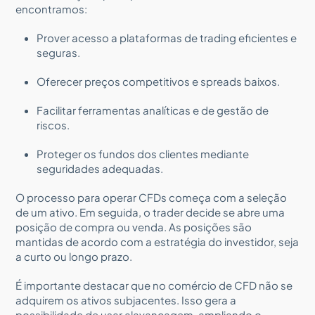
encontramos:
Prover acesso a plataformas de trading eficientes e
seguras.
Oferecer preços competitivos e spreads baixos.
Facilitar ferramentas analíticas e de gestão de
riscos.
Proteger os fundos dos clientes mediante
seguridades adequadas.
O processo para operar CFDs começa com a seleção
de um ativo. Em seguida, o trader decide se abre uma
posição de compra ou venda. As posições são
mantidas de acordo com a estratégia do investidor, seja
a curto ou longo prazo.
É importante destacar que no comércio de CFD não se
adquirem os ativos subjacentes. Isso gera a
possibilidade de usar alavancagem, ampliando o