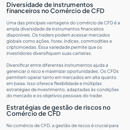
Diversidade de instrumentos
financeiros no Comércio de CFD
Uma das principais vantagens do comércio de CFD é a
ampla diversidade de instrumentos financeiros
disponíveis. Os traders podem acessar mercados
globais como ações, forex, índices, commodities e
criptomoedas. Essa variedade permite que os
investidores diversifiquem suas carteiras.
Diversificar entre diferentes instrumentos ajuda a
gerenciar o risco e maximizar oportunidades. Os CFDs
permitem operar tanto em mercados em alta quanto
em baixa. Isso oferece flexibilidade e múltiplas
estratégias de investimento, adaptadas às condições
do mercado e os objetivos pessoais do trader.
Estratégias de gestão de riscos no
Comércio de CFD
No comércio de CFD, a gestão de riscos é crucial para