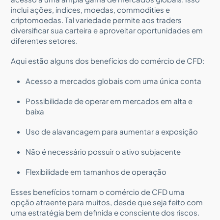
inclui ações, índices, moedas, commodities e
criptomoedas. Tal variedade permite aos traders
diversificar sua carteira e aproveitar oportunidades em
diferentes setores.
Aqui estão alguns dos benefícios do comércio de CFD:
Acesso a mercados globais com uma única conta
Possibilidade de operar em mercados em alta e
baixa
Uso de alavancagem para aumentar a exposição
Não é necessário possuir o ativo subjacente
Flexibilidade em tamanhos de operação
Esses benefícios tornam o comércio de CFD uma
opção atraente para muitos, desde que seja feito com
uma estratégia bem definida e consciente dos riscos.