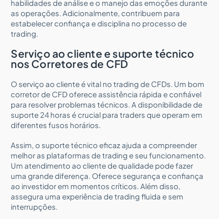
habilidades de análise e o manejo das emoções durante
as operações. Adicionalmente, contribuem para
estabelecer confiança e disciplina no processo de
trading.
Serviço ao cliente e suporte técnico
nos Corretores de CFD
O serviço ao cliente é vital no trading de CFDs. Um bom
corretor de CFD oferece assistência rápida e confiável
para resolver problemas técnicos. A disponibilidade de
suporte 24 horas é crucial para traders que operam em
diferentes fusos horários.
Assim, o suporte técnico eficaz ajuda a compreender
melhor as plataformas de trading e seu funcionamento.
Um atendimento ao cliente de qualidade pode fazer
uma grande diferença. Oferece segurança e confiança
ao investidor em momentos críticos. Além disso,
assegura uma experiência de trading fluida e sem
interrupções.