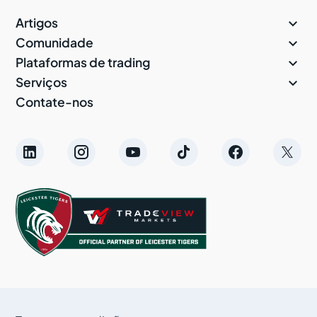

Artigos

Comunidade

Plataformas de trading

Serviços
Contate-nos