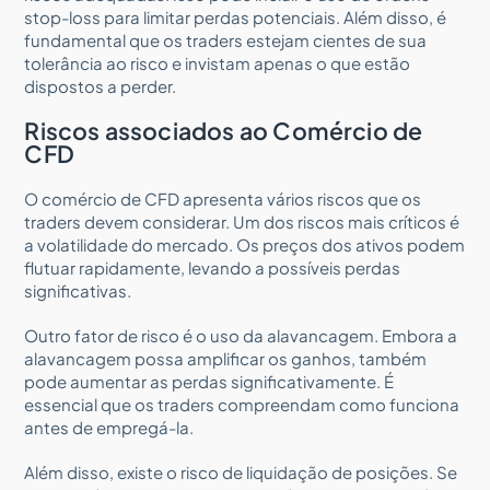
stop-loss para limitar perdas potenciais. Além disso, é
fundamental que os traders estejam cientes de sua
tolerância ao risco e invistam apenas o que estão
dispostos a perder.
Riscos associados ao Comércio de
CFD
O comércio de CFD apresenta vários riscos que os
traders devem considerar. Um dos riscos mais críticos é
a volatilidade do mercado. Os preços dos ativos podem
flutuar rapidamente, levando a possíveis perdas
significativas.
Outro fator de risco é o uso da alavancagem. Embora a
alavancagem possa amplificar os ganhos, também
pode aumentar as perdas significativamente. É
essencial que os traders compreendam como funciona
antes de empregá-la.
Além disso, existe o risco de liquidação de posições. Se