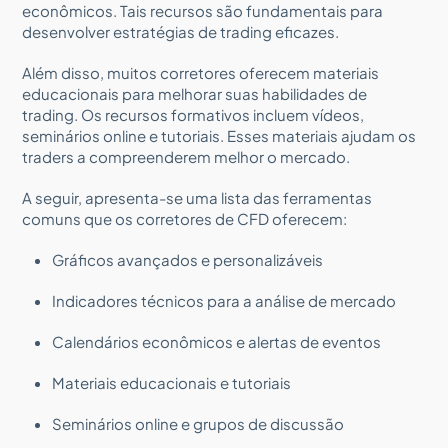
econômicos. Tais recursos são fundamentais para
desenvolver estratégias de trading eficazes.
Além disso, muitos corretores oferecem materiais
educacionais para melhorar suas habilidades de
trading. Os recursos formativos incluem vídeos,
seminários online e tutoriais. Esses materiais ajudam os
traders a compreenderem melhor o mercado.
A seguir, apresenta-se uma lista das ferramentas
comuns que os corretores de CFD oferecem:
Gráficos avançados e personalizáveis
Indicadores técnicos para a análise de mercado
Calendários econômicos e alertas de eventos
Materiais educacionais e tutoriais
Seminários online e grupos de discussão