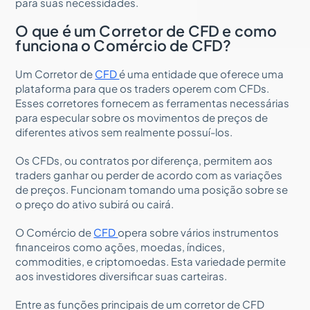
para suas necessidades.
O que é um Corretor de CFD e como
funciona o Comércio de CFD?
Um Corretor de
CFD
é uma entidade que oferece uma
plataforma para que os traders operem com CFDs.
Esses corretores fornecem as ferramentas necessárias
para especular sobre os movimentos de preços de
diferentes ativos sem realmente possuí-los.
Os CFDs, ou contratos por diferença, permitem aos
traders ganhar ou perder de acordo com as variações
de preços. Funcionam tomando uma posição sobre se
o preço do ativo subirá ou cairá.
O Comércio de
CFD
opera sobre vários instrumentos
financeiros como ações, moedas, índices,
commodities, e criptomoedas. Esta variedade permite
aos investidores diversificar suas carteiras.
Entre as funções principais de um corretor de CFD