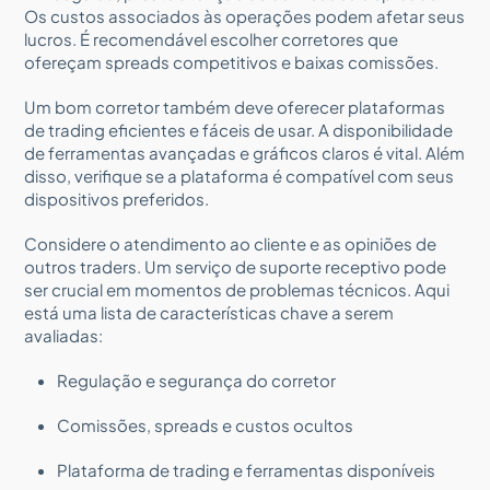
Os custos associados às operações podem afetar seus
lucros. É recomendável escolher corretores que
ofereçam spreads competitivos e baixas comissões.
Um bom corretor também deve oferecer plataformas
de trading eficientes e fáceis de usar. A disponibilidade
de ferramentas avançadas e gráficos claros é vital. Além
disso, verifique se a plataforma é compatível com seus
dispositivos preferidos.
Considere o atendimento ao cliente e as opiniões de
outros traders. Um serviço de suporte receptivo pode
ser crucial em momentos de problemas técnicos. Aqui
está uma lista de características chave a serem
avaliadas:
Regulação e segurança do corretor
Comissões, spreads e custos ocultos
Plataforma de trading e ferramentas disponíveis