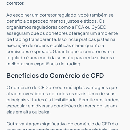
corretor.
Ao escolher um corretor regulado, você também se
beneficia de procedimentos justos e éticos. Os
organismos reguladores como a FCA ou CySEC
asseguram que os corretores ofereçam um ambiente
de trading transparente. Isso inclui práticas justas na
execução de ordens e políticas claras quanto a
comissões e spreads. Garantir que o corretor esteja
regulado é uma medida sensata para reduzir riscos e
melhorar sua experiência de trading.
Benefícios do Comércio de CFD
O comércio de CFD oferece múltiplas vantagens que
atraem investidores de todos os níveis. Uma de suas
principais virtudes é a flexibilidade. Permite aos traders
especular em diversas condições de mercado, sejam
elas em alta ou baixa.
Outra vantagem significativa do comércio de CFD é o
acesso a uma ampla gama de mercados globais. Isso