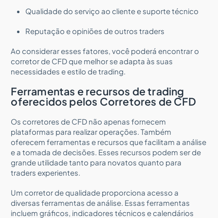
Qualidade do serviço ao cliente e suporte técnico
Reputação e opiniões de outros traders
Ao considerar esses fatores, você poderá encontrar o
corretor de CFD que melhor se adapta às suas
necessidades e estilo de trading.
Ferramentas e recursos de trading
oferecidos pelos Corretores de CFD
Os corretores de CFD não apenas fornecem
plataformas para realizar operações. Também
oferecem ferramentas e recursos que facilitam a análise
e a tomada de decisões. Esses recursos podem ser de
grande utilidade tanto para novatos quanto para
traders experientes.
Um corretor de qualidade proporciona acesso a
diversas ferramentas de análise. Essas ferramentas
incluem gráficos, indicadores técnicos e calendários