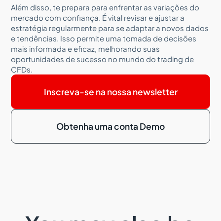
Além disso, te prepara para enfrentar as variações do
mercado com confiança. É vital revisar e ajustar a
estratégia regularmente para se adaptar a novos dados
e tendências. Isso permite uma tomada de decisões
mais informada e eficaz, melhorando suas
oportunidades de sucesso no mundo do trading de
CFDs.
Inscreva-se na nossa newsletter
Obtenha uma conta Demo