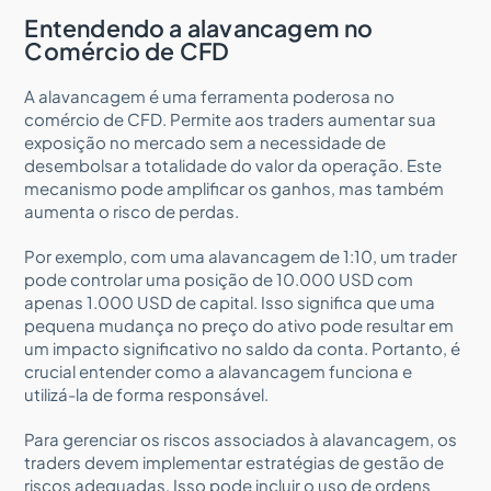
Entendendo a alavancagem no
Comércio de CFD
A alavancagem é uma ferramenta poderosa no
comércio de CFD. Permite aos traders aumentar sua
exposição no mercado sem a necessidade de
desembolsar a totalidade do valor da operação. Este
mecanismo pode amplificar os ganhos, mas também
aumenta o risco de perdas.
Por exemplo, com uma alavancagem de 1:10, um trader
pode controlar uma posição de 10.000 USD com
apenas 1.000 USD de capital. Isso significa que uma
pequena mudança no preço do ativo pode resultar em
um impacto significativo no saldo da conta. Portanto, é
crucial entender como a alavancagem funciona e
utilizá-la de forma responsável.
Para gerenciar os riscos associados à alavancagem, os
traders devem implementar estratégias de gestão de
riscos adequadas. Isso pode incluir o uso de ordens