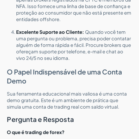
NFA. Isso fornece uma linha de base de confiança e
proteção ao consumidor que não está presente em
entidades offshore.
Excelente Suporte ao Cliente:
Quando você tem
uma pergunta ou problema, precisa poder contatar
alguém de forma rápida e fácil. Procure brokers que
ofereçam suporte por telefone, e-mail e chat ao
vivo 24/5 no seu idioma.
O Papel Indispensável de uma Conta
Demo
Sua ferramenta educacional mais valiosa é uma conta
demo gratuita. Este é um ambiente de prática que
simula uma conta de trading real com saldo virtual.
Pergunta e Resposta
O que é trading de forex?