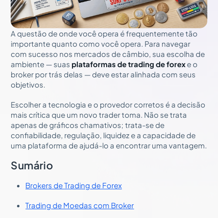
A questão de onde você opera é frequentemente tão
importante quanto como você opera. Para navegar
com sucesso nos mercados de câmbio, sua escolha de
ambiente — suas
plataformas de trading de forex
e o
broker por trás delas — deve estar alinhada com seus
objetivos.
Escolher a tecnologia e o provedor corretos é a decisão
mais crítica que um novo trader toma. Não se trata
apenas de gráficos chamativos; trata-se de
confiabilidade, regulação, liquidez e a capacidade de
uma plataforma de ajudá-lo a encontrar uma vantagem.
Sumário
Brokers de Trading de Forex
Trading de Moedas com Broker