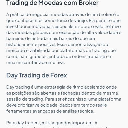
Trading de Moedas com Broker
A prática de negociar moedas através de um broker é o
que conhecemos como forex de varejo. Ela permite que
investidores individuais especulem sobre o valor relativo
das moedas globais com execução de alta velocidade e
barreiras de entrada mais baixas do que era
historicamente possível. Essa democratização do
mercado é viabilizada por plataformas de trading que
combinam gráficos, entrada de ordens e análise em
uma única interface intuitiva.
Day Trading de Forex
Day trading é uma estratégia de ritmo acelerado onde
as posições são abertas e fechadas dentro da mesma
sessão de trading. Para ser eficaz nisso, uma plataforma
deve priorizar velocidade, dados em tempo real e
ferramentas avançadas de análise técnica.
Para day traders, milissegundos importam. A