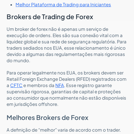
Melhor Plataforma de Trading para Iniciantes
Brokers de Trading de Forex
Um broker de forex não é apenas um serviço de
execução de ordens. Eles são sua conexão vital com a
liquidez global e sua rede de segurança regulatória. Para
traders sediados nos EUA, esse relacionamento é único
devido a algumas das regulamentações mais rigorosas
do mundo.
Para operar legalmente nos EUA, os brokers devem ser
Retail Foreign Exchange Dealers (RFED) registrados com
a
CFTC
e membros da
NFA
. Esse registro garante
supervisão rigorosa, garantias de capital e proteções
ao consumidor que normalmente não estão disponíveis
em jurisdições offshore.
Melhores Brokers de Forex
A definição de “melhor” varia de acordo com o trader.