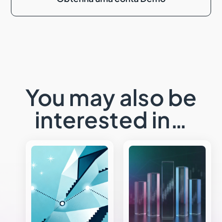
You may also be
interested in…