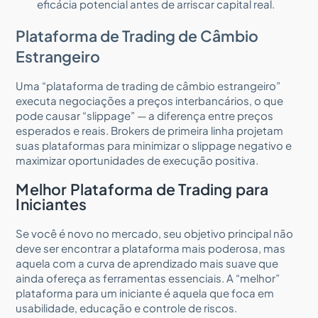
eficácia potencial antes de arriscar capital real.
Plataforma de Trading de Câmbio
Estrangeiro
Uma “plataforma de trading de câmbio estrangeiro”
executa negociações a preços interbancários, o que
pode causar “slippage” — a diferença entre preços
esperados e reais. Brokers de primeira linha projetam
suas plataformas para minimizar o slippage negativo e
maximizar oportunidades de execução positiva.
Melhor Plataforma de Trading para
Iniciantes
Se você é novo no mercado, seu objetivo principal não
deve ser encontrar a plataforma mais poderosa, mas
aquela com a curva de aprendizado mais suave que
ainda ofereça as ferramentas essenciais. A “melhor”
plataforma para um iniciante é aquela que foca em
usabilidade, educação e controle de riscos.