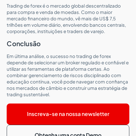
Trading de forex é o mercado global descentralizado
para compra e venda de moedas. Como o maior
mercado financeiro do mundo, vê mais de US$ 7,5
trilhões em volume diário, envolvendo bancos centrais,
corporações, instituições e traders de varejo.
Conclusão
Em última análise, o sucesso no trading de forex
depende de selecionar um broker regulado e confiável e
utilizar as ferramentas de plataforma certas. Ao
combinar gerenciamento de riscos disciplinado com
educação contínua, você pode navegar com confiança
nos mercados de câmbio e construir uma estratégia de
trading sustentável.
Inscreva-se na nossa newsletter
Obtenha uma conta Demo