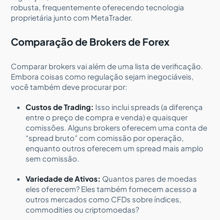
robusta, frequentemente oferecendo tecnologia
proprietária junto com MetaTrader.
Comparação de Brokers de Forex
Comparar brokers vai além de uma lista de verificação.
Embora coisas como regulação sejam inegociáveis,
você também deve procurar por:
Custos de Trading:
Isso inclui spreads (a diferença
entre o preço de compra e venda) e quaisquer
comissões. Alguns brokers oferecem uma conta de
“spread bruto” com comissão por operação,
enquanto outros oferecem um spread mais amplo
sem comissão.
Variedade de Ativos:
Quantos pares de moedas
eles oferecem? Eles também fornecem acesso a
outros mercados como CFDs sobre índices,
commodities ou criptomoedas?