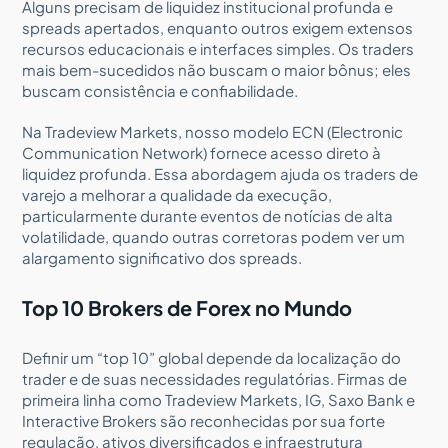
Alguns precisam de liquidez institucional profunda e
spreads apertados, enquanto outros exigem extensos
recursos educacionais e interfaces simples. Os traders
mais bem-sucedidos não buscam o maior bônus; eles
buscam consistência e confiabilidade.
Na Tradeview Markets, nosso modelo ECN (Electronic
Communication Network) fornece acesso direto à
liquidez profunda. Essa abordagem ajuda os traders de
varejo a melhorar a qualidade da execução,
particularmente durante eventos de notícias de alta
volatilidade, quando outras corretoras podem ver um
alargamento significativo dos spreads.
Top 10 Brokers de Forex no Mundo
Definir um “top 10” global depende da localização do
trader e de suas necessidades regulatórias. Firmas de
primeira linha como Tradeview Markets, IG, Saxo Bank e
Interactive Brokers são reconhecidas por sua forte
regulação, ativos diversificados e infraestrutura