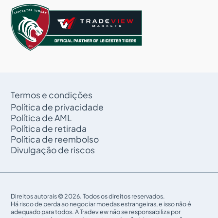
Termos e condições
Política de privacidade
Política de AML
Política de retirada
Política de reembolso
Divulgação de riscos
Direitos autorais © 2026. Todos os direitos reservados.
Há risco de perda ao negociar moedas estrangeiras, e isso não é
adequado para todos. A Tradeview não se responsabiliza por