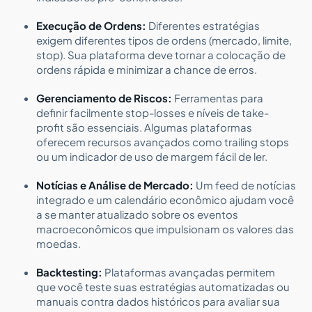
Execução de Ordens:
Diferentes estratégias
exigem diferentes tipos de ordens (mercado, limite,
stop). Sua plataforma deve tornar a colocação de
ordens rápida e minimizar a chance de erros.
Gerenciamento de Riscos:
Ferramentas para
definir facilmente stop-losses e níveis de take-
profit são essenciais. Algumas plataformas
oferecem recursos avançados como trailing stops
ou um indicador de uso de margem fácil de ler.
Notícias e Análise de Mercado:
Um feed de notícias
integrado e um calendário econômico ajudam você
a se manter atualizado sobre os eventos
macroeconômicos que impulsionam os valores das
moedas.
Backtesting:
Plataformas avançadas permitem
que você teste suas estratégias automatizadas ou
manuais contra dados históricos para avaliar sua