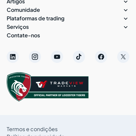

Artigos

Comunidade

Plataformas de trading

Serviços
Contate-nos
Termos e condições