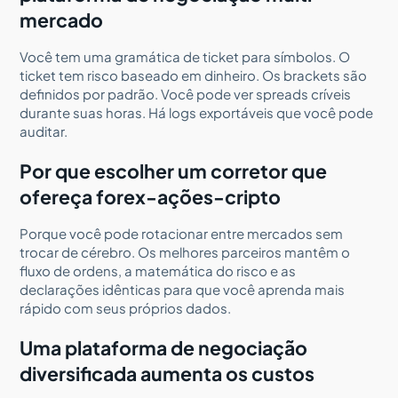
mercado
Você tem uma gramática de ticket para símbolos. O
ticket tem risco baseado em dinheiro. Os brackets são
definidos por padrão. Você pode ver spreads críveis
durante suas horas. Há logs exportáveis que você pode
auditar.
Por que escolher um corretor que
ofereça forex-ações-cripto
Porque você pode rotacionar entre mercados sem
trocar de cérebro. Os melhores parceiros mantêm o
fluxo de ordens, a matemática do risco e as
declarações idênticas para que você aprenda mais
rápido com seus próprios dados.
Uma plataforma de negociação
diversificada aumenta os custos