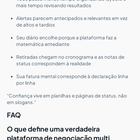
mais tempo revisando resultados
Alertas parecem antecipados e relevantes em vez
de altos e tardios
Seu diário encolhe porque a plataforma faz a
matemática entediante
Retiradas chegam no cronograma e as notas de
status correspondem à realidade
Sua fatura mental corresponde à declaração linha
por linha
“Confiança vive em planilhas e páginas de status, não
em slogans.”
FAQ
O que define uma verdadeira
plataforma de negociação multi