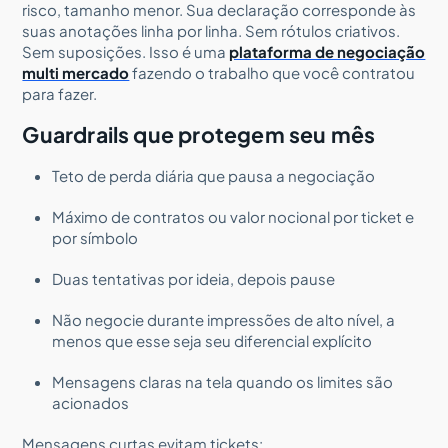
risco, tamanho menor. Sua declaração corresponde às
suas anotações linha por linha. Sem rótulos criativos.
Sem suposições. Isso é uma
plataforma de negociação
multi mercado
fazendo o trabalho que você contratou
para fazer.
Guardrails que protegem seu mês
Teto de perda diária que pausa a negociação
Máximo de contratos ou valor nocional por ticket e
por símbolo
Duas tentativas por ideia, depois pause
Não negocie durante impressões de alto nível, a
menos que esse seja seu diferencial explícito
Mensagens claras na tela quando os limites são
acionados
Mensagens curtas evitam tickets: