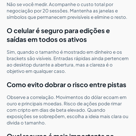
Não se você medir. Acompanhe o custo total por
negociação por 20 sessões. Mantenha as janelas e
símbolos que permanecem previsíveis e elimine o resto.
O celular é seguro para edições e
saídas em todos os ativos
Sim, quando o tamanho é mostrado em dinheiro e os
brackets são visíveis. Entradas rápidas ainda pertencem
ao desktop durante a abertura, mas a clareza é o
objetivo em qualquer caso.
Como evito dobrar o risco entre pistas
Observe a correlação. Movimentos do dólar ecoam em
ouro e principais moedas. Risco de ações pode rimar
com cripto em dias de beta elevado. Quando
exposições se sobrepõem, escolha a ideia mais clara ou
divida o tamanho.