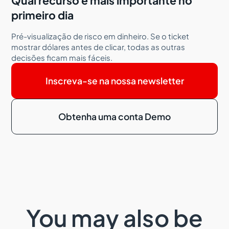
Qual recurso é mais importante no
primeiro dia
Pré-visualização de risco em dinheiro. Se o ticket
mostrar dólares antes de clicar, todas as outras
decisões ficam mais fáceis.
Inscreva-se na nossa newsletter
Obtenha uma conta Demo
You may also be