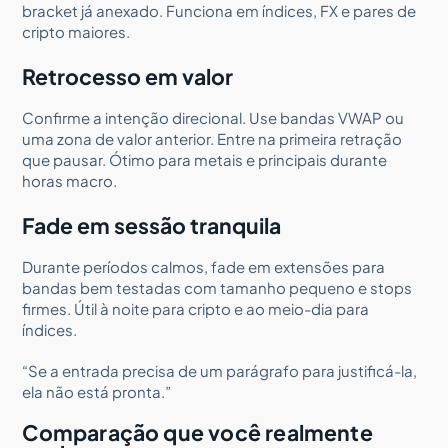
bracket já anexado. Funciona em índices, FX e pares de
cripto maiores.
Retrocesso em valor
Confirme a intenção direcional. Use bandas VWAP ou
uma zona de valor anterior. Entre na primeira retração
que pausar. Ótimo para metais e principais durante
horas macro.
Fade em sessão tranquila
Durante períodos calmos, fade em extensões para
bandas bem testadas com tamanho pequeno e stops
firmes. Útil à noite para cripto e ao meio-dia para
índices.
“Se a entrada precisa de um parágrafo para justificá-la,
ela não está pronta.”
Comparação que você realmente