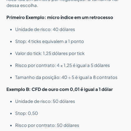
dessa escolha.
Primeiro Exemplo: micro índice em um retrocesso
Unidade de risco: 40 dólares
Stop: 4 ticks equivalem a 1 ponto
Valor do tick: 1,25 dólares por tick
Risco por contrato: 4 × 1,25 é igual a 5 dólares
Tamanho da posição: 40 ÷ 5 é igual a 8 contratos
Exemplo B: CFD de ouro com 0,01 é igual a 1 dólar
Unidade de risco: 50 dólares
Stop: 0,50
Risco por contrato: 50 dólares