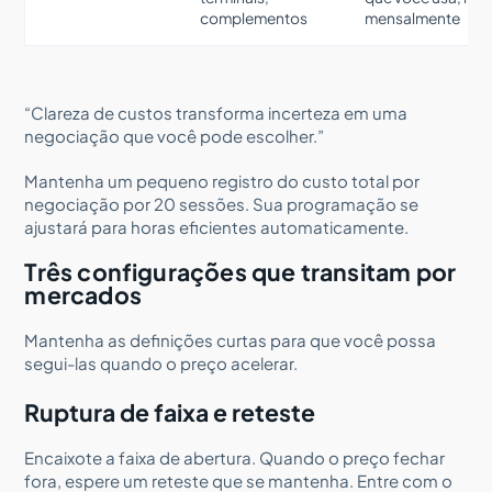
complementos
mensalmente
“Clareza de custos transforma incerteza em uma
negociação que você pode escolher.”
Mantenha um pequeno registro do custo total por
negociação por 20 sessões. Sua programação se
ajustará para horas eficientes automaticamente.
Três configurações que transitam por
mercados
Mantenha as definições curtas para que você possa
segui-las quando o preço acelerar.
Ruptura de faixa e reteste
Encaixote a faixa de abertura. Quando o preço fechar
fora, espere um reteste que se mantenha. Entre com o