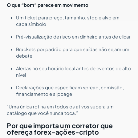
O que “bom” parece em movimento
Um ticket para preço, tamanho, stop e alvo em
cada símbolo
Pré-visualização de risco em dinheiro antes de clicar
Brackets por padrão para que saídas não sejam um
debate
Alertas no seu horário local antes de eventos de alto
nível
Declarações que especificam spread, comissão,
financiamento e slippage
“Uma única rotina em todos os ativos supera um
catálogo que você nunca toca.”
Por que importa um corretor que
ofereça forex-ações-cripto