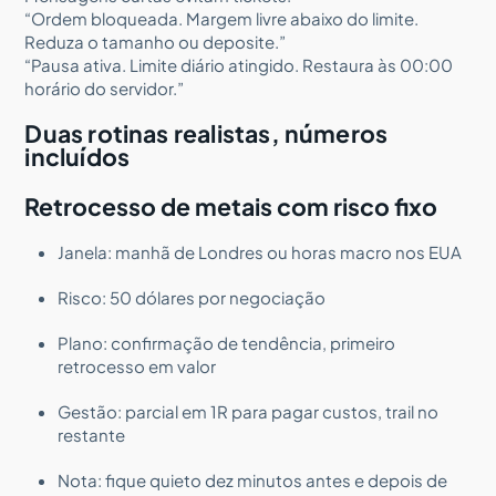
“Ordem bloqueada. Margem livre abaixo do limite.
Reduza o tamanho ou deposite.”
“Pausa ativa. Limite diário atingido. Restaura às 00:00
horário do servidor.”
Duas rotinas realistas, números
incluídos
Retrocesso de metais com risco fixo
Janela: manhã de Londres ou horas macro nos EUA
Risco: 50 dólares por negociação
Plano: confirmação de tendência, primeiro
retrocesso em valor
Gestão: parcial em 1R para pagar custos, trail no
restante
Nota: fique quieto dez minutos antes e depois de