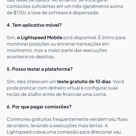
comissões suficientes em um mês (geralmente acima
de $130), a taxa de software é dispensada.
4. Tem aplicativo móvel?
Sim,
o Lightspeed Mobile
está disponível. É ótimo para
monitorar posições ou encerrar transações em
movimento, mas a maior parte das execuções
acontece no desktop.
5. Posso testar a plataforma?
Sim, eles oferecem um
teste gratuito de 10 dias
. Você
pode praticar com dinheiro virtual e configurar suas
teclas de atalho antes de financiar uma conta.
6. Por que pagar comissões?
Corretores gratuitos frequentemente vendem seu fluxo
de ordens, levando a execuções mais lentas. A
Lightspeed cobra uma comissão para direcionar seu