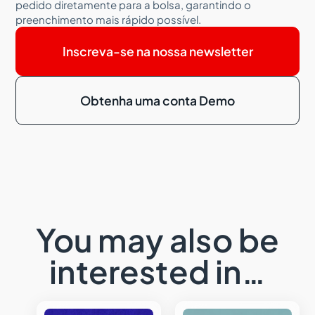
pedido diretamente para a bolsa, garantindo o
preenchimento mais rápido possível.
Inscreva-se na nossa newsletter
Obtenha uma conta Demo
You may also be
interested in…