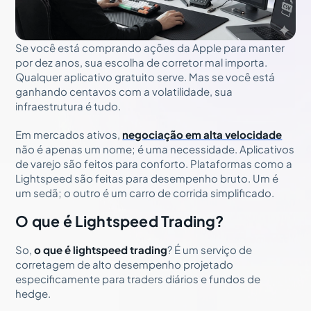
Se você está comprando ações da Apple para manter
por dez anos, sua escolha de corretor mal importa.
Qualquer aplicativo gratuito serve. Mas se você está
ganhando centavos com a volatilidade, sua
infraestrutura é tudo.
Em mercados ativos,
negociação em alta velocidade
não é apenas um nome; é uma necessidade. Aplicativos
de varejo são feitos para conforto. Plataformas como a
Lightspeed são feitas para desempenho bruto. Um é
um sedã; o outro é um carro de corrida simplificado.
O que é Lightspeed Trading?
So,
o que é lightspeed trading
? É um serviço de
corretagem de alto desempenho projetado
especificamente para traders diários e fundos de
hedge.