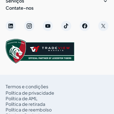

Serviços
Contate-nos
Termos e condições
Política de privacidade
Política de AML
Política de retirada
Política de reembolso