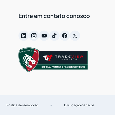
Entre em contato conosco
Política de reembolso
Divulgação de riscos