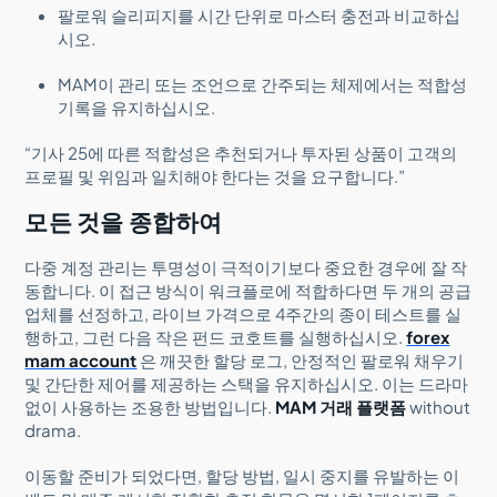
팔로워 슬리피지를 시간 단위로 마스터 충전과 비교하십
시오.
MAM이 관리 또는 조언으로 간주되는 체제에서는 적합성
기록을 유지하십시오.
“기사 25에 따른 적합성은 추천되거나 투자된 상품이 고객의
프로필 및 위임과 일치해야 한다는 것을 요구합니다.”
모든 것을 종합하여
다중 계정 관리는 투명성이 극적이기보다 중요한 경우에 잘 작
동합니다. 이 접근 방식이 워크플로에 적합하다면 두 개의 공급
업체를 선정하고, 라이브 가격으로 4주간의 종이 테스트를 실
행하고, 그런 다음 작은 펀드 코호트를 실행하십시오.
forex
mam account
은 깨끗한 할당 로그, 안정적인 팔로워 채우기
및 간단한 제어를 제공하는 스택을 유지하십시오. 이는 드라마
없이 사용하는 조용한 방법입니다.
MAM 거래 플랫폼
without
drama.
이동할 준비가 되었다면, 할당 방법, 일시 중지를 유발하는 이