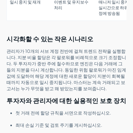
일시 중지 및 재개
이벤트 및 유지보수
매니저 일시 중지
처리
실시간으로 하위 
정에 방송됨
시각화할 수 있는 작은 시나리오
관리자가 10개의 서브 계정 전반에 걸쳐 트렌드 전략을 실행합
니다. 지분 비율 할당은 각 팔로워를 비례적으로 크기 조정합니
다. 두 투자자가 중반 주에 철수하므로 엔진은 다음 거래에 그
들의 지분을 다시 계산합니다. 동일한 위험 팔로워가 마진 임계
값에 도달하여 해당 계정에 대한 새로운 할당이 지분이 회복될
때까지 자동으로 일시 중지됩니다. 마스터는 계속 거래되고 보
고서는 누가 무엇을 받고 왜 받았는지를 보여줍니다.
투자자와 관리자에 대한 실용적인 보호 장치
첫 거래 전에 할당 규칙을 서면으로 작성하십시오.
최대 손실 기준 및 검토 주기를 게시하십시오.