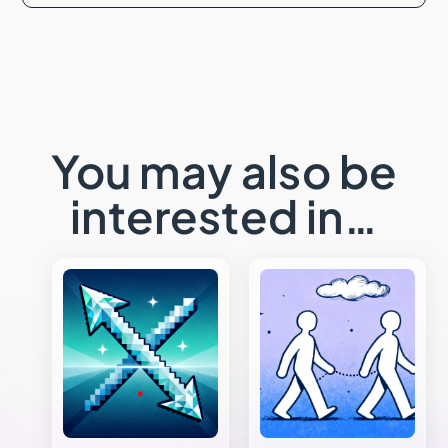
You may also be
interested in…