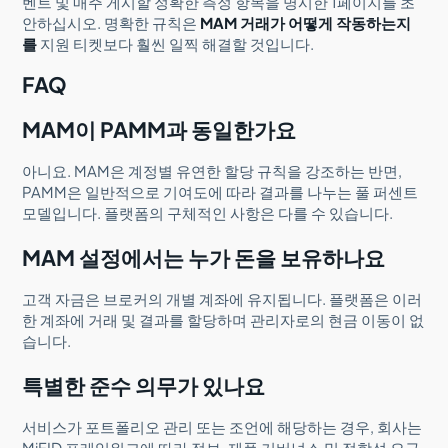
벤트 및 매주 게시할 정확한 측정 항목을 명시한 1페이지를 초
안하십시오. 명확한 규칙은
MAM 거래가 어떻게 작동하는지
를
지원 티켓보다 훨씬 일찍 해결할 것입니다.
FAQ
MAM이 PAMM과 동일한가요
아니요. MAM은 계정별 유연한 할당 규칙을 강조하는 반면,
PAMM은 일반적으로 기여도에 따라 결과를 나누는 풀 퍼센트
모델입니다. 플랫폼의 구체적인 사항은 다를 수 있습니다.
MAM 설정에서는 누가 돈을 보유하나요
고객 자금은 브로커의 개별 계좌에 유지됩니다. 플랫폼은 이러
한 계좌에 거래 및 결과를 할당하며 관리자로의 현금 이동이 없
습니다.
특별한 준수 의무가 있나요
서비스가 포트폴리오 관리 또는 조언에 해당하는 경우, 회사는
MiFID 프레임워크에 따라 정보, 제품 거버넌스 및 적합성 요구