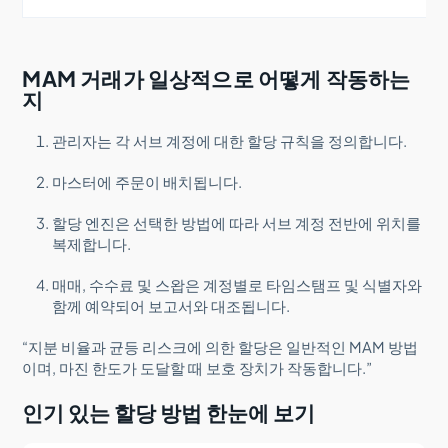
MAM 거래가 일상적으로 어떻게 작동하는
지
관리자는 각 서브 계정에 대한 할당 규칙을 정의합니다.
마스터에 주문이 배치됩니다.
할당 엔진은 선택한 방법에 따라 서브 계정 전반에 위치를
복제합니다.
매매, 수수료 및 스왑은 계정별로 타임스탬프 및 식별자와
함께 예약되어 보고서와 대조됩니다.
“지분 비율과 균등 리스크에 의한 할당은 일반적인 MAM 방법
이며, 마진 한도가 도달할 때 보호 장치가 작동합니다.”
인기 있는 할당 방법 한눈에 보기