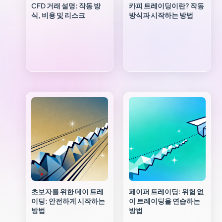
CFD 거래 설명: 작동 방
카피 트레이딩이란? 작동
식, 비용 및 리스크
방식과 시작하는 방법
초보자를 위한 데이 트레
페이퍼 트레이딩: 위험 없
이딩: 안전하게 시작하는
이 트레이딩을 연습하는
방법
방법