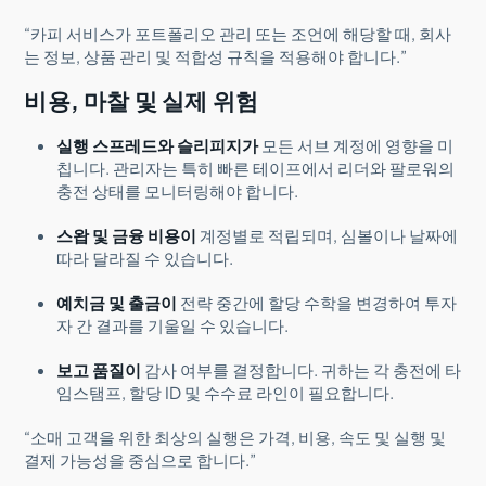
“카피 서비스가 포트폴리오 관리 또는 조언에 해당할 때, 회사
는 정보, 상품 관리 및 적합성 규칙을 적용해야 합니다.”
비용, 마찰 및 실제 위험
실행 스프레드와 슬리피지가
모든 서브 계정에 영향을 미
칩니다. 관리자는 특히 빠른 테이프에서 리더와 팔로워의
충전 상태를 모니터링해야 합니다.
스왑 및 금융 비용이
계정별로 적립되며, 심볼이나 날짜에
따라 달라질 수 있습니다.
예치금 및 출금이
전략 중간에 할당 수학을 변경하여 투자
자 간 결과를 기울일 수 있습니다.
보고 품질이
감사 여부를 결정합니다. 귀하는 각 충전에 타
임스탬프, 할당 ID 및 수수료 라인이 필요합니다.
“소매 고객을 위한 최상의 실행은 가격, 비용, 속도 및 실행 및
결제 가능성을 중심으로 합니다.”