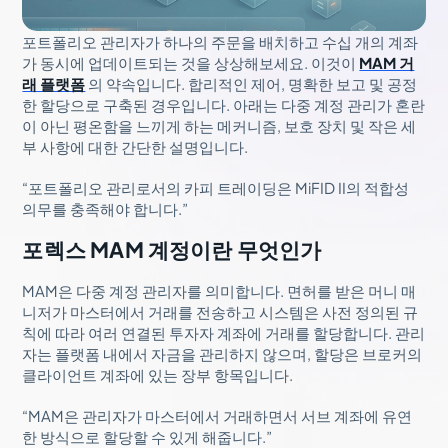
포트폴리오 관리자가 하나의 주문을 배치하고 수십 개의 계좌
가 동시에 업데이트되는 것을 상상해보세요. 이것이
MAM 거
래 플랫폼
의 약속입니다. 합리적인 제어, 명확한 보고 및 공정
한 할당으로 구축된 경우입니다. 아래는 다중 계정 관리가 혼란
이 아닌 평온함을 느끼게 하는 메커니즘, 보호 장치 및 작은 세
부 사항에 대한 간단한 설명입니다.
“포트폴리오 관리로서의 카피 트레이딩은 MiFID II의 적합성
의무를 충족해야 합니다.”
포렉스 MAM 계정이란 무엇인가
MAM은 다중 계정 관리자를 의미합니다. 면허를 받은 머니 매
니저가 마스터에서 거래를 전송하고 시스템은 사전 정의된 규
칙에 따라 여러 연결된 투자자 계좌에 거래를 할당합니다. 관리
자는 플랫폼 내에서 자금을 관리하지 않으며, 할당은 브로커의
클라이언트 계좌에 있는 장부 항목입니다.
“MAM은 관리자가 마스터에서 거래하면서 서브 계좌에 유연
한 방식으로 할당할 수 있게 해줍니다.”