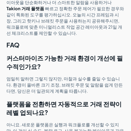
이아웃을 단순화하거나 더 스마트한 알람을 사용하거나
Takion 거래 플랫폼
빠르고 정확한 주문 제어가 필요한 경우와
같이 특화된 도구를 평가하십시오. 오늘의 시간 프레임과 시
장, 그리고 핫키나 브래킷 주문을 사용하는지 공유해주시면,
워크플로에 맞춘 미니멀리스트 작업 공간 레이아웃과 21일 개
선 체크리스트를 제안할 수 있습니다.
FAQ
커스터마이즈 가능한 거래 환경이 개선에 필
수적인가요?
엄밀히 말하면 그렇지 않지만, 마찰과 실수를 줄일 수 있습니
다. 환경이 올바른 크기 조정, 브래킷 주문 및 알람을 쉽게 만든
다면, 당신은 더 일관되게 계획을 따릅니다.
플랫폼을 전환하면 자동적으로 거래 전략이
레벨 업되나요?
아니요. 새로운 플랫폼은 실행과 워크플로를 개선할 수 있지
만, 이 것이 실 속도, 불량 로그, 사용 불가능한 레이아웃과 같은