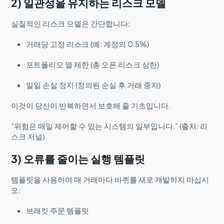
2) 일관성을 유지하는 리스크 모델
실질적인 리스크 모델은 간단합니다:
거래당 고정 리스크 (예: 계정의 0.5%)
포트폴리오 열 제한 (총 오픈 리스크 상한)
일일 손실 정지 (정의된 손실 후 거래 중지)
이것이 당신이 반복하면서 보호해 줄 기초입니다.
“위험은 매일 제어할 수 있는 시스템의 일부입니다.” (출처: 리
스크 저널)
3) 오류를 줄이는 실행 템플릿
템플릿을 사용하여 매 거래마다 바퀴를 새로 개발하지 마십시
오:
브래킷 주문 템플릿