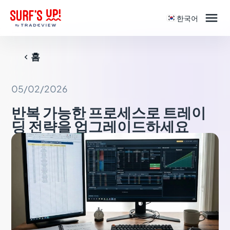

한국어
홈

05/02/2026
반복 가능한 프로세스로 트레이
딩 전략을 업그레이드하세요