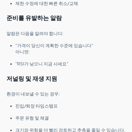
제한 수정에 대한 빠른 취소/교체
준비를 유발하는 알람
알람은 다음을 알려야 합니다:
“가격이 당신이 계획한 수준에 있습니다”
아니면:
“RSI가 낮으니 지금 사세요”
저널링 및 재생 지원
환경이 내보낼 수 있는 경우:
진입/퇴장 타임스탬프
주문 유형 및 체결
크기와 위험을 더 빨리 검토하고 추측을 줄일 수 있습니다.