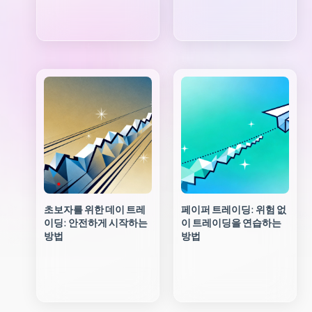
초보자를 위한 데이 트레
페이퍼 트레이딩: 위험 없
이딩: 안전하게 시작하는
이 트레이딩을 연습하는
방법
방법