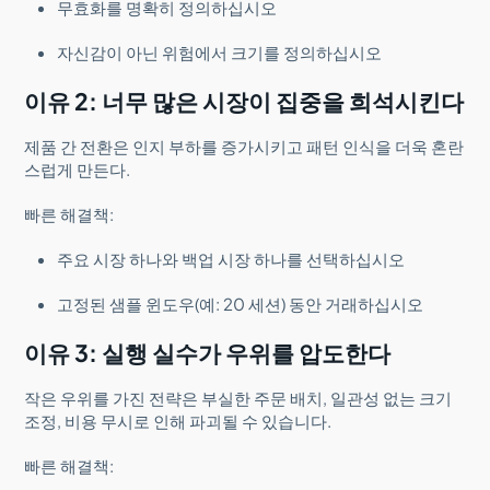
무효화를 명확히 정의하십시오
자신감이 아닌 위험에서 크기를 정의하십시오
이유 2: 너무 많은 시장이 집중을 희석시킨다
제품 간 전환은 인지 부하를 증가시키고 패턴 인식을 더욱 혼란
스럽게 만든다.
빠른 해결책:
주요 시장 하나와 백업 시장 하나를 선택하십시오
고정된 샘플 윈도우(예: 20 세션) 동안 거래하십시오
이유 3: 실행 실수가 우위를 압도한다
작은 우위를 가진 전략은 부실한 주문 배치, 일관성 없는 크기
조정, 비용 무시로 인해 파괴될 수 있습니다.
빠른 해결책: