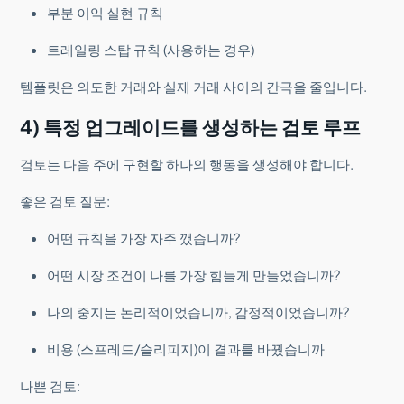
부분 이익 실현 규칙
트레일링 스탑 규칙 (사용하는 경우)
템플릿은 의도한 거래와 실제 거래 사이의 간극을 줄입니다.
4) 특정 업그레이드를 생성하는 검토 루프
검토는 다음 주에 구현할 하나의 행동을 생성해야 합니다.
좋은 검토 질문:
어떤 규칙을 가장 자주 깼습니까?
어떤 시장 조건이 나를 가장 힘들게 만들었습니까?
나의 중지는 논리적이었습니까, 감정적이었습니까?
비용 (스프레드/슬리피지)이 결과를 바꿨습니까
나쁜 검토: