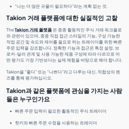
“나는 더 많은 규율이 필요하다”라는 계획 없는 것.
Takion 거래 플랫폼에 대한 실질적인 고찰
The
Takion 거래 플랫폼
은 종종 활동적인 주식 거래 워크플로
와 관련이 있으며, 종종 직접 접근 스타일의 기능, 구성 가능한
작업 공간 및 속도와 제어를 필요로 하는 트레이더를 위한 빠른
주문 입력을 강조합니다. 정확한 기능과 접근은 특정 설정, 브
로커-딜러 관계 및 사용 가능한 제품 구성에 따라 다르므로 어
떤 평가도 가정 기반보다는 실제 체험을 바탕으로 해야 합니다.
Takion을 “좋다” 또는 “나쁘다”라고 다루는 대신, 적합성의 렌
즈를 통해 평가하십시오.
Takion과 같은 플랫폼에 관심을 가지는 사람
들은 누구인가요
빠른 주문 입력이 필요한 활동적인 주식 트레이더
핫키와 빠른 주문 수정을 사용하는 트레이더