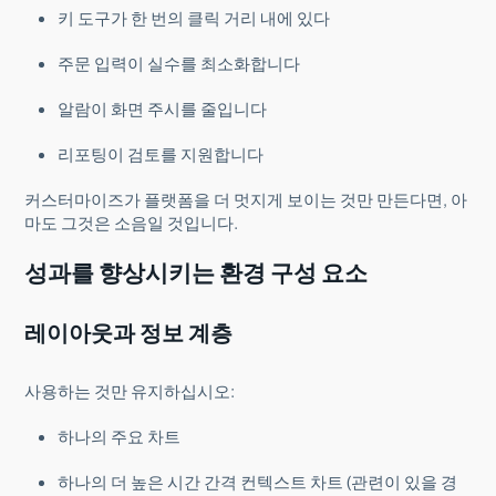
키 도구가 한 번의 클릭 거리 내에 있다
주문 입력이 실수를 최소화합니다
알람이 화면 주시를 줄입니다
리포팅이 검토를 지원합니다
커스터마이즈가 플랫폼을 더 멋지게 보이는 것만 만든다면, 아
마도 그것은 소음일 것입니다.
성과를 향상시키는 환경 구성 요소
레이아웃과 정보 계층
사용하는 것만 유지하십시오:
하나의 주요 차트
하나의 더 높은 시간 간격 컨텍스트 차트 (관련이 있을 경