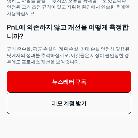
핫키는 마찰을 줄일 수 있지만, 오류를 확대할 수도 있습니다.
안정된 크기 조정 규칙이 있고 저위험 환경에서 연습한 후에만
사용하십시오.
PnL에 의존하지 않고 개선을 어떻게 측정합
니까?
규칙 준수율, 평균 손실 대 계획 손실, 최대 손실 안정성 및 R 유
닛에서의 성과를 추적하십시오. 이것들은 시장이 불안정한 경
우에도 프로세스 개선을 보여줍니다.
뉴스레터 구독
데모 계정 받기