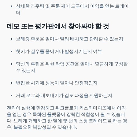
상세한 라우팅 및 주문 제어 도구에서 이익을 얻는 트레이
더
데모 또는 평가판에서 찾아봐야 할 것
브래킷 주문을 얼마나 빨리 배치하고 관리할 수 있는지
핫키가 실수를 줄이거나 발생시키는지 여부
당신의 루틴을 위한 작업 공간을 얼마나 깔끔하게 구성할
수 있는지
번잡한 시기에 성능이 얼마나 안정적인지
거래 로그와 내보내기가 검토 과정을 지원하는지
전략이 실행에 민감하고 워크플로가 커스터마이즈에서 이익
을 얻는 경우 특화된 플랫폼이 강력한 적합성이 될 수 있습니
다. 느리게 거래하고 한 달에 몇 번의 스윙 트레이드를 하는 경
우, 불필요한 복잡성일 수 있습니다.