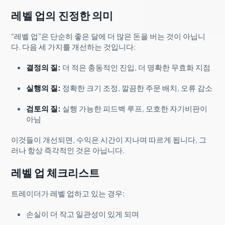
레벨 업의 진정한 의미
“레벨 업”은 단순히 좋은 달에 더 많은 돈을 버는 것이 아닙니
다. 다음 세 가지를 개선하는 것입니다:
결정의 질:
더 적은 충동적인 진입, 더 명확한 무효화 지점
실행의 질:
정확한 크기 조정, 깔끔한 주문 배치, 오류 감소
검토의 질:
실행 가능한 피드백 루프, 모호한 자기비판이
아님
이것들이 개선되면, 수익은 시간이 지나며 따르게 됩니다, 그
러나 항상 즉각적인 것은 아닙니다.
레벨 업 체크리스트
트레이더가 레벨 업하고 있는 경우:
손실이 더 작고 일관성이 있게 되며