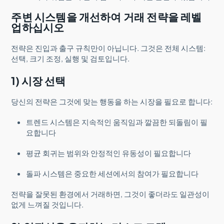
주변 시스템을 개선하여 거래 전략을 레벨
업하십시오
전략은 진입과 출구 규칙만이 아닙니다. 그것은 전체 시스템:
선택, 크기 조정, 실행 및 검토입니다.
1) 시장 선택
당신의 전략은 그것에 맞는 행동을 하는 시장을 필요로 합니다:
트렌드 시스템은 지속적인 움직임과 깔끔한 되돌림이 필
요합니다
평균 회귀는 범위와 안정적인 유동성이 필요합니다
돌파 시스템은 중요한 세션에서의 참여가 필요합니다
전략을 잘못된 환경에서 거래하면, 그것이 좋더라도 일관성이
없게 느껴질 것입니다.