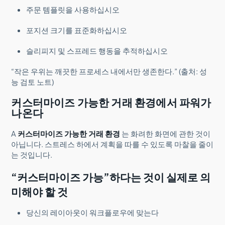
주문 템플릿을 사용하십시오
포지션 크기를 표준화하십시오
슬리피지 및 스프레드 행동을 추적하십시오
“작은 우위는 깨끗한 프로세스 내에서만 생존한다.” (출처: 성
능 검토 노트)
커스터마이즈 가능한 거래 환경에서 파워가
나온다
A
커스터마이즈 가능한 거래 환경
는 화려한 화면에 관한 것이
아닙니다. 스트레스 하에서 계획을 따를 수 있도록 마찰을 줄이
는 것입니다.
“커스터마이즈 가능”하다는 것이 실제로 의
미해야 할 것
당신의 레이아웃이 워크플로우에 맞는다