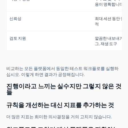
용이 명확합니다
신뢰성
최대 세션 동안 안
적
검토 지원
깔끔한 내보내기, 
그, 재생 도구
비교하는 모든 플랫폼에서 동일한 테스트 워크플로를 실행하
십시오. 이렇게 하면 결과가 공정해집니다.
진행이라고 느끼는 실수지만 그렇지 않은 것
들
규칙을 개선하는 대신 지표를 추가하는 것
더 많은 지표는 희미한 의사결정을 거의 고치지 않습니다.