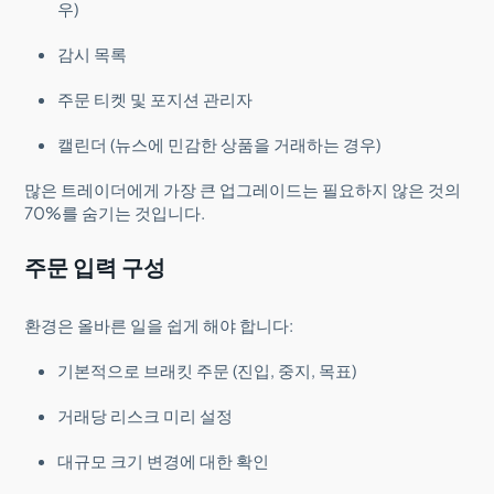
우)
감시 목록
주문 티켓 및 포지션 관리자
캘린더 (뉴스에 민감한 상품을 거래하는 경우)
많은 트레이더에게 가장 큰 업그레이드는 필요하지 않은 것의
70%를 숨기는 것입니다.
주문 입력 구성
환경은 올바른 일을 쉽게 해야 합니다:
기본적으로 브래킷 주문 (진입, 중지, 목표)
거래당 리스크 미리 설정
대규모 크기 변경에 대한 확인