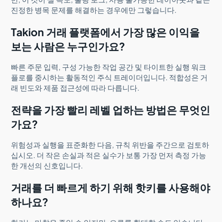
진정한 병목 문제를 해결하는 경우에만 그렇습니다.
Takion 거래 플랫폼에서 가장 많은 이익을
보는 사람은 누구인가요?
빠른 주문 입력, 구성 가능한 작업 공간 및 타이트한 실행 워크
플로를 중시하는 활동적인 주식 트레이더입니다. 적합성은 거
래 빈도와 제품 접근성에 따라 다릅니다.
전략을 가장 빨리 레벨 업하는 방법은 무엇인
가요?
위험성과 실행을 표준화한 다음, 규칙 위반을 주간으로 검토하
십시오. 더 작은 손실과 적은 실수가 보통 가장 먼저 측정 가능
한 개선의 신호입니다.
거래를 더 빠르게 하기 위해 핫키를 사용해야
하나요?