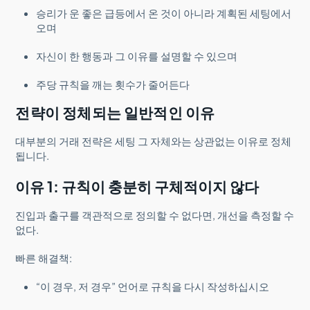
승리가 운 좋은 급등에서 온 것이 아니라 계획된 세팅에서
오며
자신이 한 행동과 그 이유를 설명할 수 있으며
주당 규칙을 깨는 횟수가 줄어든다
전략이 정체되는 일반적인 이유
대부분의 거래 전략은 세팅 그 자체와는 상관없는 이유로 정체
됩니다.
이유 1: 규칙이 충분히 구체적이지 않다
진입과 출구를 객관적으로 정의할 수 없다면, 개선을 측정할 수
없다.
빠른 해결책:
“이 경우, 저 경우” 언어로 규칙을 다시 작성하십시오